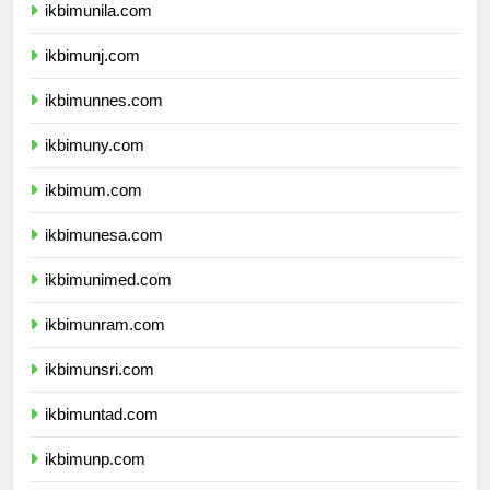
ikbimunila.com
ikbimunj.com
ikbimunnes.com
ikbimuny.com
ikbimum.com
ikbimunesa.com
ikbimunimed.com
ikbimunram.com
ikbimunsri.com
ikbimuntad.com
ikbimunp.com