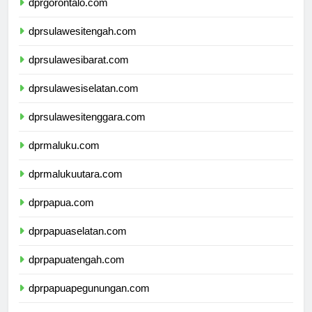
dprgorontalo.com
dprsulawesitengah.com
dprsulawesibarat.com
dprsulawesiselatan.com
dprsulawesitenggara.com
dprmaluku.com
dprmalukuutara.com
dprpapua.com
dprpapuaselatan.com
dprpapuatengah.com
dprpapuapegunungan.com