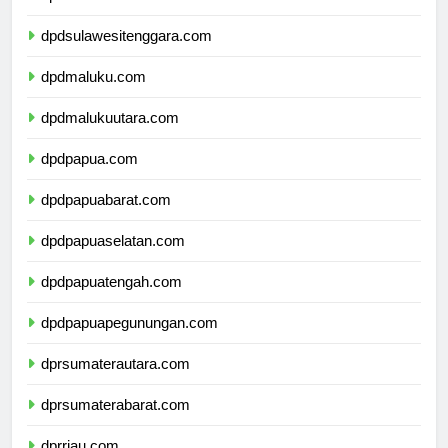
dpdsulawesiselatan.com
dpdsulawesitenggara.com
dpdmaluku.com
dpdmalukuutara.com
dpdpapua.com
dpdpapuabarat.com
dpdpapuaselatan.com
dpdpapuatengah.com
dpdpapuapegunungan.com
dprsumaterautara.com
dprsumaterabarat.com