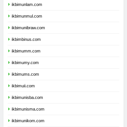
ikbimunlam.com
ikbimunmul.com
ikbimunibraw.com
ikbimbinus.com
ikbimumm.com
ikbimumy.com
ikbimums.com
ikbimuii.com
ikbimunisba.com
ikbimunisma.com
ikbimunikom.com