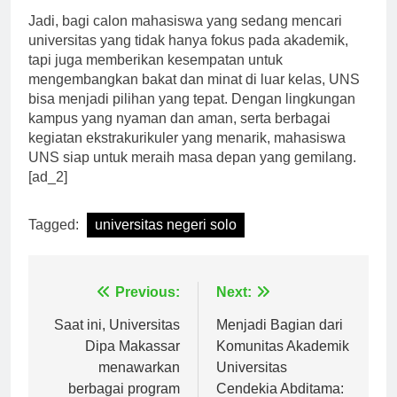
Jadi, bagi calon mahasiswa yang sedang mencari
universitas yang tidak hanya fokus pada akademik,
tapi juga memberikan kesempatan untuk
mengembangkan bakat dan minat di luar kelas, UNS
bisa menjadi pilihan yang tepat. Dengan lingkungan
kampus yang nyaman dan aman, serta berbagai
kegiatan ekstrakurikuler yang menarik, mahasiswa
UNS siap untuk meraih masa depan yang gemilang.
[ad_2]
Tagged:
universitas negeri solo
Navigasi
Previous:
Next:
pos
Saat ini, Universitas
Menjadi Bagian dari
Dipa Makassar
Komunitas Akademik
menawarkan
Universitas