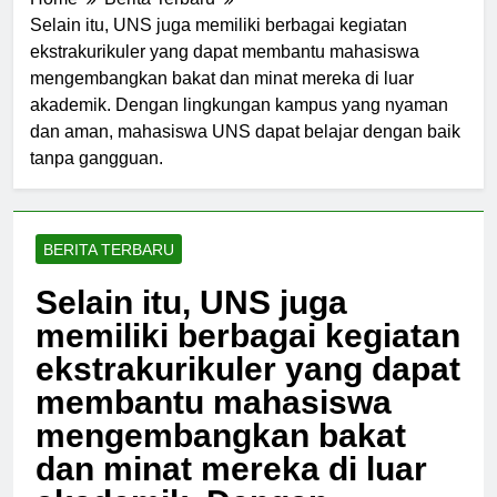
Home
Berita Terbaru
Selain itu, UNS juga memiliki berbagai kegiatan
ekstrakurikuler yang dapat membantu mahasiswa
mengembangkan bakat dan minat mereka di luar
akademik. Dengan lingkungan kampus yang nyaman
dan aman, mahasiswa UNS dapat belajar dengan baik
tanpa gangguan.
BERITA TERBARU
Selain itu, UNS juga
memiliki berbagai kegiatan
ekstrakurikuler yang dapat
membantu mahasiswa
mengembangkan bakat
dan minat mereka di luar