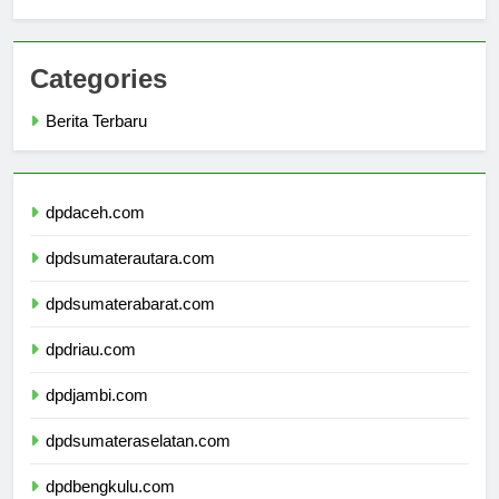
Mahasiswa Asing
Categories
Berita Terbaru
dpdaceh.com
dpdsumaterautara.com
dpdsumaterabarat.com
dpdriau.com
dpdjambi.com
dpdsumateraselatan.com