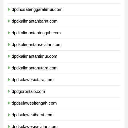
dpdnusatenggarabarat.com
dpdnusatenggaratimur.com
dpdkalimantanbarat.com
dpdkalimantantengah.com
dpdkalimantanselatan.com
dpdkalimantantimur.com
dpdkalimantanutara.com
dpdsulawesiutara.com
dpdgorontalo.com
dpdsulawesitengah.com
dpdsulawesibarat.com