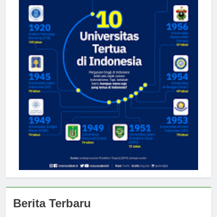
Berita Terbaru