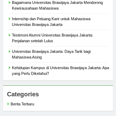
Bagaimana Universitas Brawijaya Jakarta Mendorong
Kewirausahaan Mahasiswa
Internship dan Peluang Karir untuk Mahasiswa
Universitas Brawijaya Jakarta
Testimoni Alumni Universitas Brawijaya Jakarta:
Perjalanan setelah Lulus
Universitas Brawijaya Jakarta: Daya Tarik bagi
Mahasiswa Asing
Kehidupan Kampus di Universitas Brawijaya Jakarta: Apa
yang Perlu Diketahui?
Categories
Berita Terbaru