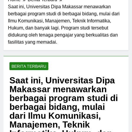
Home
Berita Terbaru
Saat ini, Universitas Dipa Makassar menawarkan
berbagai program studi di berbagai bidang, mulai dari
Ilmu Komunikasi, Manajemen, Teknik Informatika,
Hukum, dan banyak lagi. Program studi tersebut
didukung oleh tenaga pengajar yang berkualitas dan
fasilitas yang memadai.
BERITA TERBARU
Saat ini, Universitas Dipa
Makassar menawarkan
berbagai program studi di
berbagai bidang, mulai
dari Ilmu Komunikasi,
Manajemen, Teknik