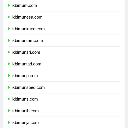
ikbimum.com
ikbimunesa.com
ikbimunimed.com
ikbimunram.com
ikbimunsri.com
ikbimuntad.com
ikbimunp.com
ikbimunsoed.com
ikbimuns.com
ikbimunib.com
ikbimunja.com