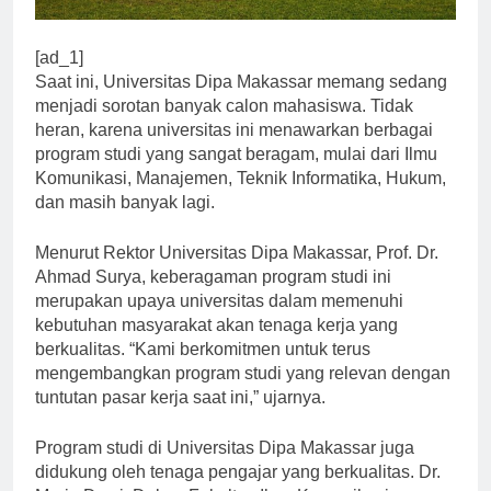
[ad_1]
Saat ini, Universitas Dipa Makassar memang sedang
menjadi sorotan banyak calon mahasiswa. Tidak
heran, karena universitas ini menawarkan berbagai
program studi yang sangat beragam, mulai dari Ilmu
Komunikasi, Manajemen, Teknik Informatika, Hukum,
dan masih banyak lagi.
Menurut Rektor Universitas Dipa Makassar, Prof. Dr.
Ahmad Surya, keberagaman program studi ini
merupakan upaya universitas dalam memenuhi
kebutuhan masyarakat akan tenaga kerja yang
berkualitas. “Kami berkomitmen untuk terus
mengembangkan program studi yang relevan dengan
tuntutan pasar kerja saat ini,” ujarnya.
Program studi di Universitas Dipa Makassar juga