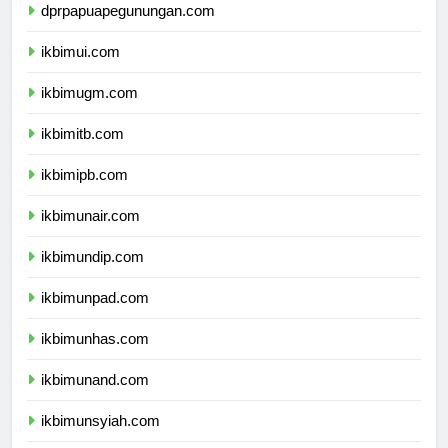
dprpapuapegunungan.com
ikbimui.com
ikbimugm.com
ikbimitb.com
ikbimipb.com
ikbimunair.com
ikbimundip.com
ikbimunpad.com
ikbimunhas.com
ikbimunand.com
ikbimunsyiah.com