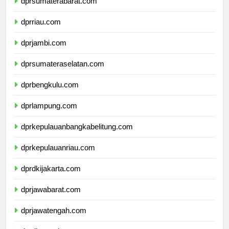
dprsumaterabarat.com
dprriau.com
dprjambi.com
dprsumateraselatan.com
dprbengkulu.com
dprlampung.com
dprkepulauanbangkabelitung.com
dprkepulauanriau.com
dprdkijakarta.com
dprjawabarat.com
dprjawatengah.com