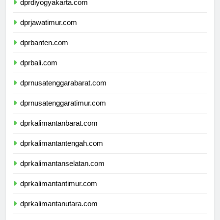
dprdiyogyakarta.com
dprjawatimur.com
dprbanten.com
dprbali.com
dprnusatenggarabarat.com
dprnusatenggaratimur.com
dprkalimantanbarat.com
dprkalimantantengah.com
dprkalimantanselatan.com
dprkalimantantimur.com
dprkalimantanutara.com