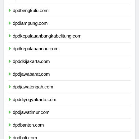
dpdsumateraselatan.com
dpdbengkulu.com
dpdlampung.com
dpdkepulauanbangkabelitung.com
dpdkepulauanriau.com
dpddkijakarta.com
dpdjawabarat.com
dpdjawatengah.com
dpddiyogyakarta.com
dpdjawatimur.com
dpdbanten.com