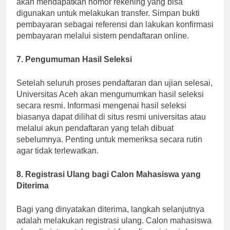
akan mendapatkan nomor rekening yang bisa
digunakan untuk melakukan transfer. Simpan bukti
pembayaran sebagai referensi dan lakukan konfirmasi
pembayaran melalui sistem pendaftaran online.
7. Pengumuman Hasil Seleksi
Setelah seluruh proses pendaftaran dan ujian selesai,
Universitas Aceh akan mengumumkan hasil seleksi
secara resmi. Informasi mengenai hasil seleksi
biasanya dapat dilihat di situs resmi universitas atau
melalui akun pendaftaran yang telah dibuat
sebelumnya. Penting untuk memeriksa secara rutin
agar tidak terlewatkan.
8. Registrasi Ulang bagi Calon Mahasiswa yang
Diterima
Bagi yang dinyatakan diterima, langkah selanjutnya
adalah melakukan registrasi ulang. Calon mahasiswa