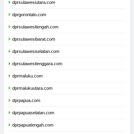
dprsulawesiutara.com
dprgorontalo.com
dprsulawesitengah.com
dprsulawesibarat.com
dprsulawesiselatan.com
dprsulawesitenggara.com
dprmaluku.com
dprmalukuutara.com
dprpapua.com
dprpapuaselatan.com
dprpapuatengah.com