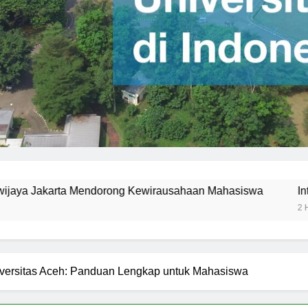
ong Kewirausahaan Mahasiswa
Internship dan Peluang K
2 Hari Ago
niversitas Aceh: Panduan Lengkap untuk Mahasiswa