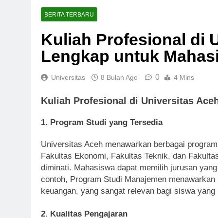
BERITA TERBARU
Kuliah Profesional di
Lengkap untuk Mahas
0
Universitas
8 Bulan Ago
4 Mins
Kuliah Profesional di Universitas A
1. Program Studi yang Tersedia
Universitas Aceh menawarkan berbagai program s
Fakultas Ekonomi, Fakultas Teknik, dan Fakulta
diminati. Mahasiswa dapat memilih jurusan yang
contoh, Program Studi Manajemen menawarkan 
keuangan, yang sangat relevan bagi siswa yang in
2. Kualitas Pengajaran