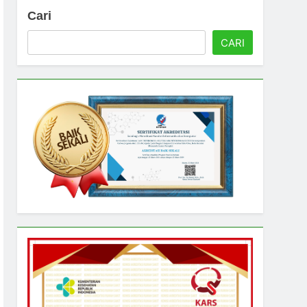
Cari
CARI