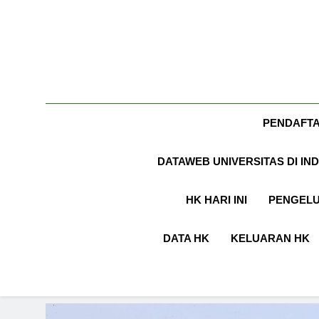
PENDAFT
DATAWEB UNIVERSITAS DI IN
HK HARI INI
PENGEL
DATA HK
KELUARAN HK