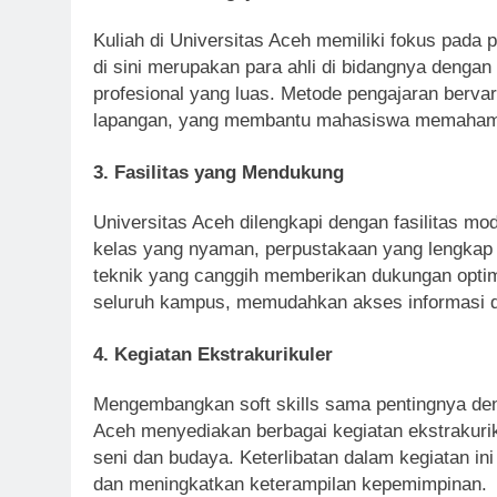
Kuliah di Universitas Aceh memiliki fokus pada 
di sini merupakan para ahli di bidangnya denga
profesional yang luas. Metode pengajaran bervar
lapangan, yang membantu mahasiswa memahami
3. Fasilitas yang Mendukung
Universitas Aceh dilengkapi dengan fasilitas m
kelas yang nyaman, perpustakaan yang lengkap d
teknik yang canggih memberikan dukungan optima
seluruh kampus, memudahkan akses informasi da
4. Kegiatan Ekstrakurikuler
Mengembangkan soft skills sama pentingnya de
Aceh menyediakan berbagai kegiatan ekstrakuriku
seni dan budaya. Keterlibatan dalam kegiatan i
dan meningkatkan keterampilan kepemimpinan.