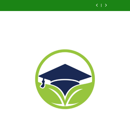
Internship
Testimoni
Universitas
di
Brawijaya
Peluang
Universitas
di
Brawijaya
dan
Alumni
Brawijaya
Universitas
Jakarta
Karir
Brawijaya
Universitas
Jakarta
Peluang
Universitas
Jakarta:
Brawijaya
Mendorong
untuk
Jakarta:
Brawijaya
Mendorong
Karir
Brawijaya
Perjalanan
Jakarta:
Kewirausahaan
Mahasiswa
Perjalanan
Jakarta:
Kewirausahaan
untuk
Jakarta:
setelah
Modern
Mahasiswa
Universitas
setelah
Modern
Mahasiswa
Mahasiswa
Perjalanan
Lulus
dan
Brawijaya
Lulus
dan
Universitas
setelah
Nyaman
Jakarta
Nyaman
Brawijaya
Lulus
Jakarta