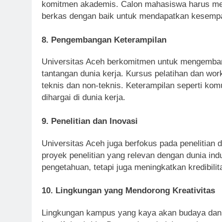
komitmen akademis. Calon mahasiswa harus me
berkas dengan baik untuk mendapatkan kesempat
8. Pengembangan Keterampilan
Universitas Aceh berkomitmen untuk mengemba
tantangan dunia kerja. Kursus pelatihan dan wo
teknis dan non-teknis. Keterampilan seperti ko
dihargai di dunia kerja.
9. Penelitian dan Inovasi
Universitas Aceh juga berfokus pada penelitian 
proyek penelitian yang relevan dengan dunia ind
pengetahuan, tetapi juga meningkatkan kredibil
10. Lingkungan yang Mendorong Kreativitas
Lingkungan kampus yang kaya akan budaya dan