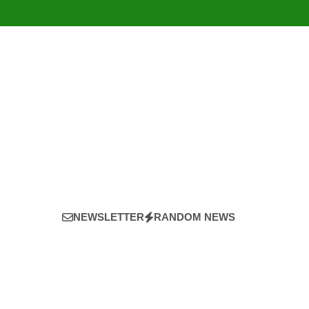
NEWSLETTER
RANDOM NEWS