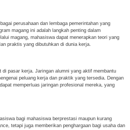
rbagai perusahaan dan lembaga pemerintahan yang
am magang ini adalah langkah penting dalam
lalui magang, mahasiswa dapat menerapkan teori yang
an praktis yang dibutuhkan di dunia kerja.
t di pasar kerja. Jaringan alumni yang aktif membantu
ngenai peluang kerja dan praktik yang tersedia. Dengan
apat memperluas jaringan profesional mereka, yang
easiswa bagi mahasiswa berprestasi maupun kurang
nce, tetapi juga memberikan penghargaan bagi usaha dan