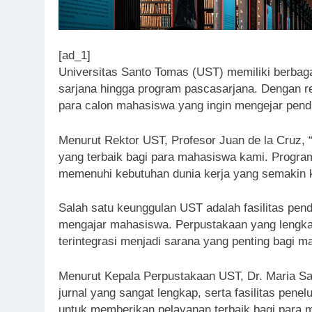
[ad_1]
Universitas Santo Tomas (UST) memiliki berbaga
sarjana hingga program pascasarjana. Dengan re
para calon mahasiswa yang ingin mengejar pendid
Menurut Rektor UST, Profesor Juan de la Cruz,
yang terbaik bagi para mahasiswa kami. Progra
memenuhi kebutuhan dunia kerja yang semakin 
Salah satu keunggulan UST adalah fasilitas pe
mengajar mahasiswa. Perpustakaan yang lengkap
terintegrasi menjadi sarana yang penting bagi
Menurut Kepala Perpustakaan UST, Dr. Maria Sa
jurnal yang sangat lengkap, serta fasilitas pene
untuk memberikan pelayanan terbaik bagi para 