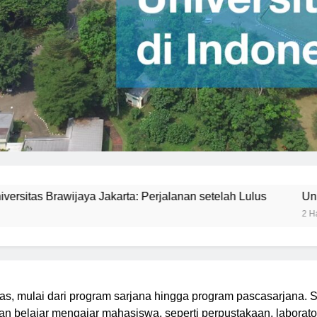
: Perjalanan setelah Lulus
Universitas Brawijaya Jakart
2 Hari Ago
s, mulai dari program sarjana hingga program pascasarjana. Sel
belajar mengajar mahasiswa, seperti perpustakaan, laboratori