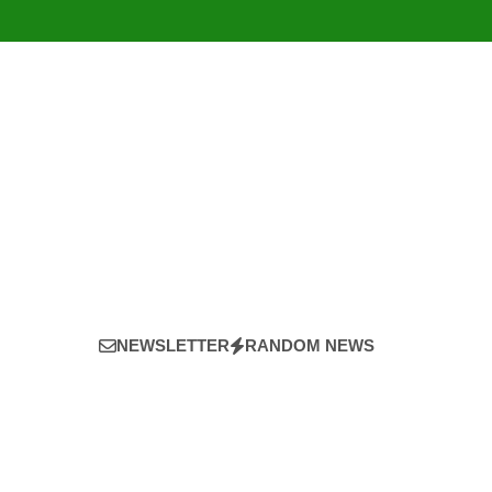
NEWSLETTER
RANDOM NEWS