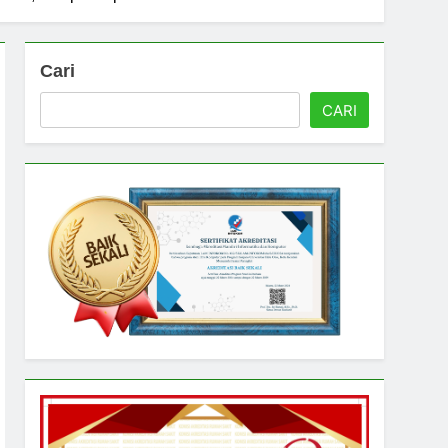
Cari
CARI