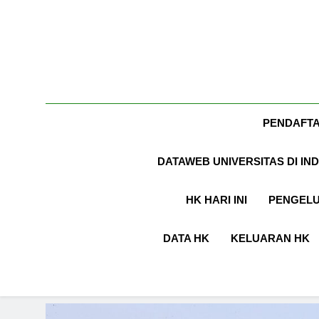
PENDAFT
DATAWEB UNIVERSITAS DI IN
HK HARI INI
PENGEL
DATA HK
KELUARAN HK