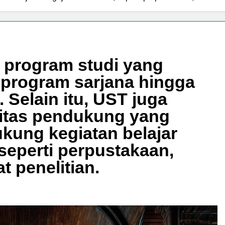
 program studi yang
i program sarjana hingga
 Selain itu, UST juga
ilitas pendukung yang
ung kegiatan belajar
eperti perpustakaan,
t penelitian.