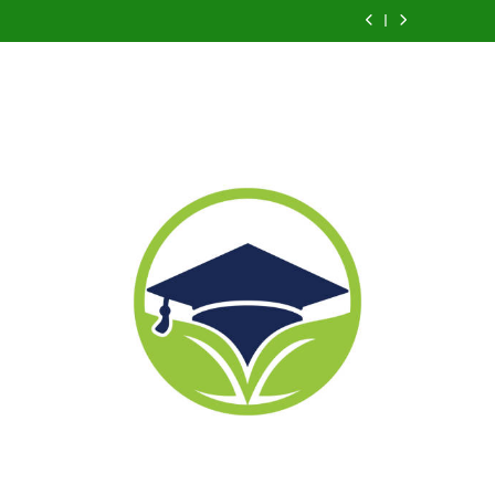
Universitas
Kehidupan
di
Peluang
Universitas
Jakarta:
di
Peluang
Universitas
Brawijaya
Kampus
Universitas
Karir
Brawijaya
Daya
Universitas
Karir
Brawijaya
Jakarta:
di
Brawijaya
untuk
Jakarta:
Tarik
Brawijaya
untuk
Jakarta:
Daya
Universitas
Jakarta:
Mahasiswa
Perjalanan
bagi
Jakarta:
Mahasiswa
Perjalanan
Tarik
Brawijaya
Apa
Universitas
setelah
Mahasiswa
Apa
Universitas
setelah
bagi
Jakarta:
yang
Brawijaya
Lulus
Asing
yang
Brawijaya
Lulus
Mahasiswa
Apa
Perlu
Jakarta
Perlu
Jakarta
Asing
yang
Diketahui?
Diketahui?
Perlu
Diketahui?