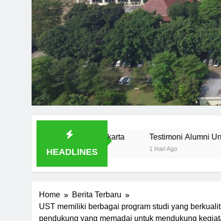
a Jakarta
Testimoni Alumni Universitas Brawijaya Jakarta
1 Hari Ago
HEADLINES
Home
Berita Terbaru
UST memiliki berbagai program studi yang berkualita
pendukung yang memadai untuk mendukung kegiatan 