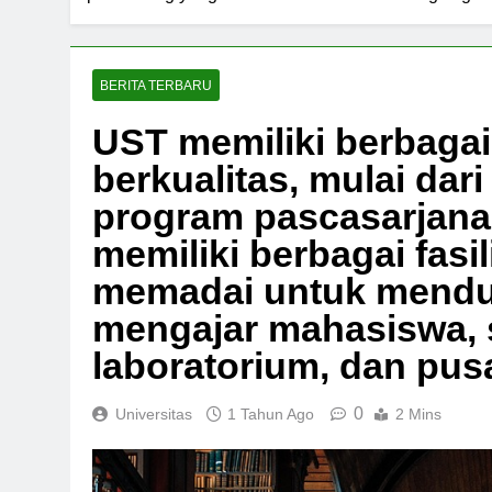
BERITA TERBARU
UST memiliki berbagai
berkualitas, mulai dar
program pascasarjana.
memiliki berbagai fas
memadai untuk menduk
mengajar mahasiswa, s
laboratorium, dan pusa
0
Universitas
1 Tahun Ago
2 Mins