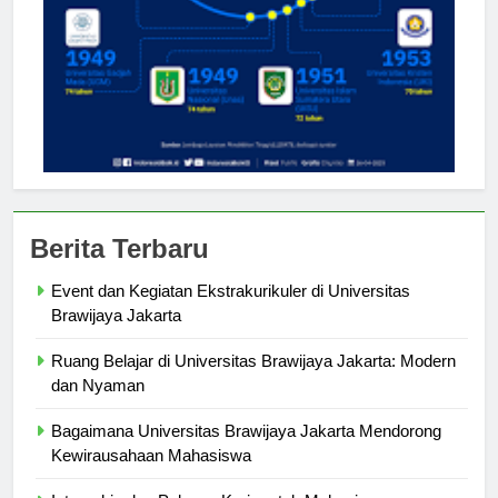
Berita Terbaru
Event dan Kegiatan Ekstrakurikuler di Universitas
Brawijaya Jakarta
Ruang Belajar di Universitas Brawijaya Jakarta: Modern
dan Nyaman
Bagaimana Universitas Brawijaya Jakarta Mendorong
Kewirausahaan Mahasiswa