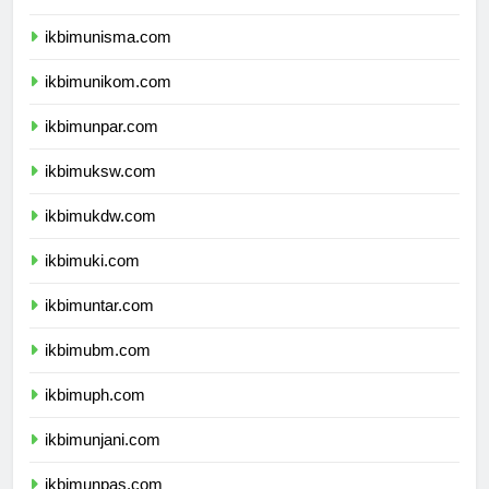
ikbimunisba.com
ikbimunisma.com
ikbimunikom.com
ikbimunpar.com
ikbimuksw.com
ikbimukdw.com
ikbimuki.com
ikbimuntar.com
ikbimubm.com
ikbimuph.com
ikbimunjani.com