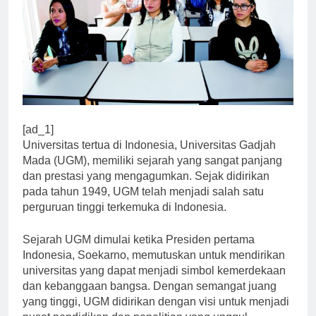
[ad_1]
Universitas tertua di Indonesia, Universitas Gadjah
Mada (UGM), memiliki sejarah yang sangat panjang
dan prestasi yang mengagumkan. Sejak didirikan
pada tahun 1949, UGM telah menjadi salah satu
perguruan tinggi terkemuka di Indonesia.
Sejarah UGM dimulai ketika Presiden pertama
Indonesia, Soekarno, memutuskan untuk mendirikan
universitas yang dapat menjadi simbol kemerdekaan
dan kebanggaan bangsa. Dengan semangat juang
yang tinggi, UGM didirikan dengan visi untuk menjadi