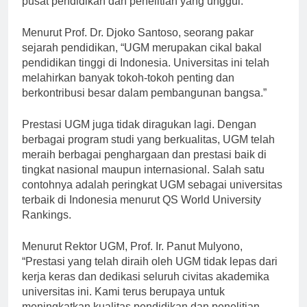
pusat pendidikan dan penelitian yang unggul.
Menurut Prof. Dr. Djoko Santoso, seorang pakar
sejarah pendidikan, “UGM merupakan cikal bakal
pendidikan tinggi di Indonesia. Universitas ini telah
melahirkan banyak tokoh-tokoh penting dan
berkontribusi besar dalam pembangunan bangsa.”
Prestasi UGM juga tidak diragukan lagi. Dengan
berbagai program studi yang berkualitas, UGM telah
meraih berbagai penghargaan dan prestasi baik di
tingkat nasional maupun internasional. Salah satu
contohnya adalah peringkat UGM sebagai universitas
terbaik di Indonesia menurut QS World University
Rankings.
Menurut Rektor UGM, Prof. Ir. Panut Mulyono,
“Prestasi yang telah diraih oleh UGM tidak lepas dari
kerja keras dan dedikasi seluruh civitas akademika
universitas ini. Kami terus berupaya untuk