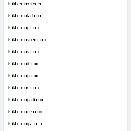
ikbimunsri.com
ikbimuntad.com
ikbimunp.com
ikbimunsoed.com
ikbimuns.com
ikbimunib.com
ikbimunja.com
ikbimunri.com
ikbimunpatti.com
ikbimuncen.com
ikbimunipa.com