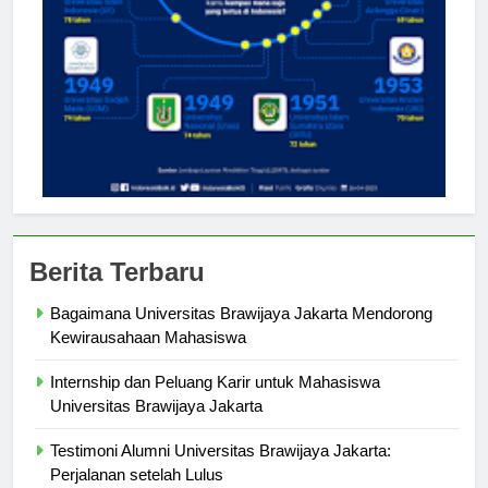
Berita Terbaru
Bagaimana Universitas Brawijaya Jakarta Mendorong
Kewirausahaan Mahasiswa
Internship dan Peluang Karir untuk Mahasiswa
Universitas Brawijaya Jakarta
Testimoni Alumni Universitas Brawijaya Jakarta: