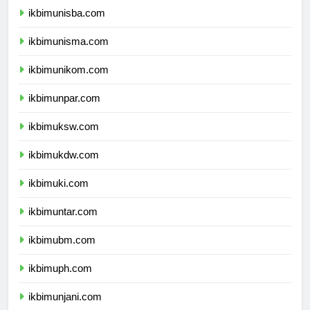
ikbimunisba.com
ikbimunisma.com
ikbimunikom.com
ikbimunpar.com
ikbimuksw.com
ikbimukdw.com
ikbimuki.com
ikbimuntar.com
ikbimubm.com
ikbimuph.com
ikbimunjani.com