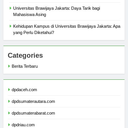
Perjalanan setelah Lulus
Universitas Brawijaya Jakarta: Daya Tarik bagi
Mahasiswa Asing
Kehidupan Kampus di Universitas Brawijaya Jakarta: Apa
yang Perlu Diketahui?
Categories
Berita Terbaru
dpdaceh.com
dpdsumaterautara.com
dpdsumaterabarat.com