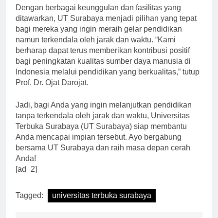
Dengan berbagai keunggulan dan fasilitas yang
ditawarkan, UT Surabaya menjadi pilihan yang tepat
bagi mereka yang ingin meraih gelar pendidikan
namun terkendala oleh jarak dan waktu. “Kami
berharap dapat terus memberikan kontribusi positif
bagi peningkatan kualitas sumber daya manusia di
Indonesia melalui pendidikan yang berkualitas,” tutup
Prof. Dr. Ojat Darojat.
Jadi, bagi Anda yang ingin melanjutkan pendidikan
tanpa terkendala oleh jarak dan waktu, Universitas
Terbuka Surabaya (UT Surabaya) siap membantu
Anda mencapai impian tersebut. Ayo bergabung
bersama UT Surabaya dan raih masa depan cerah
Anda!
[ad_2]
Tagged:
universitas terbuka surabaya