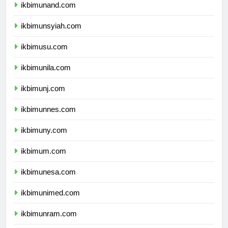
ikbimunand.com
ikbimunsyiah.com
ikbimusu.com
ikbimunila.com
ikbimunj.com
ikbimunnes.com
ikbimuny.com
ikbimum.com
ikbimunesa.com
ikbimunimed.com
ikbimunram.com