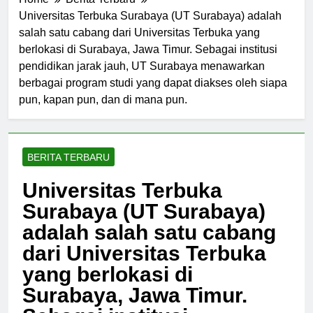
Home
Berita Terbaru
Universitas Terbuka Surabaya (UT Surabaya) adalah
salah satu cabang dari Universitas Terbuka yang
berlokasi di Surabaya, Jawa Timur. Sebagai institusi
pendidikan jarak jauh, UT Surabaya menawarkan
berbagai program studi yang dapat diakses oleh siapa
pun, kapan pun, dan di mana pun.
BERITA TERBARU
Universitas Terbuka
Surabaya (UT Surabaya)
adalah salah satu cabang
dari Universitas Terbuka
yang berlokasi di
Surabaya, Jawa Timur.