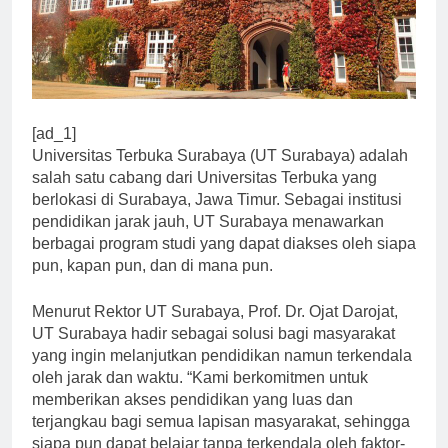
[ad_1]
Universitas Terbuka Surabaya (UT Surabaya) adalah
salah satu cabang dari Universitas Terbuka yang
berlokasi di Surabaya, Jawa Timur. Sebagai institusi
pendidikan jarak jauh, UT Surabaya menawarkan
berbagai program studi yang dapat diakses oleh siapa
pun, kapan pun, dan di mana pun.
Menurut Rektor UT Surabaya, Prof. Dr. Ojat Darojat,
UT Surabaya hadir sebagai solusi bagi masyarakat
yang ingin melanjutkan pendidikan namun terkendala
oleh jarak dan waktu. “Kami berkomitmen untuk
memberikan akses pendidikan yang luas dan
terjangkau bagi semua lapisan masyarakat, sehingga