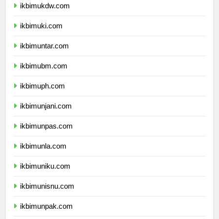
ikbimukdw.com
ikbimuki.com
ikbimuntar.com
ikbimubm.com
ikbimuph.com
ikbimunjani.com
ikbimunpas.com
ikbimunla.com
ikbimuniku.com
ikbimunisnu.com
ikbimunpak.com