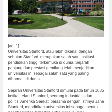
[ad_1]
Universitas Stanford, atau lebih dikenal dengan
sebutan Stanford, merupakan salah satu institusi
pendidikan tinggi terkemuka di dunia. Sejarah
panjang dan prestasi gemilang telah menjadikan
universitas ini sebagai salah satu yang paling
dihormati di dunia.
Sejarah Universitas Stanford dimulai pada tahun 1885
ketika Leland Stanford, seorang industrialis dan
politisi Amerika Serikat, bersama dengan istrinya Jane
Stanford, mendirikan universitas ini sebagai bentuk