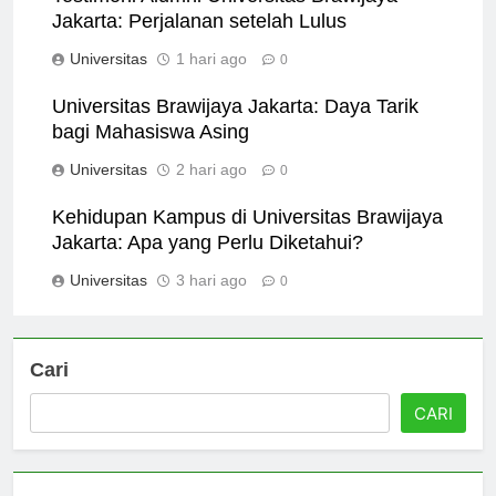
Testimoni Alumni Universitas Brawijaya
Jakarta: Perjalanan setelah Lulus
Universitas
1 hari ago
0
Universitas Brawijaya Jakarta: Daya Tarik
bagi Mahasiswa Asing
Universitas
2 hari ago
0
Kehidupan Kampus di Universitas Brawijaya
Jakarta: Apa yang Perlu Diketahui?
Universitas
3 hari ago
0
Cari
CARI