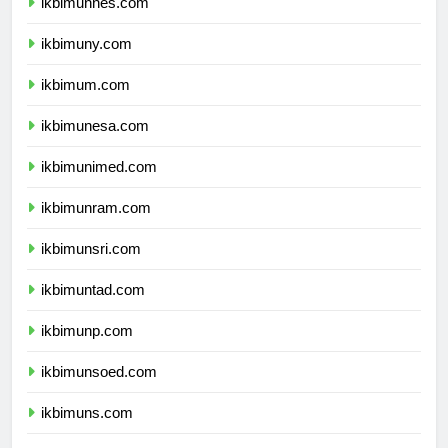
ikbimunnes.com
ikbimuny.com
ikbimum.com
ikbimunesa.com
ikbimunimed.com
ikbimunram.com
ikbimunsri.com
ikbimuntad.com
ikbimunp.com
ikbimunsoed.com
ikbimuns.com