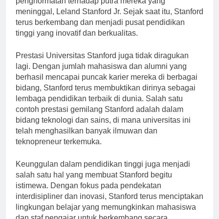
penghormatan terhadap putra mereka yang
meninggal, Leland Stanford Jr. Sejak saat itu, Stanford
terus berkembang dan menjadi pusat pendidikan
tinggi yang inovatif dan berkualitas.
Prestasi Universitas Stanford juga tidak diragukan
lagi. Dengan jumlah mahasiswa dan alumni yang
berhasil mencapai puncak karier mereka di berbagai
bidang, Stanford terus membuktikan dirinya sebagai
lembaga pendidikan terbaik di dunia. Salah satu
contoh prestasi gemilang Stanford adalah dalam
bidang teknologi dan sains, di mana universitas ini
telah menghasilkan banyak ilmuwan dan
teknopreneur terkemuka.
Keunggulan dalam pendidikan tinggi juga menjadi
salah satu hal yang membuat Stanford begitu
istimewa. Dengan fokus pada pendekatan
interdisipliner dan inovasi, Stanford terus menciptakan
lingkungan belajar yang memungkinkan mahasiswa