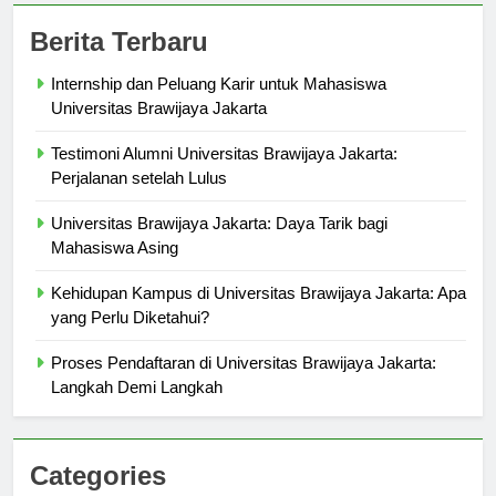
Berita Terbaru
Internship dan Peluang Karir untuk Mahasiswa
Universitas Brawijaya Jakarta
Testimoni Alumni Universitas Brawijaya Jakarta:
Perjalanan setelah Lulus
Universitas Brawijaya Jakarta: Daya Tarik bagi
Mahasiswa Asing
Kehidupan Kampus di Universitas Brawijaya Jakarta: Apa
yang Perlu Diketahui?
Proses Pendaftaran di Universitas Brawijaya Jakarta:
Langkah Demi Langkah
Categories