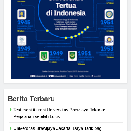
Berita Terbaru
Testimoni Alumni Universitas Brawijaya Jakarta:
Perjalanan setelah Lulus