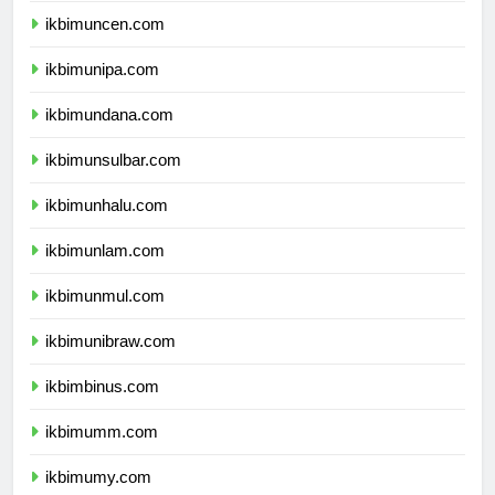
ikbimuncen.com
ikbimunipa.com
ikbimundana.com
ikbimunsulbar.com
ikbimunhalu.com
ikbimunlam.com
ikbimunmul.com
ikbimunibraw.com
ikbimbinus.com
ikbimumm.com