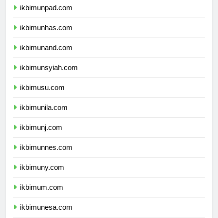
ikbimunpad.com
ikbimunhas.com
ikbimunand.com
ikbimunsyiah.com
ikbimusu.com
ikbimunila.com
ikbimunj.com
ikbimunnes.com
ikbimuny.com
ikbimum.com
ikbimunesa.com