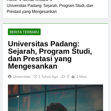
Home
Berita Terbaru
Universitas Padang: Sejarah, Program Studi, dan
Prestasi yang Mengesankan
BERITA TERBARU
Universitas Padang:
Sejarah, Program Studi,
dan Prestasi yang
Mengesankan
0
Universitas
2 Tahun Ago
2 Mins