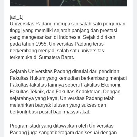
[ad_1]
Universitas Padang merupakan salah satu perguruan
tinggi yang memiliki sejarah panjang dan prestasi
yang mengesankan di Indonesia. Sejak didirikan
pada tahun 1955, Universitas Padang terus
berkembang menjadi salah satu universitas
terkemuka di Sumatera Barat.
Sejarah Universitas Padang dimulai dari pendirian
Fakultas Hukum yang kemudian berkembang menjadi
Fakultas-fakultas lainnya seperti Fakultas Ekonomi,
Fakultas Teknik, dan Fakultas Kedokteran. Dengan
sejarahnya yang kaya, Universitas Padang telah
melahirkan banyak lulusan yang sukses dan
berkontribusi positif bagi masyarakat.
Program studi yang ditawarkan oleh Universitas