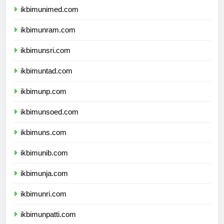
ikbimunimed.com
ikbimunram.com
ikbimunsri.com
ikbimuntad.com
ikbimunp.com
ikbimunsoed.com
ikbimuns.com
ikbimunib.com
ikbimunja.com
ikbimunri.com
ikbimunpatti.com