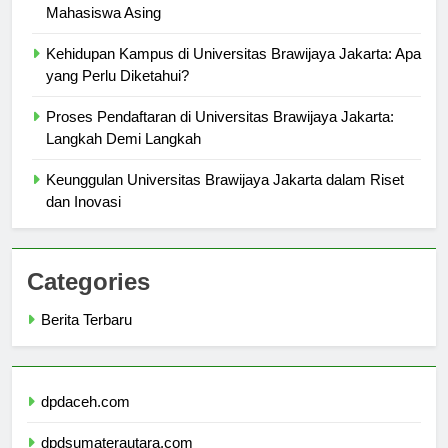
Universitas Brawijaya Jakarta: Daya Tarik bagi
Mahasiswa Asing
Kehidupan Kampus di Universitas Brawijaya Jakarta: Apa
yang Perlu Diketahui?
Proses Pendaftaran di Universitas Brawijaya Jakarta:
Langkah Demi Langkah
Keunggulan Universitas Brawijaya Jakarta dalam Riset
dan Inovasi
Categories
Berita Terbaru
dpdaceh.com