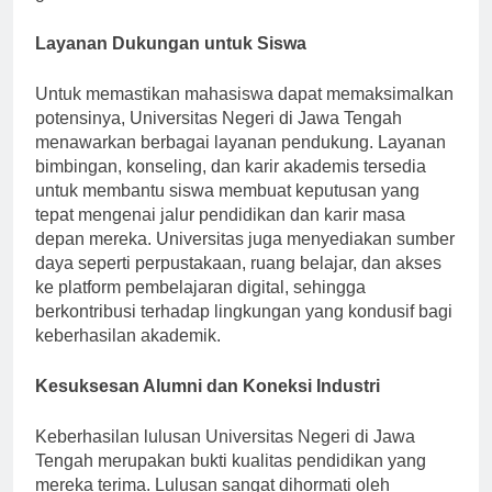
global.
Layanan Dukungan untuk Siswa
Untuk memastikan mahasiswa dapat memaksimalkan
potensinya, Universitas Negeri di Jawa Tengah
menawarkan berbagai layanan pendukung. Layanan
bimbingan, konseling, dan karir akademis tersedia
untuk membantu siswa membuat keputusan yang
tepat mengenai jalur pendidikan dan karir masa
depan mereka. Universitas juga menyediakan sumber
daya seperti perpustakaan, ruang belajar, dan akses
ke platform pembelajaran digital, sehingga
berkontribusi terhadap lingkungan yang kondusif bagi
keberhasilan akademik.
Kesuksesan Alumni dan Koneksi Industri
Keberhasilan lulusan Universitas Negeri di Jawa
Tengah merupakan bukti kualitas pendidikan yang