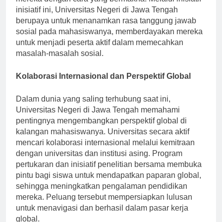
mereka dengan cara yang bermakna. Melalui inisiatif-
inisiatif ini, Universitas Negeri di Jawa Tengah
berupaya untuk menanamkan rasa tanggung jawab
sosial pada mahasiswanya, memberdayakan mereka
untuk menjadi peserta aktif dalam memecahkan
masalah-masalah sosial.
Kolaborasi Internasional dan Perspektif Global
Dalam dunia yang saling terhubung saat ini,
Universitas Negeri di Jawa Tengah memahami
pentingnya mengembangkan perspektif global di
kalangan mahasiswanya. Universitas secara aktif
mencari kolaborasi internasional melalui kemitraan
dengan universitas dan institusi asing. Program
pertukaran dan inisiatif penelitian bersama membuka
pintu bagi siswa untuk mendapatkan paparan global,
sehingga meningkatkan pengalaman pendidikan
mereka. Peluang tersebut mempersiapkan lulusan
untuk menavigasi dan berhasil dalam pasar kerja