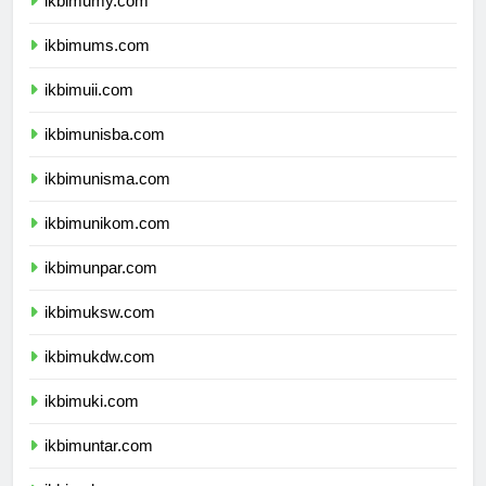
ikbimumy.com
ikbimums.com
ikbimuii.com
ikbimunisba.com
ikbimunisma.com
ikbimunikom.com
ikbimunpar.com
ikbimuksw.com
ikbimukdw.com
ikbimuki.com
ikbimuntar.com