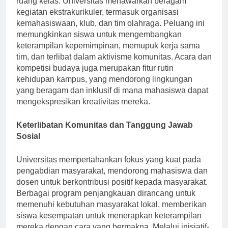
ruang kelas. Universitas menawarkan beragam
kegiatan ekstrakurikuler, termasuk organisasi
kemahasiswaan, klub, dan tim olahraga. Peluang ini
memungkinkan siswa untuk mengembangkan
keterampilan kepemimpinan, memupuk kerja sama
tim, dan terlibat dalam aktivisme komunitas. Acara dan
kompetisi budaya juga merupakan fitur rutin
kehidupan kampus, yang mendorong lingkungan
yang beragam dan inklusif di mana mahasiswa dapat
mengekspresikan kreativitas mereka.
Keterlibatan Komunitas dan Tanggung Jawab
Sosial
Universitas mempertahankan fokus yang kuat pada
pengabdian masyarakat, mendorong mahasiswa dan
dosen untuk berkontribusi positif kepada masyarakat.
Berbagai program penjangkauan dirancang untuk
memenuhi kebutuhan masyarakat lokal, memberikan
siswa kesempatan untuk menerapkan keterampilan