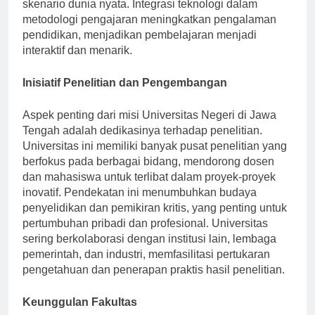
menerapkan apa yang mereka pelajari dalam
skenario dunia nyata. Integrasi teknologi dalam
metodologi pengajaran meningkatkan pengalaman
pendidikan, menjadikan pembelajaran menjadi
interaktif dan menarik.
Inisiatif Penelitian dan Pengembangan
Aspek penting dari misi Universitas Negeri di Jawa
Tengah adalah dedikasinya terhadap penelitian.
Universitas ini memiliki banyak pusat penelitian yang
berfokus pada berbagai bidang, mendorong dosen
dan mahasiswa untuk terlibat dalam proyek-proyek
inovatif. Pendekatan ini menumbuhkan budaya
penyelidikan dan pemikiran kritis, yang penting untuk
pertumbuhan pribadi dan profesional. Universitas
sering berkolaborasi dengan institusi lain, lembaga
pemerintah, dan industri, memfasilitasi pertukaran
pengetahuan dan penerapan praktis hasil penelitian.
Keunggulan Fakultas