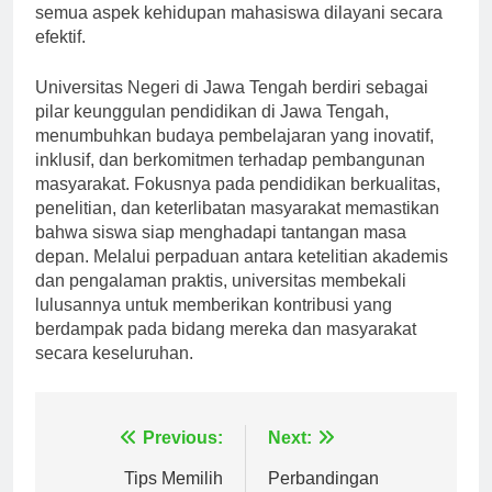
dengan fasilitas yang memadai, memastikan bahwa
semua aspek kehidupan mahasiswa dilayani secara
efektif.
Universitas Negeri di Jawa Tengah berdiri sebagai
pilar keunggulan pendidikan di Jawa Tengah,
menumbuhkan budaya pembelajaran yang inovatif,
inklusif, dan berkomitmen terhadap pembangunan
masyarakat. Fokusnya pada pendidikan berkualitas,
penelitian, dan keterlibatan masyarakat memastikan
bahwa siswa siap menghadapi tantangan masa
depan. Melalui perpaduan antara ketelitian akademis
dan pengalaman praktis, universitas membekali
lulusannya untuk memberikan kontribusi yang
berdampak pada bidang mereka dan masyarakat
secara keseluruhan.
Navigasi
Previous:
Next: