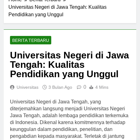
Home
Berita Terbaru
Universitas Negeri di Jawa Tengah: Kualitas
Pendidikan yang Unggul
BERITA TERBARU
Universitas Negeri di Jawa
Tengah: Kualitas
Pendidikan yang Unggul
0
Universitas
3 Bulan Ago
4 Mins
Universitas Negeri di Jawa Tengah, yang
diterjemahkan langsung menjadi Universitas Negeri
Jawa Tengah, adalah lembaga pendidikan terkemuka
di Indonesia. Dikenal karena komitmennya terhadap
keunggulan dalam pendidikan, penelitian, dan