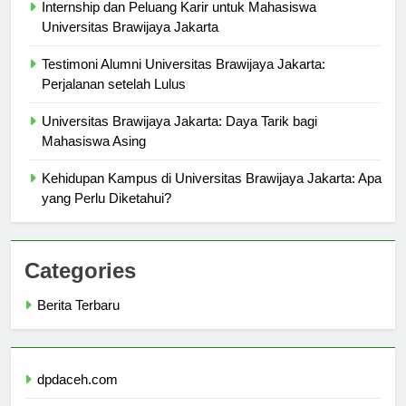
Internship dan Peluang Karir untuk Mahasiswa
Universitas Brawijaya Jakarta
Testimoni Alumni Universitas Brawijaya Jakarta:
Perjalanan setelah Lulus
Universitas Brawijaya Jakarta: Daya Tarik bagi
Mahasiswa Asing
Kehidupan Kampus di Universitas Brawijaya Jakarta: Apa
yang Perlu Diketahui?
Categories
Berita Terbaru
dpdaceh.com