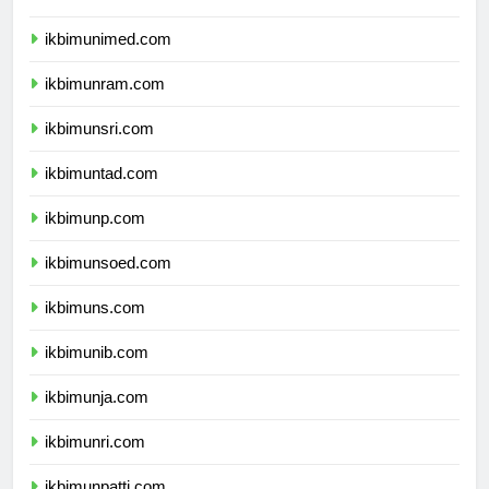
ikbimunesa.com
ikbimunimed.com
ikbimunram.com
ikbimunsri.com
ikbimuntad.com
ikbimunp.com
ikbimunsoed.com
ikbimuns.com
ikbimunib.com
ikbimunja.com
ikbimunri.com