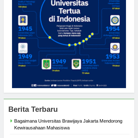
Berita Terbaru
Bagaimana Universitas Brawijaya Jakarta Mendorong
Kewirausahaan Mahasiswa