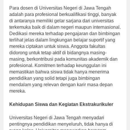
Para dosen di Universitas Negeri di Jawa Tengah
adalah para profesional berkualifikasi tinggi, banyak
di antaranya memiliki gelar sarjana dari universitas
terkemuka baik di dalam negeri maupun internasional.
Dedikasi mereka terhadap pengajaran dan bimbingan
terlihat jelas dalam lingkungan belajar suportif yang
mereka ciptakan untuk siswa. Anggota fakultas
didorong untuk tetap aktif di bidangnya masing-
masing, berkontribusi pada komunitas akademik dan
profesional. Komitmen terhadap keunggulan ini
memastikan bahwa siswa tidak hanya menerima
pendidikan yang solid tetapi juga bimbingan
mendalam yang relevan dengan karir masa depan
mereka.
Kehidupan Siswa dan Kegiatan Ekstrakurikuler
Universitas Negeri di Jawa Tengah menyadari
pentingnya pendidikan menyeluruh, tidak hanya di