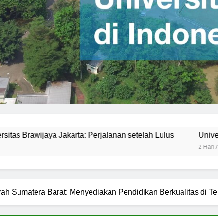
Perjalanan setelah Lulus
Universitas Brawijaya Jakarta:
2 Hari Ago
ah Sumatera Barat: Menyediakan Pendidikan Berkualitas di T