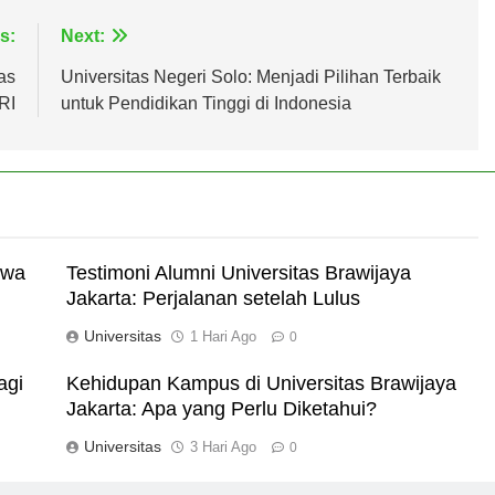
s:
Next:
as
Universitas Negeri Solo: Menjadi Pilihan Terbaik
RI
untuk Pendidikan Tinggi di Indonesia
swa
Testimoni Alumni Universitas Brawijaya
Jakarta: Perjalanan setelah Lulus
Universitas
1 Hari Ago
0
agi
Kehidupan Kampus di Universitas Brawijaya
Jakarta: Apa yang Perlu Diketahui?
Universitas
3 Hari Ago
0