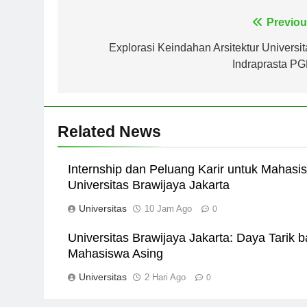
Navigasi
Previou
pos
Explorasi Keindahan Arsitektur Universit
Indraprasta PG
Related News
Internship dan Peluang Karir untuk Mahasi
Universitas Brawijaya Jakarta
Universitas
10 Jam Ago
0
Universitas Brawijaya Jakarta: Daya Tarik b
Mahasiswa Asing
Universitas
2 Hari Ago
0