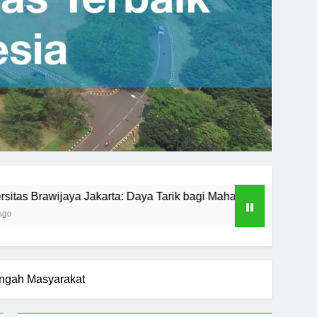
 Daya Tarik bagi Mahasiswa Asing
Kehidupan Kampus di U
3 Hari Ago
engah Masyarakat