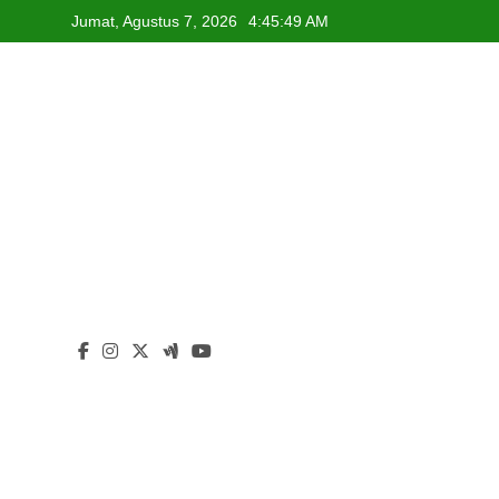
Skip
Jumat, Agustus 7, 2026
4:45:51 AM
to
content