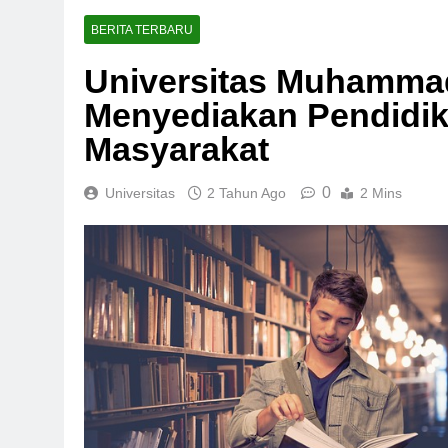
BERITA TERBARU
Universitas Muhammad
Menyediakan Pendidik
Masyarakat
0
Universitas
2 Tahun Ago
2 Mins