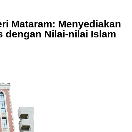
eri Mataram: Menyediakan
 dengan Nilai-nilai Islam