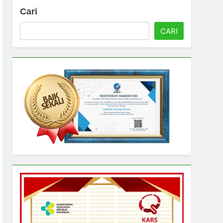
Cari
CARI