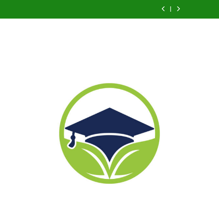
Universitas
Kehidupan
di
Peluang
Universitas
Jakarta:
di
Peluang
Universitas
Brawijaya
Kampus
Universitas
Karir
Brawijaya
Daya
Universitas
Karir
Brawijaya
Jakarta:
di
Brawijaya
untuk
Jakarta:
Tarik
Brawijaya
untuk
Jakarta:
Daya
Universitas
Jakarta:
Mahasiswa
Perjalanan
bagi
Jakarta:
Mahasiswa
Perjalanan
Tarik
Brawijaya
Apa
Universitas
setelah
Mahasiswa
Apa
Universitas
setelah
bagi
Jakarta:
yang
Brawijaya
Lulus
Asing
yang
Brawijaya
Lulus
Mahasiswa
Apa
Perlu
Jakarta
Perlu
Jakarta
Asing
yang
Diketahui?
Diketahui?
Perlu
Diketahui?