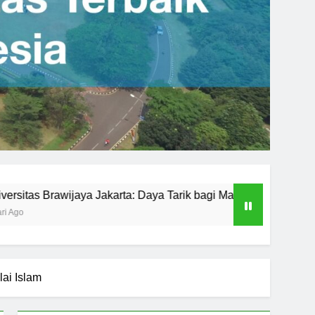
a: Daya Tarik bagi Mahasiswa Asing
Kehidupan Kampus di
3 Hari Ago
lai Islam