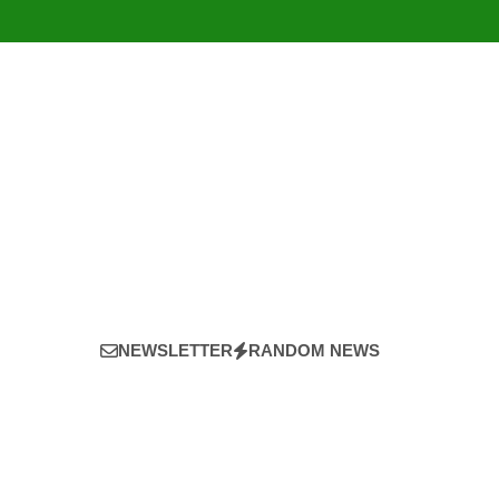
NEWSLETTER
RANDOM NEWS