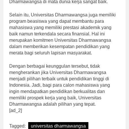
ini menunjukkan bahwa reputasi Universitas
Dharmawangsa di mata dunia kerja sangat baik.
Selain itu, Universitas Dharmawangsa juga memiliki
program beasiswa yang dapat membantu para
mahasiswa yang memiliki prestasi akademik yang
baik namun terkendala secara finansial. Hal ini
merupakan komitmen Universitas Dharmawangsa
dalam memberikan kesempatan pendidikan yang
merata bagi seluruh lapisan masyarakat.
Dengan berbagai keunggulan tersebut, tidak
mengherankan jika Universitas Dharmawangsa
menjadi pilihan terbaik untuk pendidikan tinggi di
Indonesia. Jadi, bagi para calon mahasiswa yang
ingin mendapatkan pendidikan berkualitas dan
memiliki prospek kerja yang baik, Universitas
Dharmawangsa adalah pilihan yang tepat.
[ad_2]