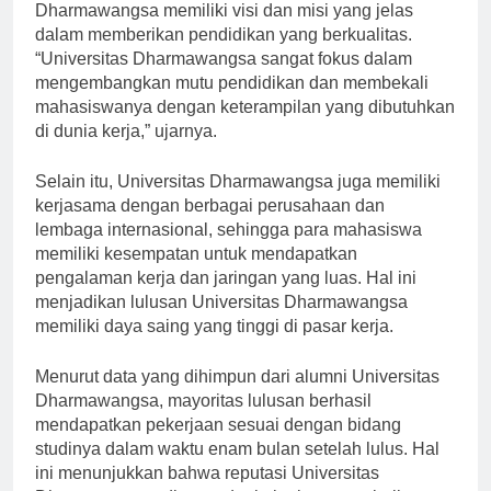
pendidikan tinggi di Indonesia, Universitas
Dharmawangsa memiliki visi dan misi yang jelas
dalam memberikan pendidikan yang berkualitas.
“Universitas Dharmawangsa sangat fokus dalam
mengembangkan mutu pendidikan dan membekali
mahasiswanya dengan keterampilan yang dibutuhkan
di dunia kerja,” ujarnya.
Selain itu, Universitas Dharmawangsa juga memiliki
kerjasama dengan berbagai perusahaan dan
lembaga internasional, sehingga para mahasiswa
memiliki kesempatan untuk mendapatkan
pengalaman kerja dan jaringan yang luas. Hal ini
menjadikan lulusan Universitas Dharmawangsa
memiliki daya saing yang tinggi di pasar kerja.
Menurut data yang dihimpun dari alumni Universitas
Dharmawangsa, mayoritas lulusan berhasil
mendapatkan pekerjaan sesuai dengan bidang
studinya dalam waktu enam bulan setelah lulus. Hal