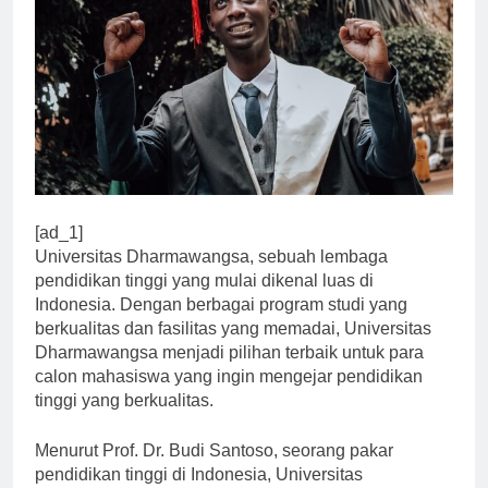
[ad_1]
Universitas Dharmawangsa, sebuah lembaga
pendidikan tinggi yang mulai dikenal luas di
Indonesia. Dengan berbagai program studi yang
berkualitas dan fasilitas yang memadai, Universitas
Dharmawangsa menjadi pilihan terbaik untuk para
calon mahasiswa yang ingin mengejar pendidikan
tinggi yang berkualitas.
Menurut Prof. Dr. Budi Santoso, seorang pakar