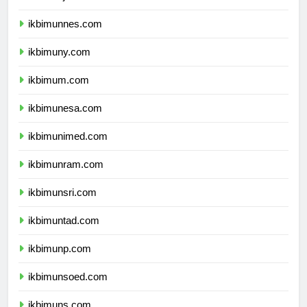
ikbimunj.com
ikbimunnes.com
ikbimuny.com
ikbimum.com
ikbimunesa.com
ikbimunimed.com
ikbimunram.com
ikbimunsri.com
ikbimuntad.com
ikbimunp.com
ikbimunsoed.com