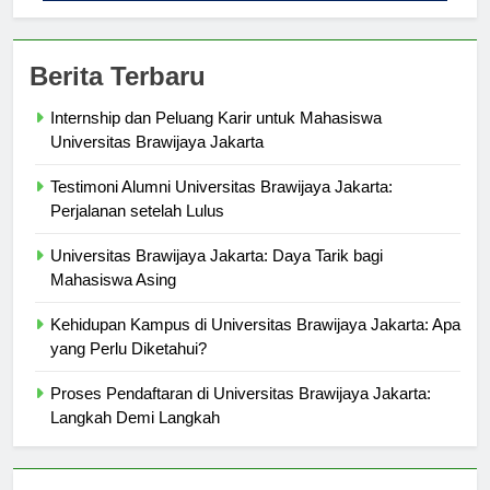
Berita Terbaru
Internship dan Peluang Karir untuk Mahasiswa
Universitas Brawijaya Jakarta
Testimoni Alumni Universitas Brawijaya Jakarta:
Perjalanan setelah Lulus
Universitas Brawijaya Jakarta: Daya Tarik bagi
Mahasiswa Asing
Kehidupan Kampus di Universitas Brawijaya Jakarta: Apa
yang Perlu Diketahui?
Proses Pendaftaran di Universitas Brawijaya Jakarta:
Langkah Demi Langkah