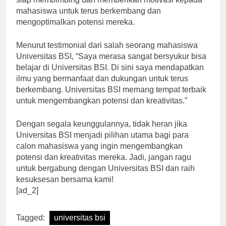
siap membimbing dan memberikan motivasi kepada
mahasiswa untuk terus berkembang dan
mengoptimalkan potensi mereka.
Menurut testimonial dari salah seorang mahasiswa
Universitas BSI, “Saya merasa sangat bersyukur bisa
belajar di Universitas BSI. Di sini saya mendapatkan
ilmu yang bermanfaat dan dukungan untuk terus
berkembang. Universitas BSI memang tempat terbaik
untuk mengembangkan potensi dan kreativitas.”
Dengan segala keunggulannya, tidak heran jika
Universitas BSI menjadi pilihan utama bagi para
calon mahasiswa yang ingin mengembangkan
potensi dan kreativitas mereka. Jadi, jangan ragu
untuk bergabung dengan Universitas BSI dan raih
kesuksesan bersama kami!
[ad_2]