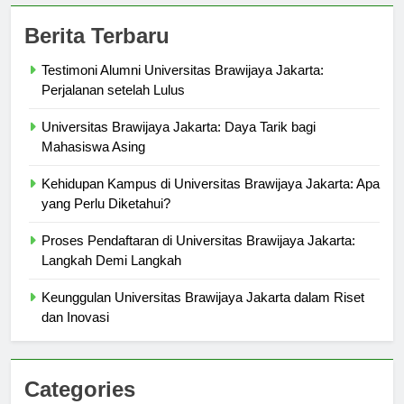
Berita Terbaru
Testimoni Alumni Universitas Brawijaya Jakarta:
Perjalanan setelah Lulus
Universitas Brawijaya Jakarta: Daya Tarik bagi
Mahasiswa Asing
Kehidupan Kampus di Universitas Brawijaya Jakarta: Apa
yang Perlu Diketahui?
Proses Pendaftaran di Universitas Brawijaya Jakarta:
Langkah Demi Langkah
Keunggulan Universitas Brawijaya Jakarta dalam Riset
dan Inovasi