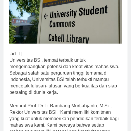
[ad_1]
Universitas BSI, tempat terbaik untuk
mengembangkan potensi dan kreativitas mahasiswa.
Sebagai salah satu perguruan tinggi ternama di
Indonesia, Universitas BSI telah terbukti mampu
mencetak lulusan-lulusan yang berkualitas dan siap
bersaing di dunia kerja.
Menurut Prof. Dr. Ir. Bambang Murtjahjanto, M.Sc.,
Rektor Universitas BSI, “Kami memiliki komitmen
yang kuat untuk memberikan pendidikan terbaik bagi
mahasiswa kami. Kami percaya bahwa setiap