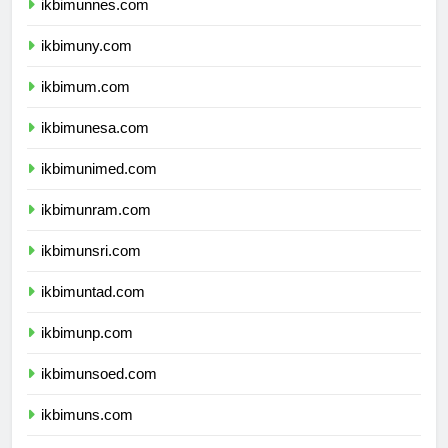
ikbimunnes.com
ikbimuny.com
ikbimum.com
ikbimunesa.com
ikbimunimed.com
ikbimunram.com
ikbimunsri.com
ikbimuntad.com
ikbimunp.com
ikbimunsoed.com
ikbimuns.com