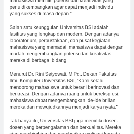
mahasiswa memiliki potensi dan kreativitas yang
perlu dikembangkan agar dapat menjadi individu
yang sukses di masa depan.”
Salah satu keunggulan Universitas BSI adalah
fasilitas yang lengkap dan modern. Dengan adanya
laboratorium, perpustakaan, dan pusat kegiatan
mahasiswa yang memadai, mahasiswa dapat dengan
mudah mengembangkan potensi dan kreativitas
mereka di berbagai bidang.
Menurut Dr. Rini Setyowati, M.Pd., Dekan Fakultas
Ilmu Komputer Universitas BSI, “Kami selalu
mendorong mahasiswa untuk berani berinovasi dan
berkreasi. Dengan adanya ruang untuk berekspresi,
mahasiswa dapat mengembangkan ide-ide brilian
mereka dan mewujudkannya menjadi karya nyata.”
Tak hanya itu, Universitas BSI juga memiliki dosen-
dosen yang berpengalaman dan berkualitas. Mereka