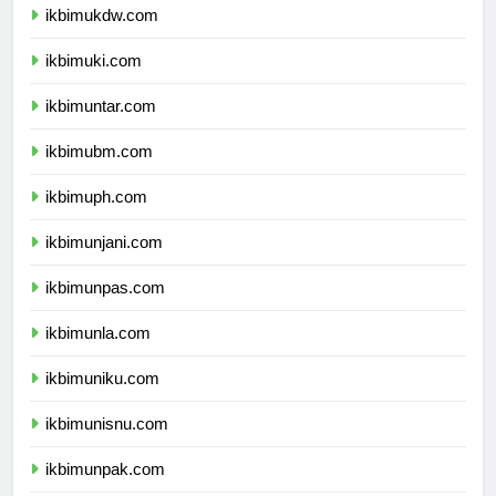
ikbimukdw.com
ikbimuki.com
ikbimuntar.com
ikbimubm.com
ikbimuph.com
ikbimunjani.com
ikbimunpas.com
ikbimunla.com
ikbimuniku.com
ikbimunisnu.com
ikbimunpak.com