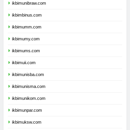
ikbimunibraw.com
ikbimbinus.com
ikbimumm.com
ikbimumy.com
ikbimums.com
ikbimuii.com
ikbimunisba.com
ikbimunisma.com
ikbimunikom.com
ikbimunpar.com
ikbimuksw.com