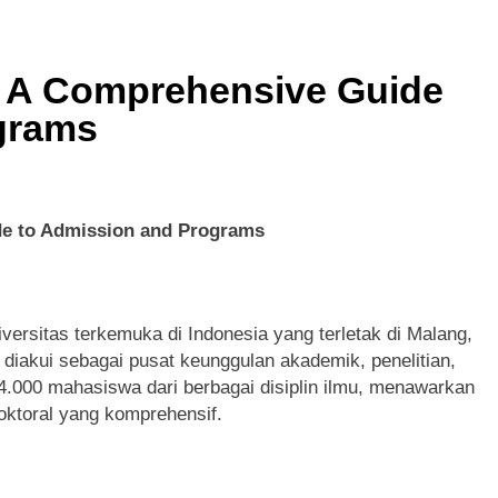
a: A Comprehensive Guide
grams
de to Admission and Programs
iversitas terkemuka di Indonesia yang terletak di Malang,
 diakui sebagai pusat keunggulan akademik, penelitian,
 34.000 mahasiswa dari berbagai disiplin ilmu, menawarkan
oktoral yang komprehensif.