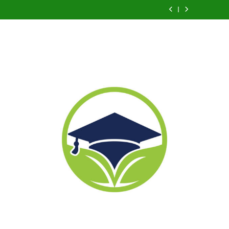
Testimoni
Universitas
Jakarta:
Brawijaya
Peluang
Universitas
Jakarta:
Brawijaya
Peluang
Alumni
Brawijaya
Daya
Jakarta
Karir
Brawijaya
Daya
Jakarta
Karir
Universitas
Jakarta:
Tarik
Mendorong
untuk
Jakarta:
Tarik
Mendorong
untuk
Brawijaya
Daya
bagi
Kewirausahaan
Mahasiswa
Perjalanan
bagi
Kewirausahaan
Mahasiswa
Jakarta:
Tarik
Mahasiswa
Mahasiswa
Universitas
setelah
Mahasiswa
Mahasiswa
Universitas
Perjalanan
bagi
Asing
Brawijaya
Lulus
Asing
Brawijaya
setelah
Mahasiswa
Jakarta
Jakarta
Lulus
Asing