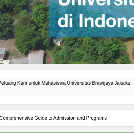
hasiswa Universitas Brawijaya Jakarta
Testimoni Alumni U
2 Hari Ago
A Comprehensive Guide to Admission and Programs