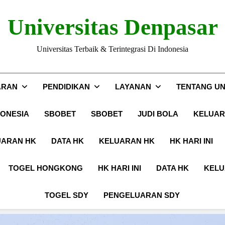
Universitas Denpasar
Universitas Terbaik & Terintegrasi Di Indonesia
ARAN
PENDIDIKAN
LAYANAN
TENTANG UN
DONESIA
SBOBET
SBOBET
JUDI BOLA
KELUAR
UARAN HK
DATA HK
KELUARAN HK
HK HARI INI
TOGEL HONGKONG
HK HARI INI
DATA HK
KELU
TOGEL SDY
PENGELUARAN SDY