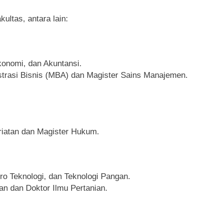
ltas, antara lain:
konomi, dan Akuntansi.
trasi Bisnis (MBA) dan Magister Sains Manajemen.
iatan dan Magister Hukum.
o Teknologi, dan Teknologi Pangan.
an dan Doktor Ilmu Pertanian.