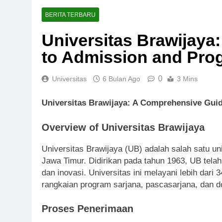
BERITA TERBARU
Universitas Brawijay
to Admission and Pro
0
Universitas
6 Bulan Ago
3 Mins
Universitas Brawijaya: A Comprehensive Gui
Overview of Universitas Brawijaya
Universitas Brawijaya (UB) adalah salah satu un
Jawa Timur. Didirikan pada tahun 1963, UB telah
dan inovasi. Universitas ini melayani lebih dari
rangkaian program sarjana, pascasarjana, dan d
Proses Penerimaan