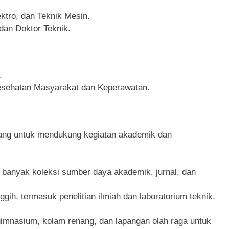
ektro, dan Teknik Mesin.
dan Doktor Teknik.
.
esehatan Masyarakat dan Keperawatan.
cang untuk mendukung kegiatan akademik dan
 banyak koleksi sumber daya akademik, jurnal, dan
gih, termasuk penelitian ilmiah dan laboratorium teknik,
imnasium, kolam renang, dan lapangan olah raga untuk