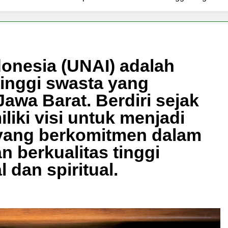
donesia (UNAI) adalah
tinggi swasta yang
awa Barat. Berdiri sejak
iki visi untuk menjadi
 yang berkomitmen dalam
 berkualitas tinggi
l dan spiritual.