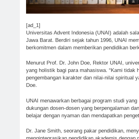
[ad_1]
Universitas Advent Indonesia (UNAI) adalah sala
Jawa Barat. Berdiri sejak tahun 1996, UNAI memi
berkomitmen dalam memberikan pendidikan berkuali
Menurut Prof. Dr. John Doe, Rektor UNAI, unive
yang holistik bagi para mahasiswa. “Kami tidak
pengembangan karakter dan nilai-nilai spiritual 
Doe.
UNAI menawarkan berbagai program studi yang be
dukungan dosen-dosen yang berpengalaman dan 
belajar dengan nyaman dan mendapatkan penge
Dr. Jane Smith, seorang pakar pendidikan, meny
mengintegrasikan pendidikan akademis dengan nil