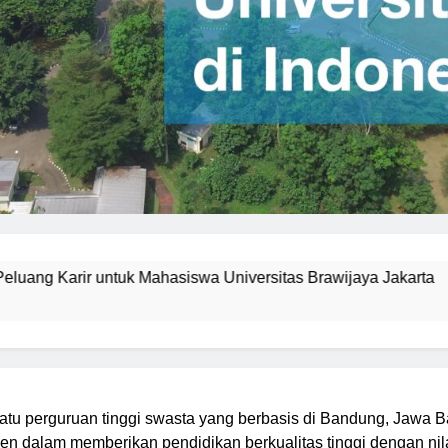
swa Universitas Brawijaya Jakarta
Testimoni Alumni Univ
3 Hari Ago
atu perguruan tinggi swasta yang berbasis di Bandung, Jawa Bar
n dalam memberikan pendidikan berkualitas tinggi dengan nilai-