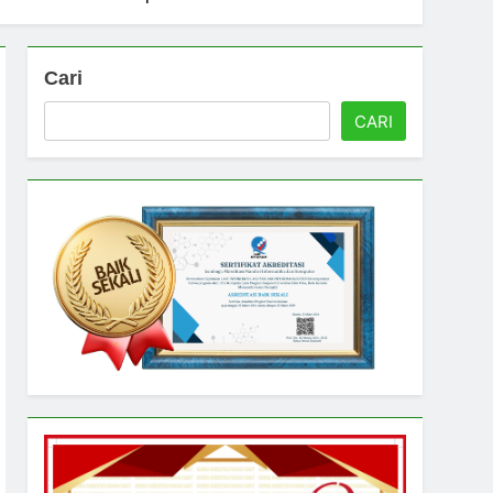
Cari
CARI