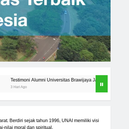
ersitas Brawijaya Jakarta: Perjalanan setelah Lulus
Univ
4 Har
at. Berdiri sejak tahun 1996, UNAI memiliki visi
nilai moral dan spiritual.