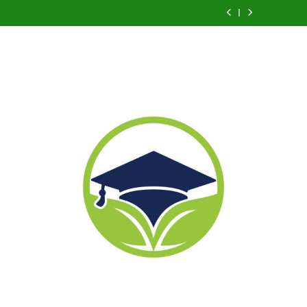
Testimoni
Universitas
Jakarta:
Brawijaya
Peluang
Universitas
Jakarta:
Brawijaya
Peluang
Alumni
Brawijaya
Daya
Jakarta
Karir
Brawijaya
Daya
Jakarta
Karir
Universitas
Jakarta:
Tarik
Mendorong
untuk
Jakarta:
Tarik
Mendorong
untuk
Brawijaya
Daya
bagi
Kewirausahaan
Mahasiswa
Perjalanan
bagi
Kewirausahaan
Mahasiswa
Jakarta:
Tarik
Mahasiswa
Mahasiswa
Universitas
setelah
Mahasiswa
Mahasiswa
Universitas
Perjalanan
bagi
Asing
Brawijaya
Lulus
Asing
Brawijaya
setelah
Mahasiswa
Jakarta
Jakarta
Lulus
Asing