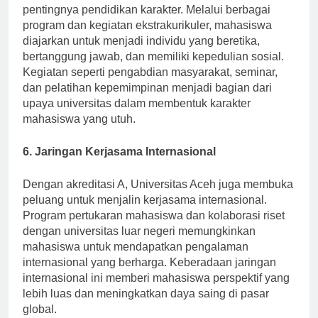
Selain akademik, Universitas Aceh juga menekankan
pentingnya pendidikan karakter. Melalui berbagai
program dan kegiatan ekstrakurikuler, mahasiswa
diajarkan untuk menjadi individu yang beretika,
bertanggung jawab, dan memiliki kepedulian sosial.
Kegiatan seperti pengabdian masyarakat, seminar,
dan pelatihan kepemimpinan menjadi bagian dari
upaya universitas dalam membentuk karakter
mahasiswa yang utuh.
6. Jaringan Kerjasama Internasional
Dengan akreditasi A, Universitas Aceh juga membuka
peluang untuk menjalin kerjasama internasional.
Program pertukaran mahasiswa dan kolaborasi riset
dengan universitas luar negeri memungkinkan
mahasiswa untuk mendapatkan pengalaman
internasional yang berharga. Keberadaan jaringan
internasional ini memberi mahasiswa perspektif yang
lebih luas dan meningkatkan daya saing di pasar