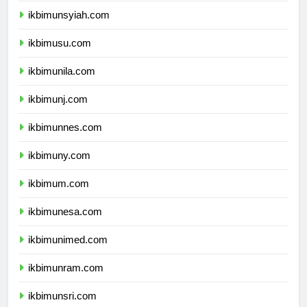
ikbimunsyiah.com
ikbimusu.com
ikbimunila.com
ikbimunj.com
ikbimunnes.com
ikbimuny.com
ikbimum.com
ikbimunesa.com
ikbimunimed.com
ikbimunram.com