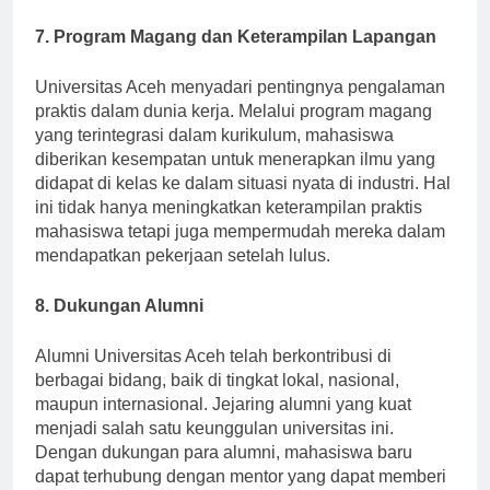
global.
7. Program Magang dan Keterampilan Lapangan
Universitas Aceh menyadari pentingnya pengalaman
praktis dalam dunia kerja. Melalui program magang
yang terintegrasi dalam kurikulum, mahasiswa
diberikan kesempatan untuk menerapkan ilmu yang
didapat di kelas ke dalam situasi nyata di industri. Hal
ini tidak hanya meningkatkan keterampilan praktis
mahasiswa tetapi juga mempermudah mereka dalam
mendapatkan pekerjaan setelah lulus.
8. Dukungan Alumni
Alumni Universitas Aceh telah berkontribusi di
berbagai bidang, baik di tingkat lokal, nasional,
maupun internasional. Jejaring alumni yang kuat
menjadi salah satu keunggulan universitas ini.
Dengan dukungan para alumni, mahasiswa baru