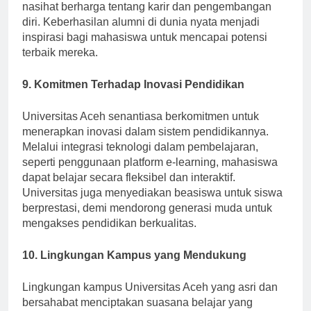
dapat terhubung dengan mentor yang dapat memberi
nasihat berharga tentang karir dan pengembangan
diri. Keberhasilan alumni di dunia nyata menjadi
inspirasi bagi mahasiswa untuk mencapai potensi
terbaik mereka.
9. Komitmen Terhadap Inovasi Pendidikan
Universitas Aceh senantiasa berkomitmen untuk
menerapkan inovasi dalam sistem pendidikannya.
Melalui integrasi teknologi dalam pembelajaran,
seperti penggunaan platform e-learning, mahasiswa
dapat belajar secara fleksibel dan interaktif.
Universitas juga menyediakan beasiswa untuk siswa
berprestasi, demi mendorong generasi muda untuk
mengakses pendidikan berkualitas.
10. Lingkungan Kampus yang Mendukung
Lingkungan kampus Universitas Aceh yang asri dan