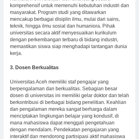
Kurikulum Universitas Aceh dirancang secara
komprehensif untuk memenuhi kebutuhan industri dan
masyarakat. Program studi yang ditawarkan
mencakup berbagai disiplin ilmu, mulai dari sains,
teknik, hingga ilmu sosial dan humaniora. Pihak
universitas secara aktif menyesuaikan kurikulum
dengan perkembangan terbaru di bidang industri,
memastikan siswa siap menghadapi tantangan dunia
kerja.
3. Dosen Berkualitas
Universitas Aceh memiliki staf pengajar yang
berpengalaman dan berkualitas. Sebagian besar
dosen di universitas ini memiliki gelar doktor dan telah
berkontribusi di berbagai bidang penelitian. Keahlian
dan pengalaman mereka sangat berharga dalam
menciptakan lingkungan belajar yang kondusif, di
mana mahasiswa dapat menggali pengetahuan
dengan mendalam. Pendekatan pengajaran yang