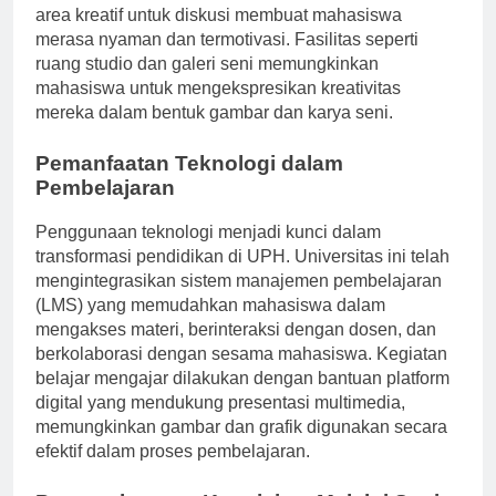
yang dirancang ergonomis, laboratorium canggih, dan
area kreatif untuk diskusi membuat mahasiswa
merasa nyaman dan termotivasi. Fasilitas seperti
ruang studio dan galeri seni memungkinkan
mahasiswa untuk mengekspresikan kreativitas
mereka dalam bentuk gambar dan karya seni.
Pemanfaatan Teknologi dalam
Pembelajaran
Penggunaan teknologi menjadi kunci dalam
transformasi pendidikan di UPH. Universitas ini telah
mengintegrasikan sistem manajemen pembelajaran
(LMS) yang memudahkan mahasiswa dalam
mengakses materi, berinteraksi dengan dosen, dan
berkolaborasi dengan sesama mahasiswa. Kegiatan
belajar mengajar dilakukan dengan bantuan platform
digital yang mendukung presentasi multimedia,
memungkinkan gambar dan grafik digunakan secara
efektif dalam proses pembelajaran.