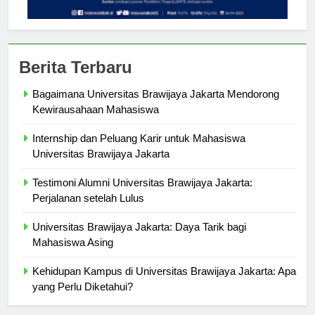
Berita Terbaru
Bagaimana Universitas Brawijaya Jakarta Mendorong
Kewirausahaan Mahasiswa
Internship dan Peluang Karir untuk Mahasiswa
Universitas Brawijaya Jakarta
Testimoni Alumni Universitas Brawijaya Jakarta:
Perjalanan setelah Lulus
Universitas Brawijaya Jakarta: Daya Tarik bagi
Mahasiswa Asing
Kehidupan Kampus di Universitas Brawijaya Jakarta: Apa
yang Perlu Diketahui?