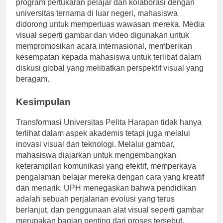
universitas yang berkelas internasional. Mengadakan
program pertukaran pelajar dan kolaborasi dengan
universitas ternama di luar negeri, mahasiswa
didorong untuk memperluas wawasan mereka. Media
visual seperti gambar dan video digunakan untuk
mempromosikan acara internasional, memberikan
kesempatan kepada mahasiswa untuk terlibat dalam
diskusi global yang melibatkan perspektif visual yang
beragam.
Kesimpulan
Transformasi Universitas Pelita Harapan tidak hanya
terlihat dalam aspek akademis tetapi juga melalui
inovasi visual dan teknologi. Melalui gambar,
mahasiswa diajarkan untuk mengembangkan
keterampilan komunikasi yang efektif, memperkaya
pengalaman belajar mereka dengan cara yang kreatif
dan menarik. UPH menegaskan bahwa pendidikan
adalah sebuah perjalanan evolusi yang terus
berlanjut, dan penggunaan alat visual seperti gambar