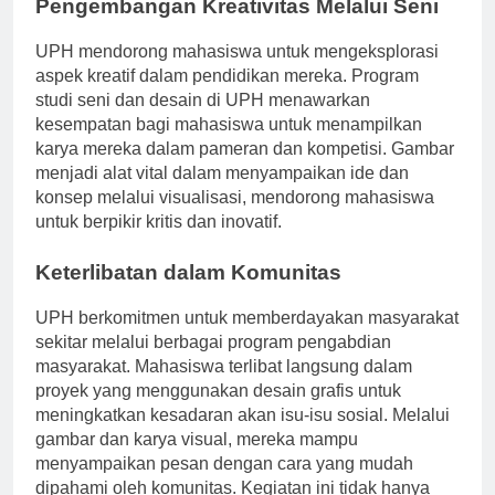
Pengembangan Kreativitas Melalui Seni
UPH mendorong mahasiswa untuk mengeksplorasi
aspek kreatif dalam pendidikan mereka. Program
studi seni dan desain di UPH menawarkan
kesempatan bagi mahasiswa untuk menampilkan
karya mereka dalam pameran dan kompetisi. Gambar
menjadi alat vital dalam menyampaikan ide dan
konsep melalui visualisasi, mendorong mahasiswa
untuk berpikir kritis dan inovatif.
Keterlibatan dalam Komunitas
UPH berkomitmen untuk memberdayakan masyarakat
sekitar melalui berbagai program pengabdian
masyarakat. Mahasiswa terlibat langsung dalam
proyek yang menggunakan desain grafis untuk
meningkatkan kesadaran akan isu-isu sosial. Melalui
gambar dan karya visual, mereka mampu
menyampaikan pesan dengan cara yang mudah