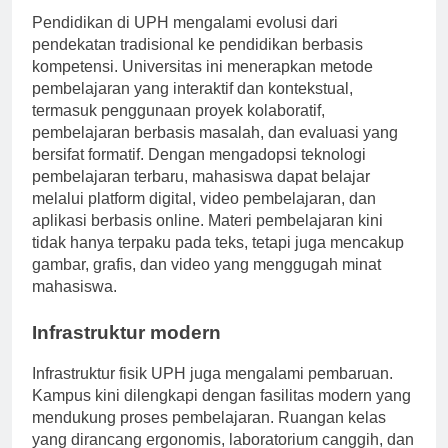
Pendidikan di UPH mengalami evolusi dari
pendekatan tradisional ke pendidikan berbasis
kompetensi. Universitas ini menerapkan metode
pembelajaran yang interaktif dan kontekstual,
termasuk penggunaan proyek kolaboratif,
pembelajaran berbasis masalah, dan evaluasi yang
bersifat formatif. Dengan mengadopsi teknologi
pembelajaran terbaru, mahasiswa dapat belajar
melalui platform digital, video pembelajaran, dan
aplikasi berbasis online. Materi pembelajaran kini
tidak hanya terpaku pada teks, tetapi juga mencakup
gambar, grafis, dan video yang menggugah minat
mahasiswa.
Infrastruktur modern
Infrastruktur fisik UPH juga mengalami pembaruan.
Kampus kini dilengkapi dengan fasilitas modern yang
mendukung proses pembelajaran. Ruangan kelas