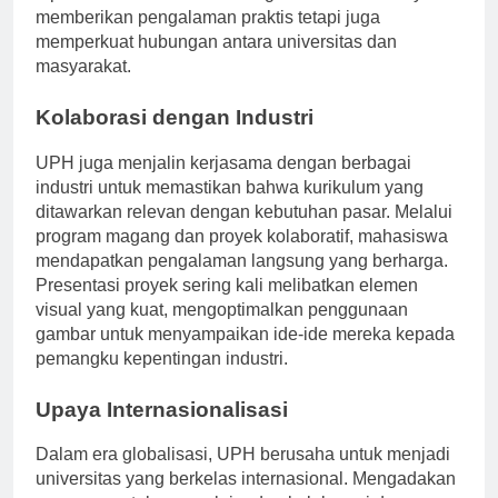
dipahami oleh komunitas. Kegiatan ini tidak hanya
memberikan pengalaman praktis tetapi juga
memperkuat hubungan antara universitas dan
masyarakat.
Kolaborasi dengan Industri
UPH juga menjalin kerjasama dengan berbagai
industri untuk memastikan bahwa kurikulum yang
ditawarkan relevan dengan kebutuhan pasar. Melalui
program magang dan proyek kolaboratif, mahasiswa
mendapatkan pengalaman langsung yang berharga.
Presentasi proyek sering kali melibatkan elemen
visual yang kuat, mengoptimalkan penggunaan
gambar untuk menyampaikan ide-ide mereka kepada
pemangku kepentingan industri.
Upaya Internasionalisasi
Dalam era globalisasi, UPH berusaha untuk menjadi