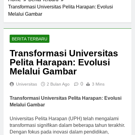
Home
Berita Terbaru
Transformasi Universitas Pelita Harapan: Evolusi
Melalui Gambar
BERITA TERBARU
Transformasi Universitas
Pelita Harapan: Evolusi
Melalui Gambar
0
Universitas
2 Bulan Ago
3 Mins
Transformasi Universitas Pelita Harapan: Evolusi
Melalui Gambar
Universitas Pelita Harapan (UPH) telah mengalami
transformasi signifikan dalam beberapa tahun terakhir.