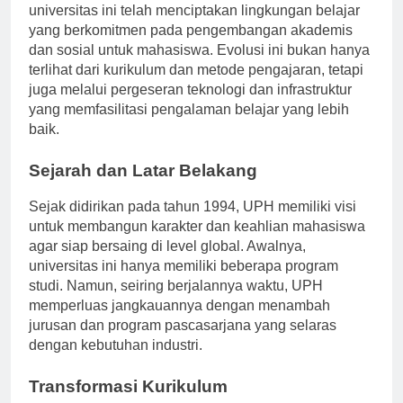
Dengan fokus pada inovasi dalam pendidikan,
universitas ini telah menciptakan lingkungan belajar
yang berkomitmen pada pengembangan akademis
dan sosial untuk mahasiswa. Evolusi ini bukan hanya
terlihat dari kurikulum dan metode pengajaran, tetapi
juga melalui pergeseran teknologi dan infrastruktur
yang memfasilitasi pengalaman belajar yang lebih
baik.
Sejarah dan Latar Belakang
Sejak didirikan pada tahun 1994, UPH memiliki visi
untuk membangun karakter dan keahlian mahasiswa
agar siap bersaing di level global. Awalnya,
universitas ini hanya memiliki beberapa program
studi. Namun, seiring berjalannya waktu, UPH
memperluas jangkauannya dengan menambah
jurusan dan program pascasarjana yang selaras
dengan kebutuhan industri.
Transformasi Kurikulum