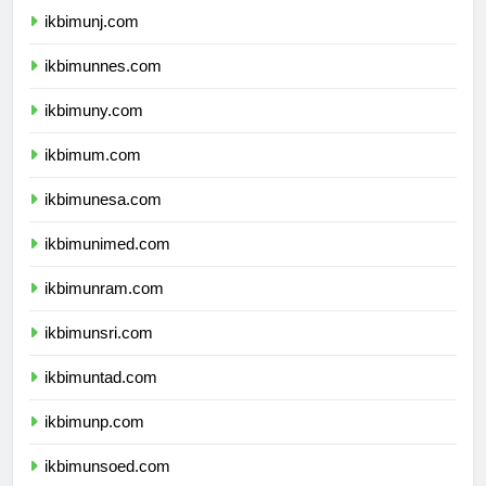
ikbimunj.com
ikbimunnes.com
ikbimuny.com
ikbimum.com
ikbimunesa.com
ikbimunimed.com
ikbimunram.com
ikbimunsri.com
ikbimuntad.com
ikbimunp.com
ikbimunsoed.com