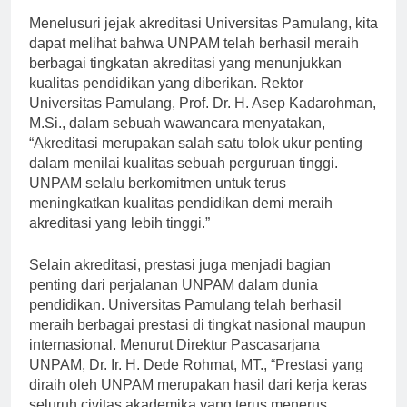
Menelusuri jejak akreditasi Universitas Pamulang, kita
dapat melihat bahwa UNPAM telah berhasil meraih
berbagai tingkatan akreditasi yang menunjukkan
kualitas pendidikan yang diberikan. Rektor
Universitas Pamulang, Prof. Dr. H. Asep Kadarohman,
M.Si., dalam sebuah wawancara menyatakan,
“Akreditasi merupakan salah satu tolok ukur penting
dalam menilai kualitas sebuah perguruan tinggi.
UNPAM selalu berkomitmen untuk terus
meningkatkan kualitas pendidikan demi meraih
akreditasi yang lebih tinggi.”
Selain akreditasi, prestasi juga menjadi bagian
penting dari perjalanan UNPAM dalam dunia
pendidikan. Universitas Pamulang telah berhasil
meraih berbagai prestasi di tingkat nasional maupun
internasional. Menurut Direktur Pascasarjana
UNPAM, Dr. Ir. H. Dede Rohmat, MT., “Prestasi yang
diraih oleh UNPAM merupakan hasil dari kerja keras