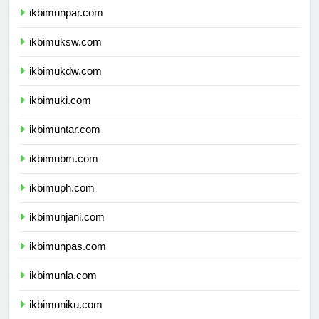
ikbimunpar.com
ikbimuksw.com
ikbimukdw.com
ikbimuki.com
ikbimuntar.com
ikbimubm.com
ikbimuph.com
ikbimunjani.com
ikbimunpas.com
ikbimunla.com
ikbimuniku.com