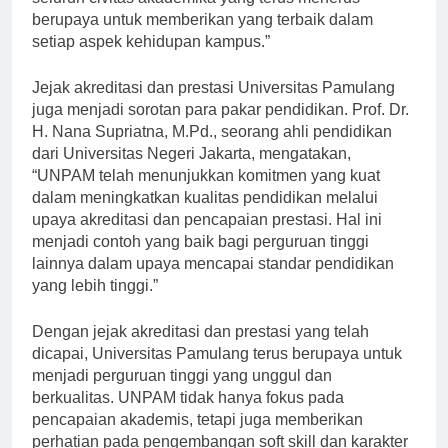
seluruh civitas akademika yang terus menerus
berupaya untuk memberikan yang terbaik dalam
setiap aspek kehidupan kampus.”
Jejak akreditasi dan prestasi Universitas Pamulang
juga menjadi sorotan para pakar pendidikan. Prof. Dr.
H. Nana Supriatna, M.Pd., seorang ahli pendidikan
dari Universitas Negeri Jakarta, mengatakan,
“UNPAM telah menunjukkan komitmen yang kuat
dalam meningkatkan kualitas pendidikan melalui
upaya akreditasi dan pencapaian prestasi. Hal ini
menjadi contoh yang baik bagi perguruan tinggi
lainnya dalam upaya mencapai standar pendidikan
yang lebih tinggi.”
Dengan jejak akreditasi dan prestasi yang telah
dicapai, Universitas Pamulang terus berupaya untuk
menjadi perguruan tinggi yang unggul dan
berkualitas. UNPAM tidak hanya fokus pada
pencapaian akademis, tetapi juga memberikan