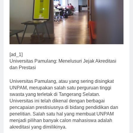
[ad_1]
Universitas Pamulang: Menelusuri Jejak Akreditasi
dan Prestasi
Universitas Pamulang, atau yang sering disingkat
UNPAM, merupakan salah satu perguruan tinggi
swasta yang terletak di Tangerang Selatan.
Universitas ini telah dikenal dengan berbagai
pencapaian prestisiusnya di bidang pendidikan dan
penelitian. Salah satu hal yang membuat UNPAM
menjadi pilihan banyak calon mahasiswa adalah
akreditasi yang dimilikinya.