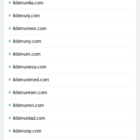
ikbimunila.com
ikbimunj.com
ikbimunnes.com
ikbimuny.com
ikbimum.com
ikbimunesa.com
ikbimunimed.com
ikbimunram.com
ikbimunsri.com
ikbimuntad.com
ikbimunp.com