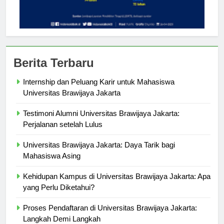
Berita Terbaru
Internship dan Peluang Karir untuk Mahasiswa
Universitas Brawijaya Jakarta
Testimoni Alumni Universitas Brawijaya Jakarta:
Perjalanan setelah Lulus
Universitas Brawijaya Jakarta: Daya Tarik bagi
Mahasiswa Asing
Kehidupan Kampus di Universitas Brawijaya Jakarta: Apa
yang Perlu Diketahui?
Proses Pendaftaran di Universitas Brawijaya Jakarta: