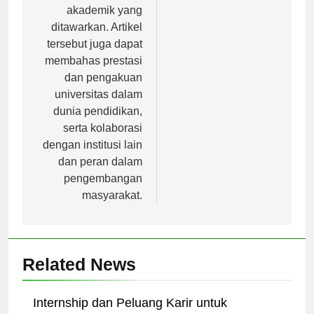
program-program
akademik yang
ditawarkan. Artikel
tersebut juga dapat
membahas prestasi
dan pengakuan
universitas dalam
dunia pendidikan,
serta kolaborasi
dengan institusi lain
dan peran dalam
pengembangan
masyarakat.
Related News