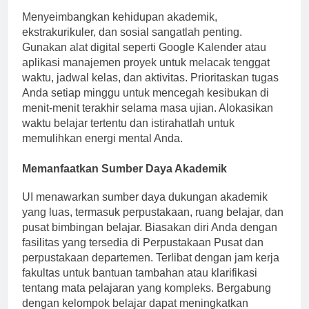
Kembangkan Keterampilan Manajemen Waktu
Menyeimbangkan kehidupan akademik,
ekstrakurikuler, dan sosial sangatlah penting.
Gunakan alat digital seperti Google Kalender atau
aplikasi manajemen proyek untuk melacak tenggat
waktu, jadwal kelas, dan aktivitas. Prioritaskan tugas
Anda setiap minggu untuk mencegah kesibukan di
menit-menit terakhir selama masa ujian. Alokasikan
waktu belajar tertentu dan istirahatlah untuk
memulihkan energi mental Anda.
Memanfaatkan Sumber Daya Akademik
UI menawarkan sumber daya dukungan akademik
yang luas, termasuk perpustakaan, ruang belajar, dan
pusat bimbingan belajar. Biasakan diri Anda dengan
fasilitas yang tersedia di Perpustakaan Pusat dan
perpustakaan departemen. Terlibat dengan jam kerja
fakultas untuk bantuan tambahan atau klarifikasi
tentang mata pelajaran yang kompleks. Bergabung