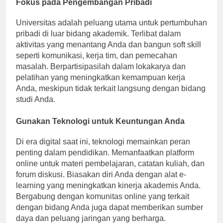
Fokus pada Pengembangan Pribadi
Universitas adalah peluang utama untuk pertumbuhan
pribadi di luar bidang akademik. Terlibat dalam
aktivitas yang menantang Anda dan bangun soft skill
seperti komunikasi, kerja tim, dan pemecahan
masalah. Berpartisipasilah dalam lokakarya dan
pelatihan yang meningkatkan kemampuan kerja
Anda, meskipun tidak terkait langsung dengan bidang
studi Anda.
Gunakan Teknologi untuk Keuntungan Anda
Di era digital saat ini, teknologi memainkan peran
penting dalam pendidikan. Memanfaatkan platform
online untuk materi pembelajaran, catatan kuliah, dan
forum diskusi. Biasakan diri Anda dengan alat e-
learning yang meningkatkan kinerja akademis Anda.
Bergabung dengan komunitas online yang terkait
dengan bidang Anda juga dapat memberikan sumber