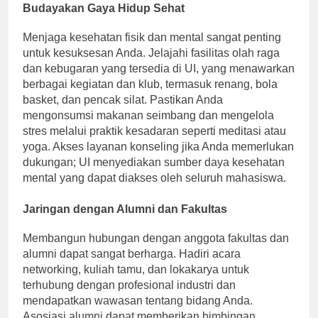
Budayakan Gaya Hidup Sehat
Menjaga kesehatan fisik dan mental sangat penting
untuk kesuksesan Anda. Jelajahi fasilitas olah raga
dan kebugaran yang tersedia di UI, yang menawarkan
berbagai kegiatan dan klub, termasuk renang, bola
basket, dan pencak silat. Pastikan Anda
mengonsumsi makanan seimbang dan mengelola
stres melalui praktik kesadaran seperti meditasi atau
yoga. Akses layanan konseling jika Anda memerlukan
dukungan; UI menyediakan sumber daya kesehatan
mental yang dapat diakses oleh seluruh mahasiswa.
Jaringan dengan Alumni dan Fakultas
Membangun hubungan dengan anggota fakultas dan
alumni dapat sangat berharga. Hadiri acara
networking, kuliah tamu, dan lokakarya untuk
terhubung dengan profesional industri dan
mendapatkan wawasan tentang bidang Anda.