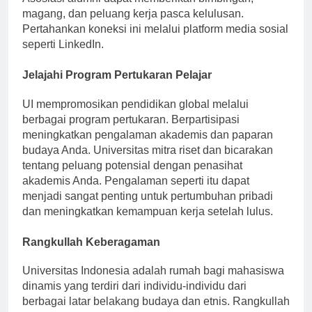
Asosiasi alumni dapat memberikan bimbingan,
magang, dan peluang kerja pasca kelulusan.
Pertahankan koneksi ini melalui platform media sosial
seperti LinkedIn.
Jelajahi Program Pertukaran Pelajar
UI mempromosikan pendidikan global melalui
berbagai program pertukaran. Berpartisipasi
meningkatkan pengalaman akademis dan paparan
budaya Anda. Universitas mitra riset dan bicarakan
tentang peluang potensial dengan penasihat
akademis Anda. Pengalaman seperti itu dapat
menjadi sangat penting untuk pertumbuhan pribadi
dan meningkatkan kemampuan kerja setelah lulus.
Rangkullah Keberagaman
Universitas Indonesia adalah rumah bagi mahasiswa
dinamis yang terdiri dari individu-individu dari