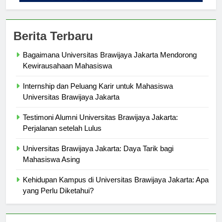
Berita Terbaru
Bagaimana Universitas Brawijaya Jakarta Mendorong
Kewirausahaan Mahasiswa
Internship dan Peluang Karir untuk Mahasiswa
Universitas Brawijaya Jakarta
Testimoni Alumni Universitas Brawijaya Jakarta:
Perjalanan setelah Lulus
Universitas Brawijaya Jakarta: Daya Tarik bagi
Mahasiswa Asing
Kehidupan Kampus di Universitas Brawijaya Jakarta: Apa
yang Perlu Diketahui?