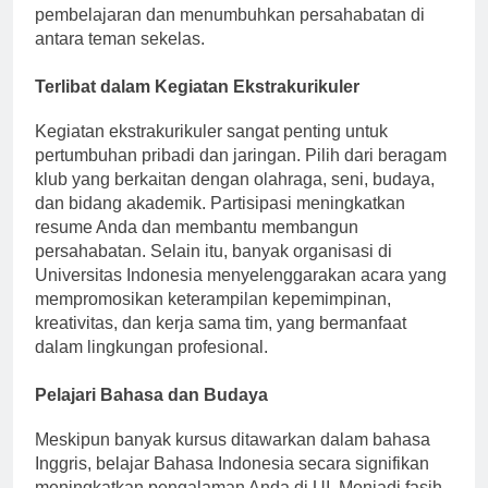
dengan kelompok belajar dapat meningkatkan
pembelajaran dan menumbuhkan persahabatan di
antara teman sekelas.
Terlibat dalam Kegiatan Ekstrakurikuler
Kegiatan ekstrakurikuler sangat penting untuk
pertumbuhan pribadi dan jaringan. Pilih dari beragam
klub yang berkaitan dengan olahraga, seni, budaya,
dan bidang akademik. Partisipasi meningkatkan
resume Anda dan membantu membangun
persahabatan. Selain itu, banyak organisasi di
Universitas Indonesia menyelenggarakan acara yang
mempromosikan keterampilan kepemimpinan,
kreativitas, dan kerja sama tim, yang bermanfaat
dalam lingkungan profesional.
Pelajari Bahasa dan Budaya
Meskipun banyak kursus ditawarkan dalam bahasa
Inggris, belajar Bahasa Indonesia secara signifikan