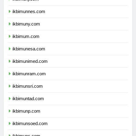
ikbimunj.com
ikbimunnes.com
ikbimuny.com
ikbimum.com
ikbimunesa.com
ikbimunimed.com
ikbimunram.com
ikbimunsri.com
ikbimuntad.com
ikbimunp.com
ikbimunsoed.com