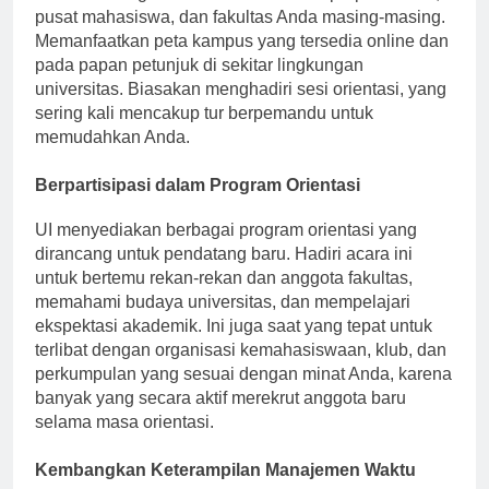
diri Anda dengan lokasi-lokasi utama: perpustakaan,
pusat mahasiswa, dan fakultas Anda masing-masing.
Memanfaatkan peta kampus yang tersedia online dan
pada papan petunjuk di sekitar lingkungan
universitas. Biasakan menghadiri sesi orientasi, yang
sering kali mencakup tur berpemandu untuk
memudahkan Anda.
Berpartisipasi dalam Program Orientasi
UI menyediakan berbagai program orientasi yang
dirancang untuk pendatang baru. Hadiri acara ini
untuk bertemu rekan-rekan dan anggota fakultas,
memahami budaya universitas, dan mempelajari
ekspektasi akademik. Ini juga saat yang tepat untuk
terlibat dengan organisasi kemahasiswaan, klub, dan
perkumpulan yang sesuai dengan minat Anda, karena
banyak yang secara aktif merekrut anggota baru
selama masa orientasi.