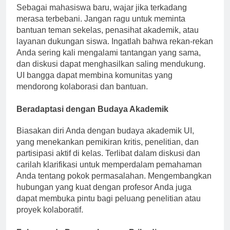
Sebagai mahasiswa baru, wajar jika terkadang
merasa terbebani. Jangan ragu untuk meminta
bantuan teman sekelas, penasihat akademik, atau
layanan dukungan siswa. Ingatlah bahwa rekan-rekan
Anda sering kali mengalami tantangan yang sama,
dan diskusi dapat menghasilkan saling mendukung.
UI bangga dapat membina komunitas yang
mendorong kolaborasi dan bantuan.
Beradaptasi dengan Budaya Akademik
Biasakan diri Anda dengan budaya akademik UI,
yang menekankan pemikiran kritis, penelitian, dan
partisipasi aktif di kelas. Terlibat dalam diskusi dan
carilah klarifikasi untuk memperdalam pemahaman
Anda tentang pokok permasalahan. Mengembangkan
hubungan yang kuat dengan profesor Anda juga
dapat membuka pintu bagi peluang penelitian atau
proyek kolaboratif.