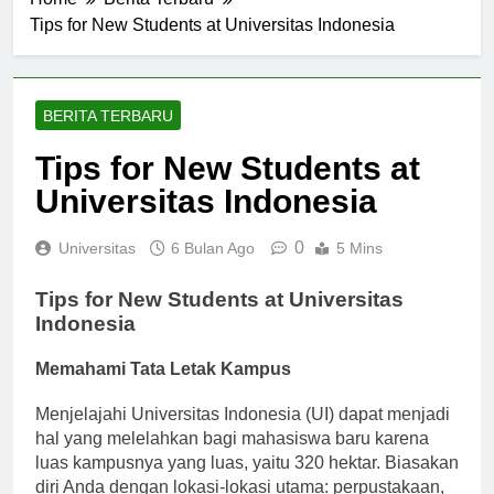
Home
Berita Terbaru
Tips for New Students at Universitas Indonesia
BERITA TERBARU
Tips for New Students at
Universitas Indonesia
0
Universitas
6 Bulan Ago
5 Mins
Tips for New Students at Universitas
Indonesia
Memahami Tata Letak Kampus
Menjelajahi Universitas Indonesia (UI) dapat menjadi
hal yang melelahkan bagi mahasiswa baru karena
luas kampusnya yang luas, yaitu 320 hektar. Biasakan