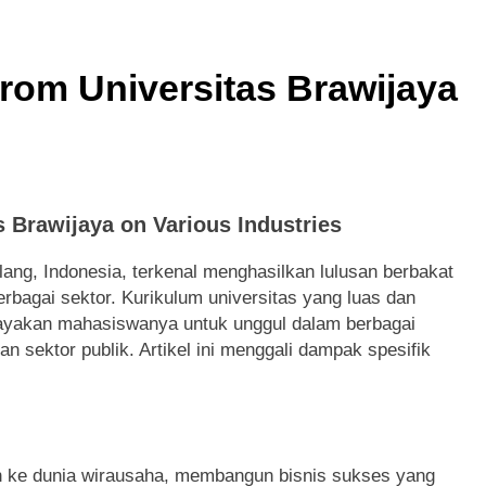
from Universitas Brawijaya
s Brawijaya on Various Industries
lang, Indonesia, terkenal menghasilkan lulusan berbakat
erbagai sektor. Kurikulum universitas yang luas dan
ayakan mahasiswanya untuk unggul dalam berbagai
an sektor publik. Artikel ini menggali dampak spesifik
un ke dunia wirausaha, membangun bisnis sukses yang