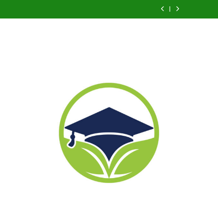
Universitas
Kehidupan
di
Peluang
Universitas
Jakarta:
di
Peluang
Universitas
Brawijaya
Kampus
Universitas
Karir
Brawijaya
Daya
Universitas
Karir
Brawijaya
Jakarta:
di
Brawijaya
untuk
Jakarta:
Tarik
Brawijaya
untuk
Jakarta:
Daya
Universitas
Jakarta:
Mahasiswa
Perjalanan
bagi
Jakarta:
Mahasiswa
Perjalanan
Tarik
Brawijaya
Apa
Universitas
setelah
Mahasiswa
Apa
Universitas
setelah
bagi
Jakarta:
yang
Brawijaya
Lulus
Asing
yang
Brawijaya
Lulus
Mahasiswa
Apa
Perlu
Jakarta
Perlu
Jakarta
Asing
yang
Diketahui?
Diketahui?
Perlu
Diketahui?