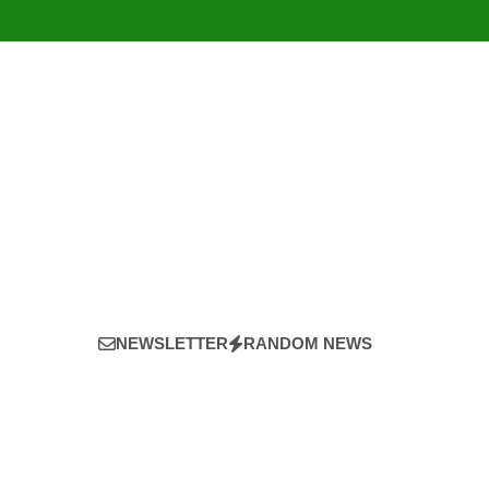
NEWSLETTER
RANDOM NEWS