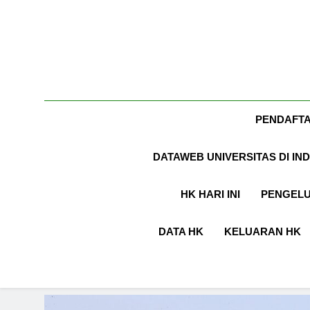
PENDAFT
DATAWEB UNIVERSITAS DI IN
HK HARI INI
PENGEL
DATA HK
KELUARAN HK