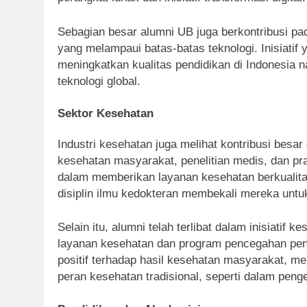
Sebagian besar alumni UB juga berkontribusi pa
yang melampaui batas-batas teknologi. Inisiatif y
meningkatkan kualitas pendidikan di Indonesia 
teknologi global.
Sektor Kesehatan
Industri kesehatan juga melihat kontribusi besar
kesehatan masyarakat, penelitian medis, dan prak
dalam memberikan layanan kesehatan berkualitas
disiplin ilmu kedokteran membekali mereka untu
Selain itu, alumni telah terlibat dalam inisiatif
layanan kesehatan dan program pencegahan pe
positif terhadap hasil kesehatan masyarakat, me
peran kesehatan tradisional, seperti dalam pen