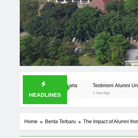
aya Jakarta
Testimoni Alumni Universitas Brawijaya Jakar
1 Hari Ago
HEADLINES
Home
Berita Terbaru
The Impact of Alumni fro