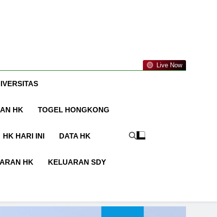
Live Now
IVERSITAS
AN HK
TOGEL HONGKONG
HK HARI INI
DATA HK
ARAN HK
KELUARAN SDY