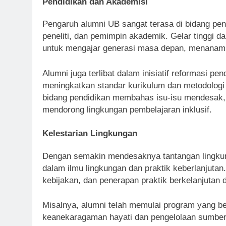
Pendidikan dan Akademisi
Pengaruh alumni UB sangat terasa di bidang pen
peneliti, dan pemimpin akademik. Gelar tinggi 
untuk mengajar generasi masa depan, menanamk
Alumni juga terlibat dalam inisiatif reformasi p
meningkatkan standar kurikulum dan metodologi p
bidang pendidikan membahas isu-isu mendesak, s
mendorong lingkungan pembelajaran inklusif.
Kelestarian Lingkungan
Dengan semakin mendesaknya tantangan lingkung
dalam ilmu lingkungan dan praktik keberlanjutan
kebijakan, dan penerapan praktik berkelanjutan di
Misalnya, alumni telah memulai program yang b
keanekaragaman hayati dan pengelolaan sumber 