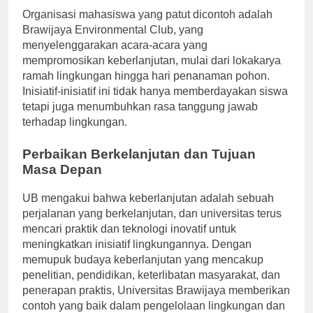
Organisasi mahasiswa yang patut dicontoh adalah
Brawijaya Environmental Club, yang
menyelenggarakan acara-acara yang
mempromosikan keberlanjutan, mulai dari lokakarya
ramah lingkungan hingga hari penanaman pohon.
Inisiatif-inisiatif ini tidak hanya memberdayakan siswa
tetapi juga menumbuhkan rasa tanggung jawab
terhadap lingkungan.
Perbaikan Berkelanjutan dan Tujuan
Masa Depan
UB mengakui bahwa keberlanjutan adalah sebuah
perjalanan yang berkelanjutan, dan universitas terus
mencari praktik dan teknologi inovatif untuk
meningkatkan inisiatif lingkungannya. Dengan
memupuk budaya keberlanjutan yang mencakup
penelitian, pendidikan, keterlibatan masyarakat, dan
penerapan praktis, Universitas Brawijaya memberikan