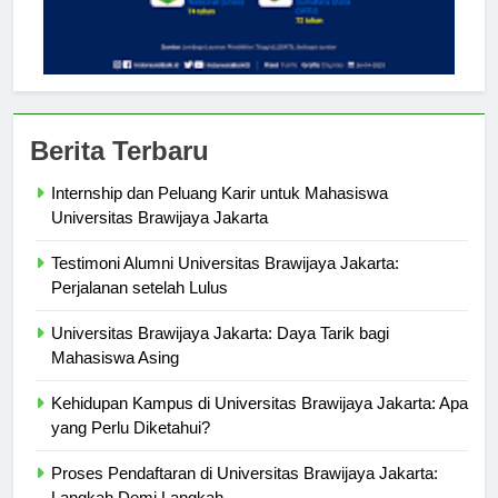
Berita Terbaru
Internship dan Peluang Karir untuk Mahasiswa
Universitas Brawijaya Jakarta
Testimoni Alumni Universitas Brawijaya Jakarta:
Perjalanan setelah Lulus
Universitas Brawijaya Jakarta: Daya Tarik bagi
Mahasiswa Asing
Kehidupan Kampus di Universitas Brawijaya Jakarta: Apa
yang Perlu Diketahui?
Proses Pendaftaran di Universitas Brawijaya Jakarta: