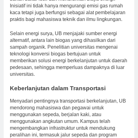
bahan bakar fosil dan menurunkan biaya energi.
Inisiatif ini tidak hanya mengurangi emisi gas rumah
kaca tetapi juga berfungsi sebagai alat pembelajaran
praktis bagi mahasiswa teknik dan ilmu lingkungan.
Selain energi surya, UB menjajaki sumber energi
alternatif, antara lain biogas yang dihasilkan dari
sampah organik. Penelitian universitas mengenai
teknologi konversi biogas bertujuan untuk
memberikan solusi energi berkelanjutan untuk daerah
pedesaan, sehingga memperluas dampaknya di luar
universitas.
Keberlanjutan dalam Transportasi
Menyadari pentingnya transportasi berkelanjutan, UB
mendorong mahasiswa dan pegawai untuk
menggunakan sepeda, berjalan kaki, atau
menggunakan angkutan umum. Kampus telah
mengembangkan infrastruktur untuk mendukung