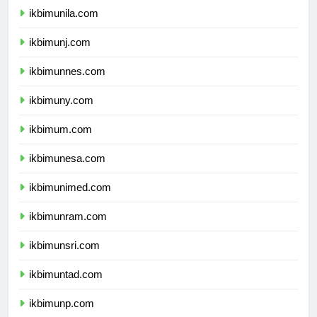
ikbimunila.com
ikbimunj.com
ikbimunnes.com
ikbimuny.com
ikbimum.com
ikbimunesa.com
ikbimunimed.com
ikbimunram.com
ikbimunsri.com
ikbimuntad.com
ikbimunp.com