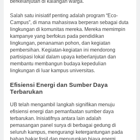
berkelanjutan di kalangan warga.
Salah satu inisiatif penting adalah program “Eco-
Campus”, di mana mahasiswa berperan sebagai duta
lingkungan di komunitas mereka. Mereka memimpin
kampanye yang berfokus pada pendidikan
lingkungan, penanaman pohon, dan kegiatan
pembersihan. Kegiatan-kegiatan ini mendorong
partisipasi lokal dalam upaya keberlanjutan dan
membantu membangun budaya kepedulian
lingkungan di luar kampus universitas.
Efisiensi Energi dan Sumber Daya
Terbarukan
UB telah mengambil langkah signifikan menuju
efisiensi energi dan pemanfaatan sumber daya
terbarukan. Inisiatifnya antara lain adalah
pemasangan panel surya di berbagai gedung di
seluruh kampus, mengurangi ketergantungan pada