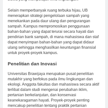
siswa yang mempelajari ilmu lingkungan.
Selain memperbanyak ruang terbuka hijau, UB
menerapkan strategi pengelolaan sampah yang
menekankan pada daur ulang dan pengurangan
sampah. Kampus mempromosikan penggunaan
bahan-bahan yang dapat terurai secara hayati dan
pendirian bank sampah, di mana mahasiswa dan staf
dapat menyimpan bahan-bahan yang dapat didaur
ulang sehingga menghasilkan keuntungan finansial
untuk proyek-proyek kampus.
Penelitian dan Inovasi
Universitas Brawijaya merupakan pusat penelitian
mutakhir yang berfokus pada ilmu lingkungan dan
ekologi. Anggota fakultas dan mahasiswa secara aktif
terlibat dalam studi mengenai perubahan iklim,
pertanian berkelanjutan, dan konservasi
keanekaragaman hayati. Proyek-proyek penting