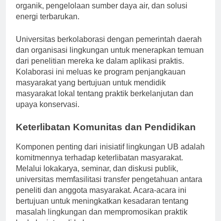
mencakup penelitian tentang praktik pertanian
organik, pengelolaan sumber daya air, dan solusi
energi terbarukan.
Universitas berkolaborasi dengan pemerintah daerah
dan organisasi lingkungan untuk menerapkan temuan
dari penelitian mereka ke dalam aplikasi praktis.
Kolaborasi ini meluas ke program penjangkauan
masyarakat yang bertujuan untuk mendidik
masyarakat lokal tentang praktik berkelanjutan dan
upaya konservasi.
Keterlibatan Komunitas dan Pendidikan
Komponen penting dari inisiatif lingkungan UB adalah
komitmennya terhadap keterlibatan masyarakat.
Melalui lokakarya, seminar, dan diskusi publik,
universitas memfasilitasi transfer pengetahuan antara
peneliti dan anggota masyarakat. Acara-acara ini
bertujuan untuk meningkatkan kesadaran tentang
masalah lingkungan dan mempromosikan praktik