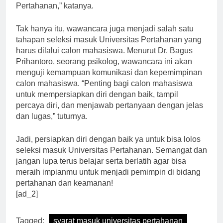
agar bisa lolos tes kemampuan fisik Universitas
Pertahanan,” katanya.
Tak hanya itu, wawancara juga menjadi salah satu
tahapan seleksi masuk Universitas Pertahanan yang
harus dilalui calon mahasiswa. Menurut Dr. Bagus
Prihantoro, seorang psikolog, wawancara ini akan
menguji kemampuan komunikasi dan kepemimpinan
calon mahasiswa. “Penting bagi calon mahasiswa
untuk mempersiapkan diri dengan baik, tampil
percaya diri, dan menjawab pertanyaan dengan jelas
dan lugas,” tuturnya.
Jadi, persiapkan diri dengan baik ya untuk bisa lolos
seleksi masuk Universitas Pertahanan. Semangat dan
jangan lupa terus belajar serta berlatih agar bisa
meraih impianmu untuk menjadi pemimpin di bidang
pertahanan dan keamanan!
[ad_2]