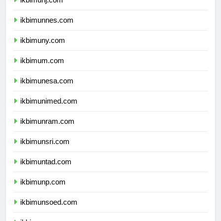
ikbimunj.com
ikbimunnes.com
ikbimuny.com
ikbimum.com
ikbimunesa.com
ikbimunimed.com
ikbimunram.com
ikbimunsri.com
ikbimuntad.com
ikbimunp.com
ikbimunsoed.com