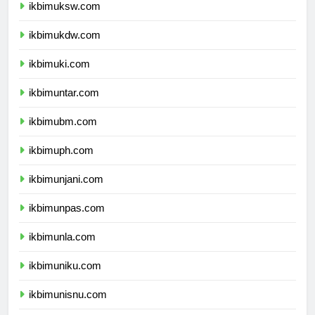
ikbimuksw.com
ikbimukdw.com
ikbimuki.com
ikbimuntar.com
ikbimubm.com
ikbimuph.com
ikbimunjani.com
ikbimunpas.com
ikbimunla.com
ikbimuniku.com
ikbimunisnu.com