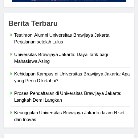
Berita Terbaru
Testimoni Alumni Universitas Brawijaya Jakarta:
Perjalanan setelah Lulus
Universitas Brawijaya Jakarta: Daya Tarik bagi
Mahasiswa Asing
Kehidupan Kampus di Universitas Brawijaya Jakarta: Apa
yang Perlu Diketahui?
Proses Pendaftaran di Universitas Brawijaya Jakarta:
Langkah Demi Langkah
Keunggulan Universitas Brawijaya Jakarta dalam Riset
dan Inovasi