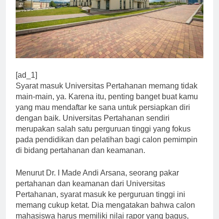
[ad_1]
Syarat masuk Universitas Pertahanan memang tidak
main-main, ya. Karena itu, penting banget buat kamu
yang mau mendaftar ke sana untuk persiapkan diri
dengan baik. Universitas Pertahanan sendiri
merupakan salah satu perguruan tinggi yang fokus
pada pendidikan dan pelatihan bagi calon pemimpin
di bidang pertahanan dan keamanan.
Menurut Dr. I Made Andi Arsana, seorang pakar
pertahanan dan keamanan dari Universitas
Pertahanan, syarat masuk ke perguruan tinggi ini
memang cukup ketat. Dia mengatakan bahwa calon