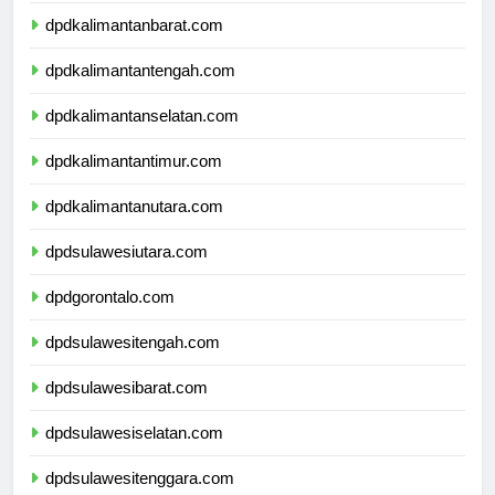
dpdkalimantanbarat.com
dpdkalimantantengah.com
dpdkalimantanselatan.com
dpdkalimantantimur.com
dpdkalimantanutara.com
dpdsulawesiutara.com
dpdgorontalo.com
dpdsulawesitengah.com
dpdsulawesibarat.com
dpdsulawesiselatan.com