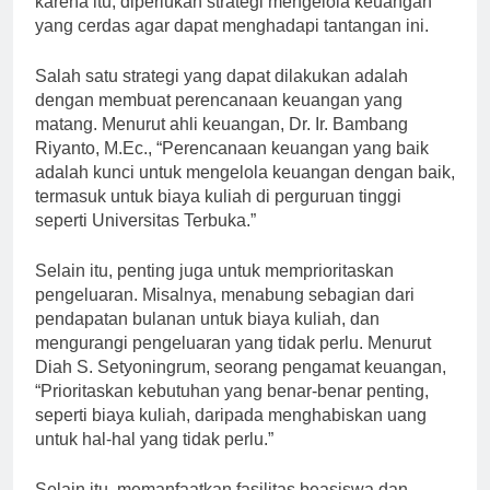
karena itu, diperlukan strategi mengelola keuangan
yang cerdas agar dapat menghadapi tantangan ini.
Salah satu strategi yang dapat dilakukan adalah
dengan membuat perencanaan keuangan yang
matang. Menurut ahli keuangan, Dr. Ir. Bambang
Riyanto, M.Ec., “Perencanaan keuangan yang baik
adalah kunci untuk mengelola keuangan dengan baik,
termasuk untuk biaya kuliah di perguruan tinggi
seperti Universitas Terbuka.”
Selain itu, penting juga untuk memprioritaskan
pengeluaran. Misalnya, menabung sebagian dari
pendapatan bulanan untuk biaya kuliah, dan
mengurangi pengeluaran yang tidak perlu. Menurut
Diah S. Setyoningrum, seorang pengamat keuangan,
“Prioritaskan kebutuhan yang benar-benar penting,
seperti biaya kuliah, daripada menghabiskan uang
untuk hal-hal yang tidak perlu.”