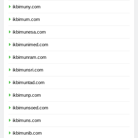
ikbimuny.com
ikbimum.com
ikbimunesa.com
ikbimunimed.com
ikbimunram.com
ikbimunsri.com
ikbimuntad.com
ikbimunp.com
ikbimunsoed.com
ikbimuns.com