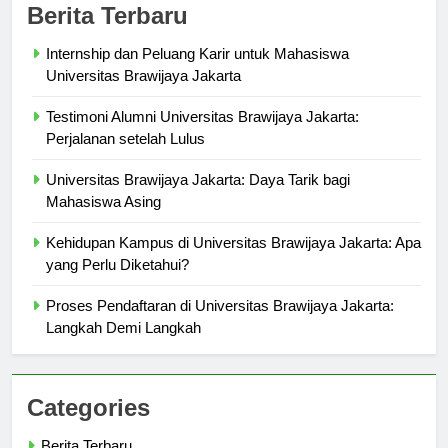
Berita Terbaru
Internship dan Peluang Karir untuk Mahasiswa
Universitas Brawijaya Jakarta
Testimoni Alumni Universitas Brawijaya Jakarta:
Perjalanan setelah Lulus
Universitas Brawijaya Jakarta: Daya Tarik bagi
Mahasiswa Asing
Kehidupan Kampus di Universitas Brawijaya Jakarta: Apa
yang Perlu Diketahui?
Proses Pendaftaran di Universitas Brawijaya Jakarta:
Langkah Demi Langkah
Categories