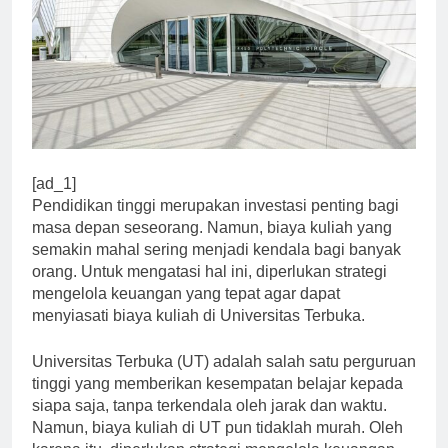
[ad_1]
Pendidikan tinggi merupakan investasi penting bagi
masa depan seseorang. Namun, biaya kuliah yang
semakin mahal sering menjadi kendala bagi banyak
orang. Untuk mengatasi hal ini, diperlukan strategi
mengelola keuangan yang tepat agar dapat
menyiasati biaya kuliah di Universitas Terbuka.
Universitas Terbuka (UT) adalah salah satu perguruan
tinggi yang memberikan kesempatan belajar kepada
siapa saja, tanpa terkendala oleh jarak dan waktu.
Namun, biaya kuliah di UT pun tidaklah murah. Oleh