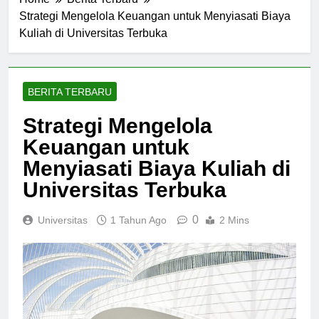
Home
Berita Terbaru
Strategi Mengelola Keuangan untuk Menyiasati Biaya
Kuliah di Universitas Terbuka
BERITA TERBARU
Strategi Mengelola
Keuangan untuk
Menyiasati Biaya Kuliah di
Universitas Terbuka
0
Universitas
1 Tahun Ago
2 Mins