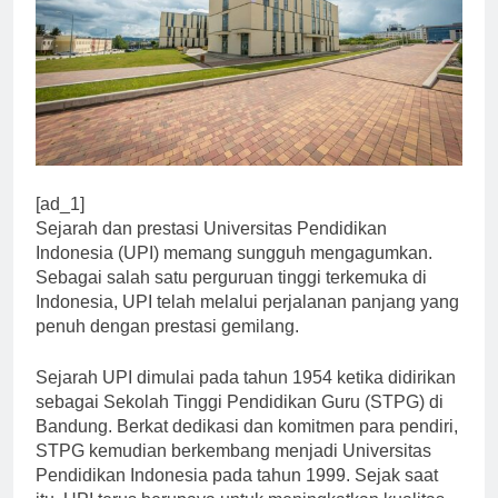
[ad_1]
Sejarah dan prestasi Universitas Pendidikan
Indonesia (UPI) memang sungguh mengagumkan.
Sebagai salah satu perguruan tinggi terkemuka di
Indonesia, UPI telah melalui perjalanan panjang yang
penuh dengan prestasi gemilang.
Sejarah UPI dimulai pada tahun 1954 ketika didirikan
sebagai Sekolah Tinggi Pendidikan Guru (STPG) di
Bandung. Berkat dedikasi dan komitmen para pendiri,
STPG kemudian berkembang menjadi Universitas
Pendidikan Indonesia pada tahun 1999. Sejak saat