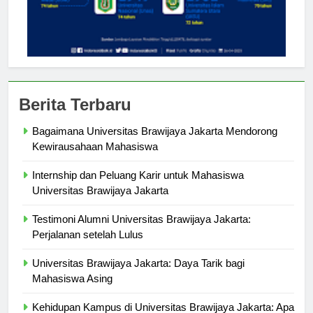
Berita Terbaru
Bagaimana Universitas Brawijaya Jakarta Mendorong
Kewirausahaan Mahasiswa
Internship dan Peluang Karir untuk Mahasiswa
Universitas Brawijaya Jakarta
Testimoni Alumni Universitas Brawijaya Jakarta:
Perjalanan setelah Lulus
Universitas Brawijaya Jakarta: Daya Tarik bagi
Mahasiswa Asing