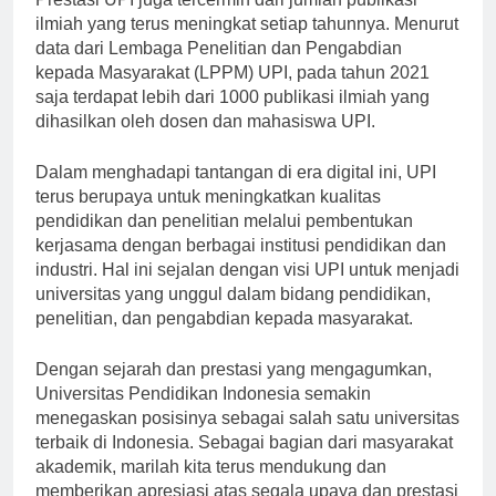
Prestasi UPI juga tercermin dari jumlah publikasi
ilmiah yang terus meningkat setiap tahunnya. Menurut
data dari Lembaga Penelitian dan Pengabdian
kepada Masyarakat (LPPM) UPI, pada tahun 2021
saja terdapat lebih dari 1000 publikasi ilmiah yang
dihasilkan oleh dosen dan mahasiswa UPI.
Dalam menghadapi tantangan di era digital ini, UPI
terus berupaya untuk meningkatkan kualitas
pendidikan dan penelitian melalui pembentukan
kerjasama dengan berbagai institusi pendidikan dan
industri. Hal ini sejalan dengan visi UPI untuk menjadi
universitas yang unggul dalam bidang pendidikan,
penelitian, dan pengabdian kepada masyarakat.
Dengan sejarah dan prestasi yang mengagumkan,
Universitas Pendidikan Indonesia semakin
menegaskan posisinya sebagai salah satu universitas
terbaik di Indonesia. Sebagai bagian dari masyarakat
akademik, marilah kita terus mendukung dan