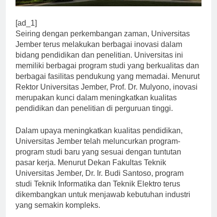
[ad_1]
Seiring dengan perkembangan zaman, Universitas
Jember terus melakukan berbagai inovasi dalam
bidang pendidikan dan penelitian. Universitas ini
memiliki berbagai program studi yang berkualitas dan
berbagai fasilitas pendukung yang memadai. Menurut
Rektor Universitas Jember, Prof. Dr. Mulyono, inovasi
merupakan kunci dalam meningkatkan kualitas
pendidikan dan penelitian di perguruan tinggi.
Dalam upaya meningkatkan kualitas pendidikan,
Universitas Jember telah meluncurkan program-
program studi baru yang sesuai dengan tuntutan
pasar kerja. Menurut Dekan Fakultas Teknik
Universitas Jember, Dr. Ir. Budi Santoso, program
studi Teknik Informatika dan Teknik Elektro terus
dikembangkan untuk menjawab kebutuhan industri
yang semakin kompleks.