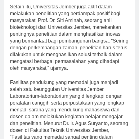
Selain itu, Universitas Jember juga aktif dalam
melakukan penelitian yang berdampak positif bagi
masyarakat. Prof. Dr. Siti Aminah, seorang ahli
bioteknologi dari Universitas Jember, menekankan
pentingnya penelitian dalam menghasilkan inovasi
yang bermanfaat bagi pembangunan bangsa. “Seiring
dengan perkembangan zaman, penelitian harus terus
dilakukan untuk menghasilkan solusi terbaik dalam
mengatasi berbagai permasalahan yang dihadapi
oleh masyarakat,” ujarnya.
Fasilitas pendukung yang memadai juga menjadi
salah satu keunggulan Universitas Jember.
Laboratorium-laboratorium yang dilengkapi dengan
peralatan canggih serta perpustakaan yang lengkap
menjadi sarana yang mendukung mahasiswa dan
dosen dalam melakukan kegiatan belajar mengajar
dan penelitian. Menurut Dr. Ir. Agus Suryanto, seorang
dosen di Fakultas Teknik Universitas Jember,