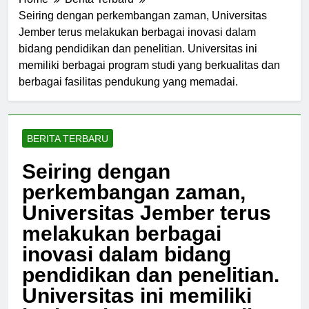
Home
Berita Terbaru
Seiring dengan perkembangan zaman, Universitas
Jember terus melakukan berbagai inovasi dalam
bidang pendidikan dan penelitian. Universitas ini
memiliki berbagai program studi yang berkualitas dan
berbagai fasilitas pendukung yang memadai.
BERITA TERBARU
Seiring dengan
perkembangan zaman,
Universitas Jember terus
melakukan berbagai
inovasi dalam bidang
pendidikan dan penelitian.
Universitas ini memiliki