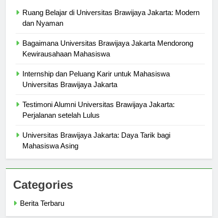
Berita Terbaru
Ruang Belajar di Universitas Brawijaya Jakarta: Modern
dan Nyaman
Bagaimana Universitas Brawijaya Jakarta Mendorong
Kewirausahaan Mahasiswa
Internship dan Peluang Karir untuk Mahasiswa
Universitas Brawijaya Jakarta
Testimoni Alumni Universitas Brawijaya Jakarta:
Perjalanan setelah Lulus
Universitas Brawijaya Jakarta: Daya Tarik bagi
Mahasiswa Asing
Categories
Berita Terbaru