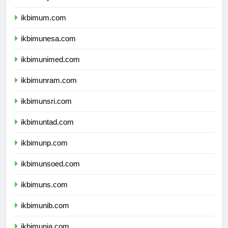
ikbimuny.com
ikbimum.com
ikbimunesa.com
ikbimunimed.com
ikbimunram.com
ikbimunsri.com
ikbimuntad.com
ikbimunp.com
ikbimunsoed.com
ikbimuns.com
ikbimunib.com