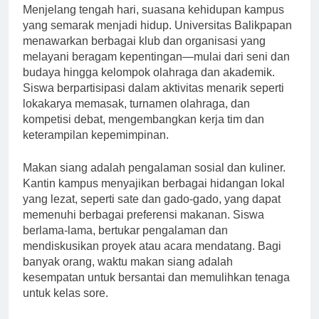
Menjelang tengah hari, suasana kehidupan kampus
yang semarak menjadi hidup. Universitas Balikpapan
menawarkan berbagai klub dan organisasi yang
melayani beragam kepentingan—mulai dari seni dan
budaya hingga kelompok olahraga dan akademik.
Siswa berpartisipasi dalam aktivitas menarik seperti
lokakarya memasak, turnamen olahraga, dan
kompetisi debat, mengembangkan kerja tim dan
keterampilan kepemimpinan.
Makan siang adalah pengalaman sosial dan kuliner.
Kantin kampus menyajikan berbagai hidangan lokal
yang lezat, seperti sate dan gado-gado, yang dapat
memenuhi berbagai preferensi makanan. Siswa
berlama-lama, bertukar pengalaman dan
mendiskusikan proyek atau acara mendatang. Bagi
banyak orang, waktu makan siang adalah
kesempatan untuk bersantai dan memulihkan tenaga
untuk kelas sore.