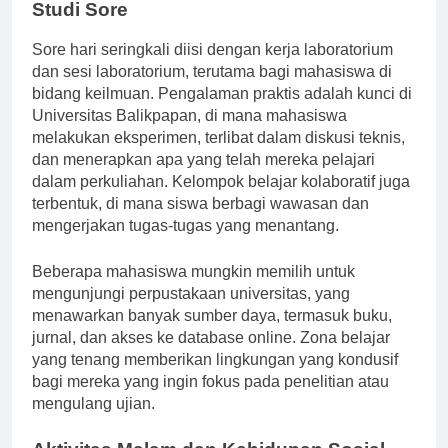
Studi Sore
Sore hari seringkali diisi dengan kerja laboratorium
dan sesi laboratorium, terutama bagi mahasiswa di
bidang keilmuan. Pengalaman praktis adalah kunci di
Universitas Balikpapan, di mana mahasiswa
melakukan eksperimen, terlibat dalam diskusi teknis,
dan menerapkan apa yang telah mereka pelajari
dalam perkuliahan. Kelompok belajar kolaboratif juga
terbentuk, di mana siswa berbagi wawasan dan
mengerjakan tugas-tugas yang menantang.
Beberapa mahasiswa mungkin memilih untuk
mengunjungi perpustakaan universitas, yang
menawarkan banyak sumber daya, termasuk buku,
jurnal, dan akses ke database online. Zona belajar
yang tenang memberikan lingkungan yang kondusif
bagi mereka yang ingin fokus pada penelitian atau
mengulang ujian.