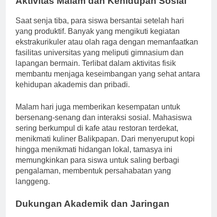
Aktivitas Malam dan Kehidupan Sosial
Saat senja tiba, para siswa bersantai setelah hari
yang produktif. Banyak yang mengikuti kegiatan
ekstrakurikuler atau olah raga dengan memanfaatkan
fasilitas universitas yang meliputi gimnasium dan
lapangan bermain. Terlibat dalam aktivitas fisik
membantu menjaga keseimbangan yang sehat antara
kehidupan akademis dan pribadi.
Malam hari juga memberikan kesempatan untuk
bersenang-senang dan interaksi sosial. Mahasiswa
sering berkumpul di kafe atau restoran terdekat,
menikmati kuliner Balikpapan. Dari menyeruput kopi
hingga menikmati hidangan lokal, tamasya ini
memungkinkan para siswa untuk saling berbagi
pengalaman, membentuk persahabatan yang
langgeng.
Dukungan Akademik dan Jaringan