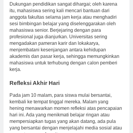
Dukungan pendidikan sangat dihargai; oleh karena
itu, mahasiswa sering kali mencari bantuan dari
anggota fakultas selama jam kerja atau menghadiri
sesi bimbingan belajar yang diselenggarakan oleh
mahasiswa senior. Berjejaring dengan para
profesional juga dianjurkan. Universitas sering
mengadakan pameran karir dan lokakarya,
menjembatani kesenjangan antara kehidupan
akademis dan pasar kerja, sehingga memungkinkan
mahasiswa untuk terhubung dengan calon pemberi
kerja.
Refleksi Akhir Hari
Pada jam 10 malam, para siswa mulai bersantai,
kembali ke tempat tinggal mereka. Malam yang
hening menawarkan momen refleksi atas pencapaian
hari ini. Ada yang menikmati belajar ringan atau
mempersiapkan tugas yang akan datang, ada pula