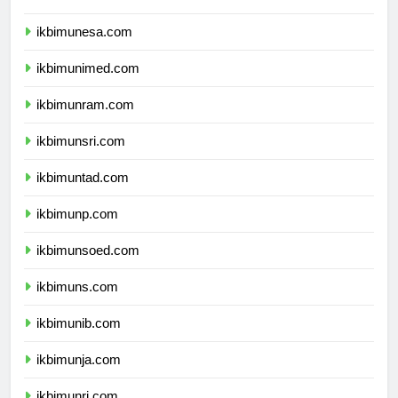
ikbimum.com
ikbimunesa.com
ikbimunimed.com
ikbimunram.com
ikbimunsri.com
ikbimuntad.com
ikbimunp.com
ikbimunsoed.com
ikbimuns.com
ikbimunib.com
ikbimunja.com