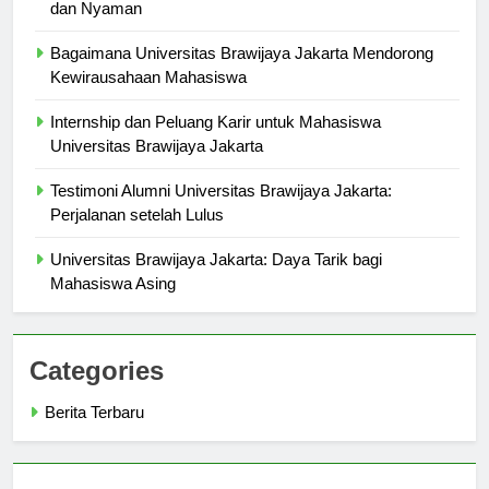
Ruang Belajar di Universitas Brawijaya Jakarta: Modern
dan Nyaman
Bagaimana Universitas Brawijaya Jakarta Mendorong
Kewirausahaan Mahasiswa
Internship dan Peluang Karir untuk Mahasiswa
Universitas Brawijaya Jakarta
Testimoni Alumni Universitas Brawijaya Jakarta:
Perjalanan setelah Lulus
Universitas Brawijaya Jakarta: Daya Tarik bagi
Mahasiswa Asing
Categories
Berita Terbaru