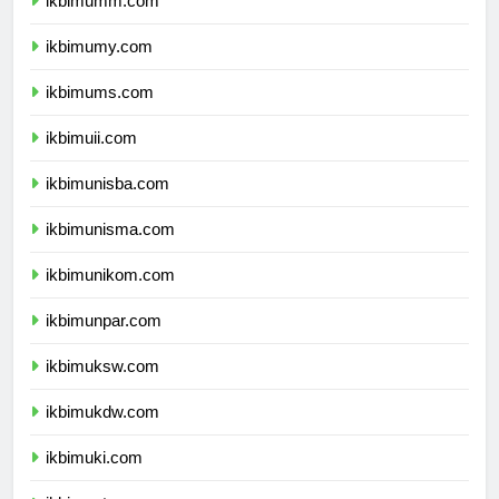
ikbimumm.com
ikbimumy.com
ikbimums.com
ikbimuii.com
ikbimunisba.com
ikbimunisma.com
ikbimunikom.com
ikbimunpar.com
ikbimuksw.com
ikbimukdw.com
ikbimuki.com