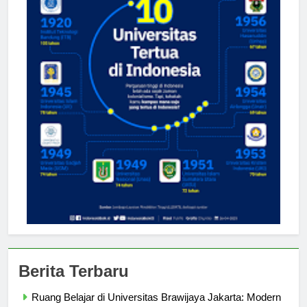
Berita Terbaru