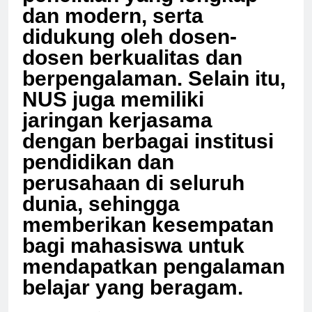
penelitian yang lengkap
dan modern, serta
didukung oleh dosen-
dosen berkualitas dan
berpengalaman. Selain itu,
NUS juga memiliki
jaringan kerjasama
dengan berbagai institusi
pendidikan dan
perusahaan di seluruh
dunia, sehingga
memberikan kesempatan
bagi mahasiswa untuk
mendapatkan pengalaman
belajar yang beragam.