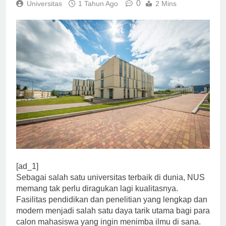
0
Universitas
1 Tahun Ago
2 Mins
[ad_1]
Sebagai salah satu universitas terbaik di dunia, NUS
memang tak perlu diragukan lagi kualitasnya.
Fasilitas pendidikan dan penelitian yang lengkap dan
modern menjadi salah satu daya tarik utama bagi para