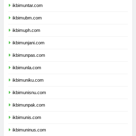
ikbimuntar.com
ikbimubm.com
ikbimuph.com
ikbimunjani.com
ikbimunpas.com
ikbimunla.com
ikbimuniku.com
ikbimunisnu.com
ikbimunpak.com
ikbimunis.com
ikbimuninus.com