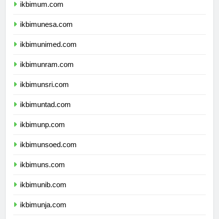
ikbimum.com
ikbimunesa.com
ikbimunimed.com
ikbimunram.com
ikbimunsri.com
ikbimuntad.com
ikbimunp.com
ikbimunsoed.com
ikbimuns.com
ikbimunib.com
ikbimunja.com