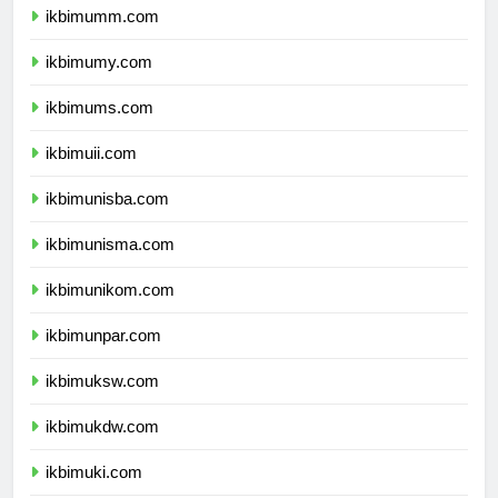
ikbimumm.com
ikbimumy.com
ikbimums.com
ikbimuii.com
ikbimunisba.com
ikbimunisma.com
ikbimunikom.com
ikbimunpar.com
ikbimuksw.com
ikbimukdw.com
ikbimuki.com