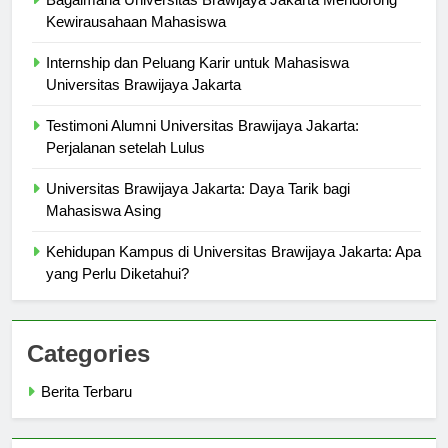
Bagaimana Universitas Brawijaya Jakarta Mendorong
Kewirausahaan Mahasiswa
Internship dan Peluang Karir untuk Mahasiswa
Universitas Brawijaya Jakarta
Testimoni Alumni Universitas Brawijaya Jakarta:
Perjalanan setelah Lulus
Universitas Brawijaya Jakarta: Daya Tarik bagi
Mahasiswa Asing
Kehidupan Kampus di Universitas Brawijaya Jakarta: Apa
yang Perlu Diketahui?
Categories
Berita Terbaru