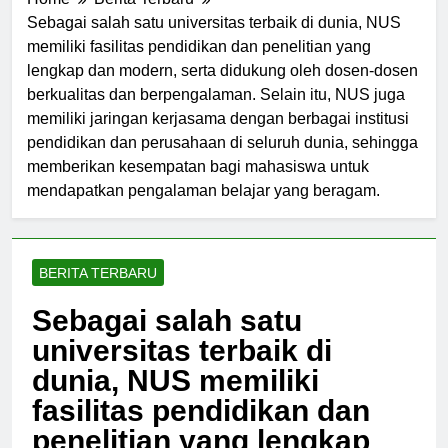
Home
Berita Terbaru
Sebagai salah satu universitas terbaik di dunia, NUS
memiliki fasilitas pendidikan dan penelitian yang
lengkap dan modern, serta didukung oleh dosen-dosen
berkualitas dan berpengalaman. Selain itu, NUS juga
memiliki jaringan kerjasama dengan berbagai institusi
pendidikan dan perusahaan di seluruh dunia, sehingga
memberikan kesempatan bagi mahasiswa untuk
mendapatkan pengalaman belajar yang beragam.
BERITA TERBARU
Sebagai salah satu
universitas terbaik di
dunia, NUS memiliki
fasilitas pendidikan dan