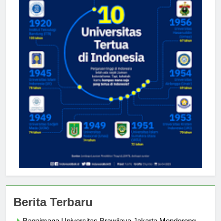
Berita Terbaru