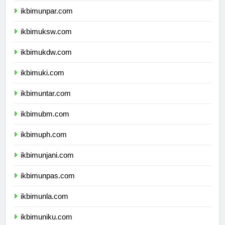
ikbimunpar.com
ikbimuksw.com
ikbimukdw.com
ikbimuki.com
ikbimuntar.com
ikbimubm.com
ikbimuph.com
ikbimunjani.com
ikbimunpas.com
ikbimunla.com