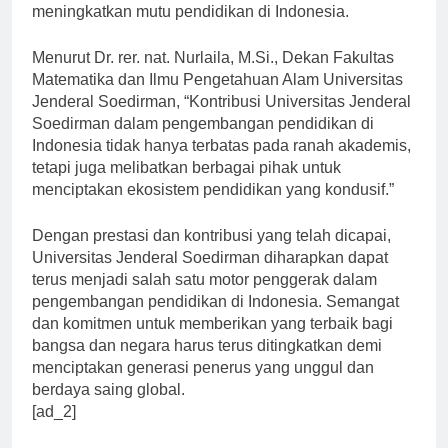
Jenderal Soedirman turut berperan dalam
meningkatkan mutu pendidikan di Indonesia.
Menurut Dr. rer. nat. Nurlaila, M.Si., Dekan Fakultas
Matematika dan Ilmu Pengetahuan Alam Universitas
Jenderal Soedirman, “Kontribusi Universitas Jenderal
Soedirman dalam pengembangan pendidikan di
Indonesia tidak hanya terbatas pada ranah akademis,
tetapi juga melibatkan berbagai pihak untuk
menciptakan ekosistem pendidikan yang kondusif.”
Dengan prestasi dan kontribusi yang telah dicapai,
Universitas Jenderal Soedirman diharapkan dapat
terus menjadi salah satu motor penggerak dalam
pengembangan pendidikan di Indonesia. Semangat
dan komitmen untuk memberikan yang terbaik bagi
bangsa dan negara harus terus ditingkatkan demi
menciptakan generasi penerus yang unggul dan
berdaya saing global.
[ad_2]