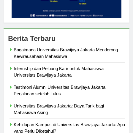
Berita Terbaru
Bagaimana Universitas Brawijaya Jakarta Mendorong
Kewirausahaan Mahasiswa
Internship dan Peluang Karir untuk Mahasiswa
Universitas Brawijaya Jakarta
Testimoni Alumni Universitas Brawijaya Jakarta:
Perjalanan setelah Lulus
Universitas Brawijaya Jakarta: Daya Tarik bagi
Mahasiswa Asing
Kehidupan Kampus di Universitas Brawijaya Jakarta: Apa