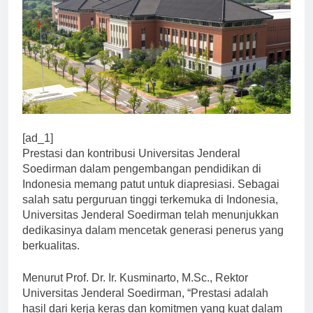
[ad_1]
Prestasi dan kontribusi Universitas Jenderal
Soedirman dalam pengembangan pendidikan di
Indonesia memang patut untuk diapresiasi. Sebagai
salah satu perguruan tinggi terkemuka di Indonesia,
Universitas Jenderal Soedirman telah menunjukkan
dedikasinya dalam mencetak generasi penerus yang
berkualitas.
Menurut Prof. Dr. Ir. Kusminarto, M.Sc., Rektor
Universitas Jenderal Soedirman, “Prestasi adalah