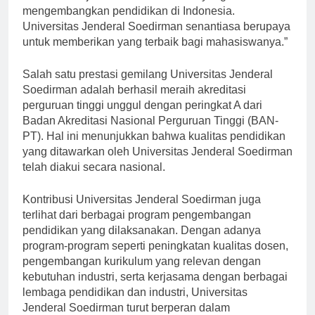
hasil dari kerja keras dan komitmen yang kuat dalam
mengembangkan pendidikan di Indonesia.
Universitas Jenderal Soedirman senantiasa berupaya
untuk memberikan yang terbaik bagi mahasiswanya.”
Salah satu prestasi gemilang Universitas Jenderal
Soedirman adalah berhasil meraih akreditasi
perguruan tinggi unggul dengan peringkat A dari
Badan Akreditasi Nasional Perguruan Tinggi (BAN-
PT). Hal ini menunjukkan bahwa kualitas pendidikan
yang ditawarkan oleh Universitas Jenderal Soedirman
telah diakui secara nasional.
Kontribusi Universitas Jenderal Soedirman juga
terlihat dari berbagai program pengembangan
pendidikan yang dilaksanakan. Dengan adanya
program-program seperti peningkatan kualitas dosen,
pengembangan kurikulum yang relevan dengan
kebutuhan industri, serta kerjasama dengan berbagai
lembaga pendidikan dan industri, Universitas