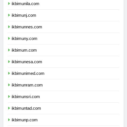
ikbimunila.com
ikbimunj.com
ikbimunnes.com
ikbimuny.com
ikbimum.com
ikbimunesa.com
ikbimunimed.com
ikbimunram.com
ikbimunsri.com
ikbimuntad.com
ikbimunp.com