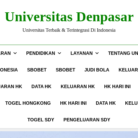
Universitas Denpasar
Universitas Terbaik & Terintegrasi Di Indonesia
ARAN
PENDIDIKAN
LAYANAN
TENTANG UN
DONESIA
SBOBET
SBOBET
JUDI BOLA
KELUAR
UARAN HK
DATA HK
KELUARAN HK
HK HARI INI
TOGEL HONGKONG
HK HARI INI
DATA HK
KELU
TOGEL SDY
PENGELUARAN SDY