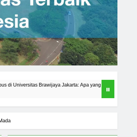
aya Jakarta: Apa yang Perlu Diketahui?
Proses Pendaft
3 Hari Ago
 Mada