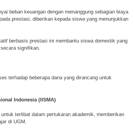
yai beban keuangan dengan menanggung sebagian biaya
n pada prestasi, diberikan kepada siswa yang menunjukkan
iatif berbasis prestasi ini membantu siswa domestik yang
ecara signifikan.
es terhadap beberapa dana yang dirancang untuk
ional Indonesia (IISMA)
 untuk terlibat dalam pertukaran akademik, memberikan
ajar di UGM.