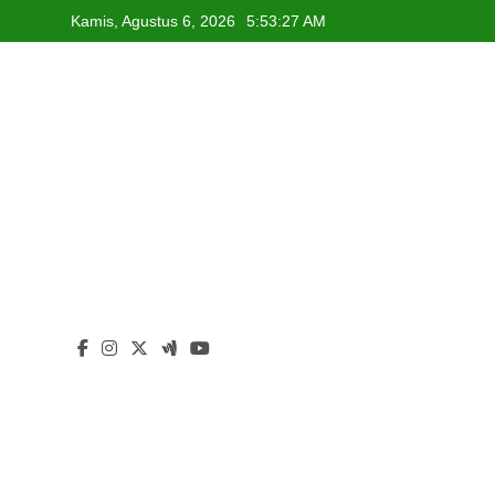
Skip
Kamis, Agustus 6, 2026
5:53:29 AM
to
content