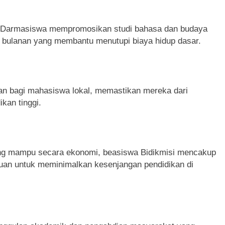
swa Darmasiswa mempromosikan studi bahasa dan budaya
n bulanan yang membantu menutupi biaya hidup dasar.
 bagi mahasiswa lokal, memastikan mereka dari
kan tinggi.
rang mampu secara ekonomi, beasiswa Bidikmisi mencakup
ujuan untuk meminimalkan kesenjangan pendidikan di