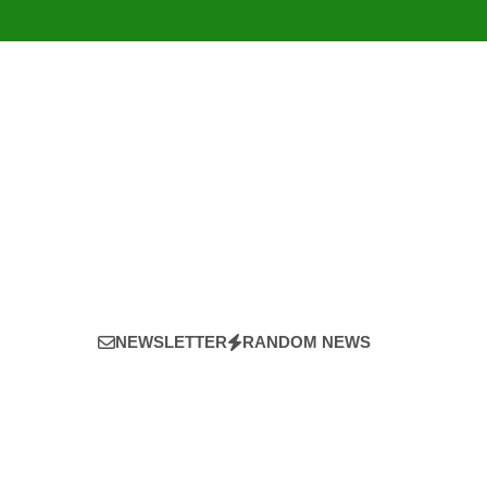
NEWSLETTER
RANDOM NEWS