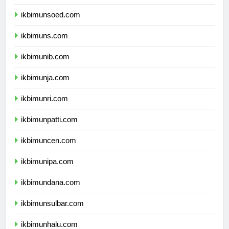
ikbimunp.com
ikbimunsoed.com
ikbimuns.com
ikbimunib.com
ikbimunja.com
ikbimunri.com
ikbimunpatti.com
ikbimuncen.com
ikbimunipa.com
ikbimundana.com
ikbimunsulbar.com