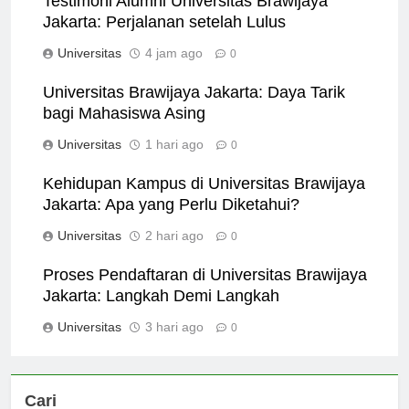
Testimoni Alumni Universitas Brawijaya
Jakarta: Perjalanan setelah Lulus
Universitas
4 jam ago
0
Universitas Brawijaya Jakarta: Daya Tarik
bagi Mahasiswa Asing
Universitas
1 hari ago
0
Kehidupan Kampus di Universitas Brawijaya
Jakarta: Apa yang Perlu Diketahui?
Universitas
2 hari ago
0
Proses Pendaftaran di Universitas Brawijaya
Jakarta: Langkah Demi Langkah
Universitas
3 hari ago
0