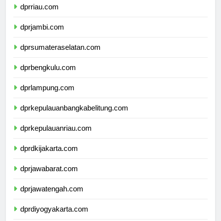
dprriau.com
dprjambi.com
dprsumateraselatan.com
dprbengkulu.com
dprlampung.com
dprkepulauanbangkabelitung.com
dprkepulauanriau.com
dprdkijakarta.com
dprjawabarat.com
dprjawatengah.com
dprdiyogyakarta.com