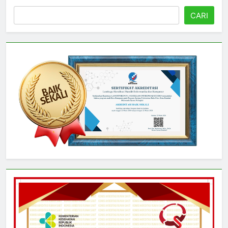
Cari
CARI