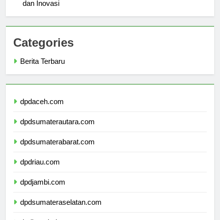
Keunggulan Universitas Brawijaya Jakarta dalam Riset
dan Inovasi
Categories
Berita Terbaru
dpdaceh.com
dpdsumaterautara.com
dpdsumaterabarat.com
dpdriau.com
dpdjambi.com
dpdsumateraselatan.com