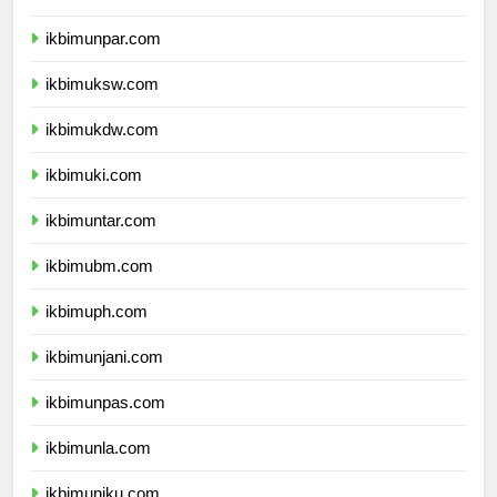
ikbimunikom.com
ikbimunpar.com
ikbimuksw.com
ikbimukdw.com
ikbimuki.com
ikbimuntar.com
ikbimubm.com
ikbimuph.com
ikbimunjani.com
ikbimunpas.com
ikbimunla.com