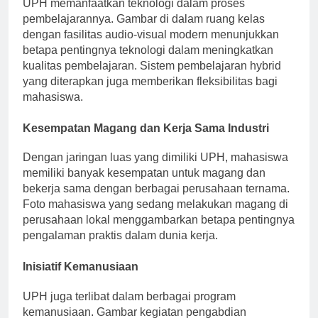
UPH memanfaatkan teknologi dalam proses
pembelajarannya. Gambar di dalam ruang kelas
dengan fasilitas audio-visual modern menunjukkan
betapa pentingnya teknologi dalam meningkatkan
kualitas pembelajaran. Sistem pembelajaran hybrid
yang diterapkan juga memberikan fleksibilitas bagi
mahasiswa.
Kesempatan Magang dan Kerja Sama Industri
Dengan jaringan luas yang dimiliki UPH, mahasiswa
memiliki banyak kesempatan untuk magang dan
bekerja sama dengan berbagai perusahaan ternama.
Foto mahasiswa yang sedang melakukan magang di
perusahaan lokal menggambarkan betapa pentingnya
pengalaman praktis dalam dunia kerja.
Inisiatif Kemanusiaan
UPH juga terlibat dalam berbagai program