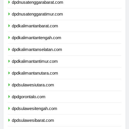
dpdnusatenggarabarat.com
dpdnusatenggaratimur.com
dpdkalimantanbarat.com
dpdkalimantantengah.com
dpdkalimantanselatan.com
dpdkalimantantimur.com
dpdkalimantanutara.com
dpdsulawesiutara.com
dpdgorontalo.com
dpdsulawesitengah.com
dpdsulawesibarat.com