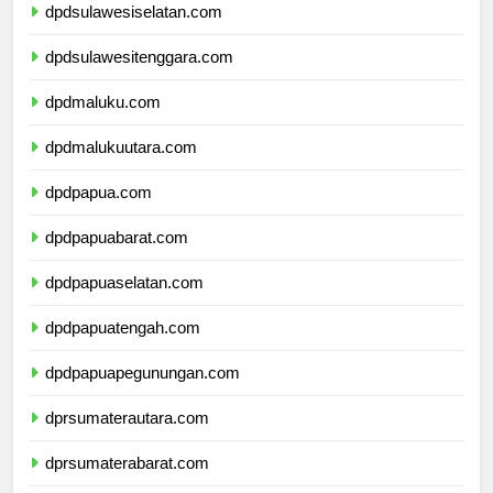
dpdsulawesiselatan.com
dpdsulawesitenggara.com
dpdmaluku.com
dpdmalukuutara.com
dpdpapua.com
dpdpapuabarat.com
dpdpapuaselatan.com
dpdpapuatengah.com
dpdpapuapegunungan.com
dprsumaterautara.com
dprsumaterabarat.com