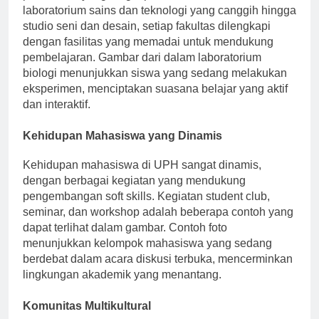
pendidikan yang lengkap dan mutakhir. Dari
laboratorium sains dan teknologi yang canggih hingga
studio seni dan desain, setiap fakultas dilengkapi
dengan fasilitas yang memadai untuk mendukung
pembelajaran. Gambar dari dalam laboratorium
biologi menunjukkan siswa yang sedang melakukan
eksperimen, menciptakan suasana belajar yang aktif
dan interaktif.
Kehidupan Mahasiswa yang Dinamis
Kehidupan mahasiswa di UPH sangat dinamis,
dengan berbagai kegiatan yang mendukung
pengembangan soft skills. Kegiatan student club,
seminar, dan workshop adalah beberapa contoh yang
dapat terlihat dalam gambar. Contoh foto
menunjukkan kelompok mahasiswa yang sedang
berdebat dalam acara diskusi terbuka, mencerminkan
lingkungan akademik yang menantang.
Komunitas Multikultural