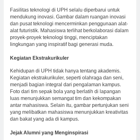
Teknologi dan Inovasi
Fasilitas teknologi di UPH selalu diperbarui untuk
mendukung inovasi. Gambar dalam ruangan inovasi
dan pusat teknologi mencerminkan penggunaan alat-
alat futuristik. Mahasiswa terlihat berkolaborasi dalam
proyek-proyek teknologi tinggi, menciptakan
lingkungan yang inspiratif bagi generasi muda.
Kegiatan Ekstrakurikuler
Kehidupan di UPH tidak hanya tentang akademis.
Kegiatan ekstrakurikuler, seperti olahraga dan seni,
menjadi bagian integral dari pengalaman kampus.
Foto dari tim sepak bola yang berlatih di lapangan
luas menunjukkan semangat tim dan kekompakan
antar mahasiswa. Selain itu, gambar pertunjukan seni
yang melibatkan mahasiswa menunjukkan kreativitas
dan bakat yang ada di kampus.
Jejak Alumni yang Menginspirasi