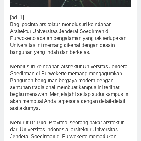
[ad_1]
Bagi pecinta arsitektur, menelusuri keindahan
Arsitektur Universitas Jenderal Soedirman di
Purwokerto adalah pengalaman yang tak terlupakan.
Universitas ini memang dikenal dengan desain
bangunan yang indah dan berkelas.
Menelusuri keindahan arsitektur Universitas Jenderal
Soedirman di Purwokerto memang mengagumkan.
Bangunan-bangunan bergaya modern dengan
sentuhan tradisional membuat kampus ini terlihat
begitu menawan. Menjelajahi setiap sudut kampus ini
akan membuat Anda terpesona dengan detail-detail
arsitekturnya.
Menurut Dr. Budi Prayitno, seorang pakar arsitektur
dari Universitas Indonesia, arsitektur Universitas