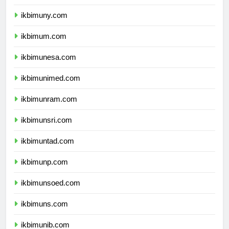
ikbimunnes.com
ikbimuny.com
ikbimum.com
ikbimunesa.com
ikbimunimed.com
ikbimunram.com
ikbimunsri.com
ikbimuntad.com
ikbimunp.com
ikbimunsoed.com
ikbimuns.com