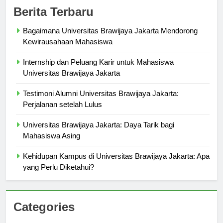
Berita Terbaru
Bagaimana Universitas Brawijaya Jakarta Mendorong
Kewirausahaan Mahasiswa
Internship dan Peluang Karir untuk Mahasiswa
Universitas Brawijaya Jakarta
Testimoni Alumni Universitas Brawijaya Jakarta:
Perjalanan setelah Lulus
Universitas Brawijaya Jakarta: Daya Tarik bagi
Mahasiswa Asing
Kehidupan Kampus di Universitas Brawijaya Jakarta: Apa
yang Perlu Diketahui?
Categories