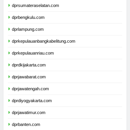
dprsumateraselatan.com
dprbengkulu.com
dprlampung.com
dprkepulauanbangkabelitung.com
dprkepulauanriau.com
dprdkijakarta.com
dprjawabarat.com
dprjawatengah.com
dprdiyogyakarta.com
dprjawatimur.com
dprbanten.com