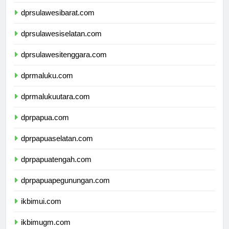
dprsulawesitengah.com
dprsulawesibarat.com
dprsulawesiselatan.com
dprsulawesitenggara.com
dprmaluku.com
dprmalukuutara.com
dprpapua.com
dprpapuaselatan.com
dprpapuatengah.com
dprpapuapegunungan.com
ikbimui.com