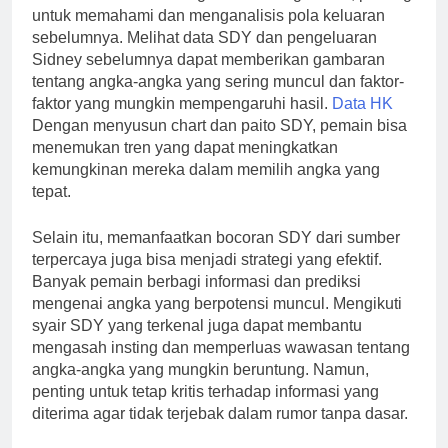
Untuk meraih kemenangan dalam Togel SDY, penting
untuk memahami dan menganalisis pola keluaran
sebelumnya. Melihat data SDY dan pengeluaran
Sidney sebelumnya dapat memberikan gambaran
tentang angka-angka yang sering muncul dan faktor-
faktor yang mungkin mempengaruhi hasil.
Data HK
Dengan menyusun chart dan paito SDY, pemain bisa
menemukan tren yang dapat meningkatkan
kemungkinan mereka dalam memilih angka yang
tepat.
Selain itu, memanfaatkan bocoran SDY dari sumber
terpercaya juga bisa menjadi strategi yang efektif.
Banyak pemain berbagi informasi dan prediksi
mengenai angka yang berpotensi muncul. Mengikuti
syair SDY yang terkenal juga dapat membantu
mengasah insting dan memperluas wawasan tentang
angka-angka yang mungkin beruntung. Namun,
penting untuk tetap kritis terhadap informasi yang
diterima agar tidak terjebak dalam rumor tanpa dasar.