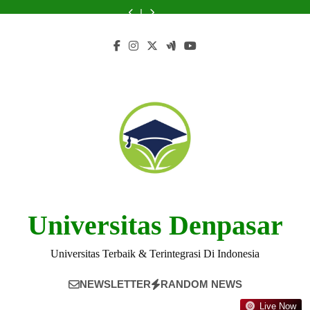
Skip
Universitas
Karir
Brawijaya
Daya
Universitas
Karir
Brawijaya
Jakarta:
di
Brawijaya
untuk
Jakarta:
Tarik
Brawijaya
untuk
Jakarta:
Daya
Universitas
to
Jakarta:
Mahasiswa
Perjalanan
bagi
Jakarta:
Mahasiswa
Perjalanan
Tarik
Brawijaya
content
Apa
Universitas
setelah
Mahasiswa
Apa
Universitas
setelah
bagi
Jakarta:
yang
Brawijaya
Lulus
Asing
yang
Brawijaya
Lulus
Mahasiswa
Apa
Perlu
Jakarta
Perlu
Jakarta
Asing
yang
Diketahui?
Diketahui?
Perlu
Diketahui?
Universitas Denpasar
Universitas Terbaik & Terintegrasi Di Indonesia
NEWSLETTER
RANDOM NEWS