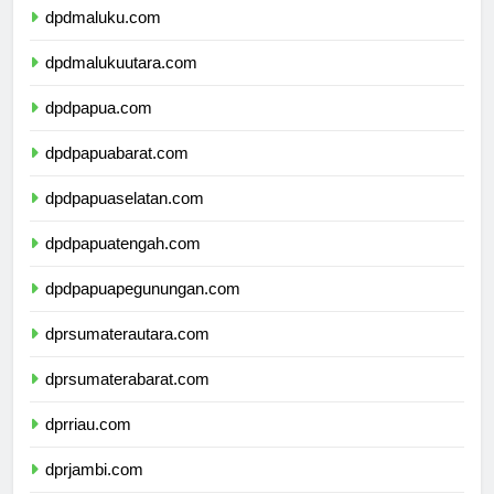
dpdmaluku.com
dpdmalukuutara.com
dpdpapua.com
dpdpapuabarat.com
dpdpapuaselatan.com
dpdpapuatengah.com
dpdpapuapegunungan.com
dprsumaterautara.com
dprsumaterabarat.com
dprriau.com
dprjambi.com