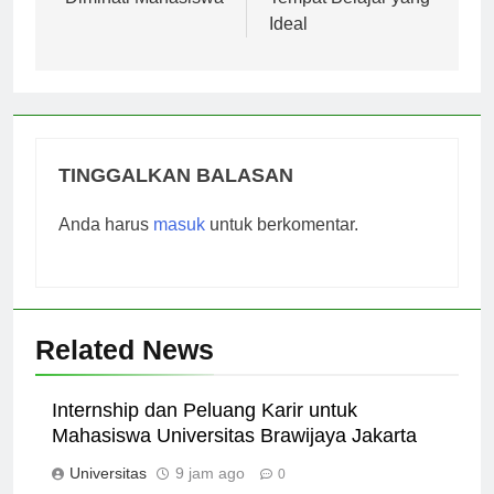
Diminati Mahasiswa
Tempat Belajar yang
Ideal
TINGGALKAN BALASAN
Anda harus
masuk
untuk berkomentar.
Related News
Internship dan Peluang Karir untuk
Mahasiswa Universitas Brawijaya Jakarta
Universitas
9 jam ago
0