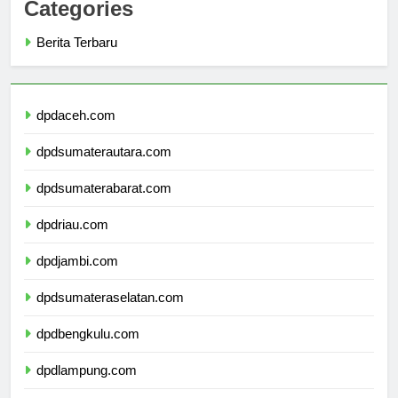
Categories
Berita Terbaru
dpdaceh.com
dpdsumaterautara.com
dpdsumaterabarat.com
dpdriau.com
dpdjambi.com
dpdsumateraselatan.com
dpdbengkulu.com
dpdlampung.com