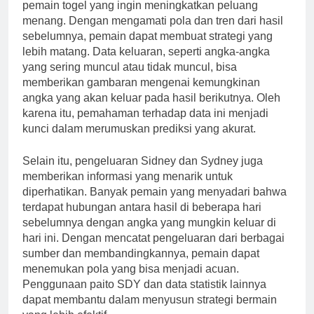
Analisis data keluaran SDY sangat penting bagi para
pemain togel yang ingin meningkatkan peluang
menang. Dengan mengamati pola dan tren dari hasil
sebelumnya, pemain dapat membuat strategi yang
lebih matang. Data keluaran, seperti angka-angka
yang sering muncul atau tidak muncul, bisa
memberikan gambaran mengenai kemungkinan
angka yang akan keluar pada hasil berikutnya. Oleh
karena itu, pemahaman terhadap data ini menjadi
kunci dalam merumuskan prediksi yang akurat.
Selain itu, pengeluaran Sidney dan Sydney juga
memberikan informasi yang menarik untuk
diperhatikan. Banyak pemain yang menyadari bahwa
terdapat hubungan antara hasil di beberapa hari
sebelumnya dengan angka yang mungkin keluar di
hari ini. Dengan mencatat pengeluaran dari berbagai
sumber dan membandingkannya, pemain dapat
menemukan pola yang bisa menjadi acuan.
Penggunaan paito SDY dan data statistik lainnya
dapat membantu dalam menyusun strategi bermain