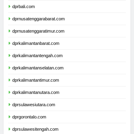
dprbali.com
dprnusatenggarabarat.com
dprnusatenggaratimur.com
dprkalimantanbarat.com
dprkalimantantengah.com
dprkalimantanselatan.com
dprkalimantantimur.com
dprkalimantanutara.com
dprsulawesiutara.com
dprgorontalo.com