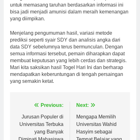
mengikuti live draw SDY. Keberanian para pemain
untuk memasang taruhan berdasarkan informasi ini
bisa jadi menjadi amunisi dalam meraih kemenangan
yang diimpikan.
Menjelang pengumuman hasil, variasi metode
prediksi seperti syair SDY dan analisis angka dari
data SDY sebelumnya terus bermunculan. Dengan
semua informasi tersebut, pemain diharapkan dapat
membuat keputusan yang lebih cerdas dan strategis.
Mari kita saksikan hasil Togel Hari Ini dan berharap
mendapatkan keberuntungan di tengah persaingan
yang semakin ketat.
Navigasi
Previous:
Next:
pos
Jurusan Populer di
Mengapa Memilih
Universitas Terbuka
Universitas Wahid
yang Banyak
Hasyim sebagai