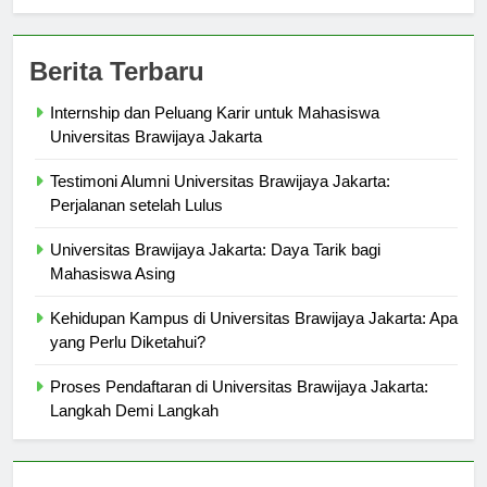
Berita Terbaru
Internship dan Peluang Karir untuk Mahasiswa
Universitas Brawijaya Jakarta
Testimoni Alumni Universitas Brawijaya Jakarta:
Perjalanan setelah Lulus
Universitas Brawijaya Jakarta: Daya Tarik bagi
Mahasiswa Asing
Kehidupan Kampus di Universitas Brawijaya Jakarta: Apa
yang Perlu Diketahui?
Proses Pendaftaran di Universitas Brawijaya Jakarta:
Langkah Demi Langkah