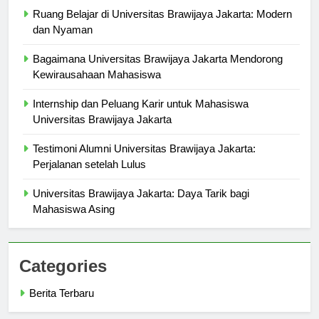
Ruang Belajar di Universitas Brawijaya Jakarta: Modern
dan Nyaman
Bagaimana Universitas Brawijaya Jakarta Mendorong
Kewirausahaan Mahasiswa
Internship dan Peluang Karir untuk Mahasiswa
Universitas Brawijaya Jakarta
Testimoni Alumni Universitas Brawijaya Jakarta:
Perjalanan setelah Lulus
Universitas Brawijaya Jakarta: Daya Tarik bagi
Mahasiswa Asing
Categories
Berita Terbaru