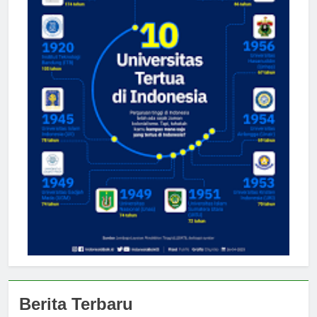
Berita Terbaru