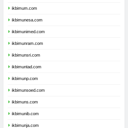
ikbimuny.com
ikbimum.com
ikbimunesa.com
ikbimunimed.com
ikbimunram.com
ikbimunsri.com
ikbimuntad.com
ikbimunp.com
ikbimunsoed.com
ikbimuns.com
ikbimunib.com