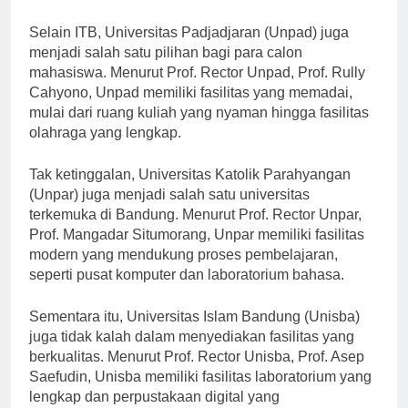
dengan koleksi buku yang sangat komprehensif.
Selain ITB, Universitas Padjadjaran (Unpad) juga
menjadi salah satu pilihan bagi para calon
mahasiswa. Menurut Prof. Rector Unpad, Prof. Rully
Cahyono, Unpad memiliki fasilitas yang memadai,
mulai dari ruang kuliah yang nyaman hingga fasilitas
olahraga yang lengkap.
Tak ketinggalan, Universitas Katolik Parahyangan
(Unpar) juga menjadi salah satu universitas
terkemuka di Bandung. Menurut Prof. Rector Unpar,
Prof. Mangadar Situmorang, Unpar memiliki fasilitas
modern yang mendukung proses pembelajaran,
seperti pusat komputer dan laboratorium bahasa.
Sementara itu, Universitas Islam Bandung (Unisba)
juga tidak kalah dalam menyediakan fasilitas yang
berkualitas. Menurut Prof. Rector Unisba, Prof. Asep
Saefudin, Unisba memiliki fasilitas laboratorium yang