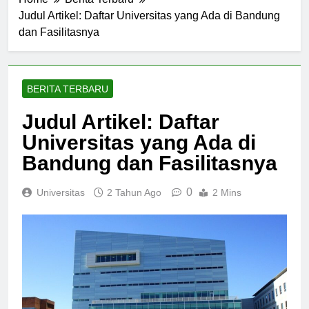
Home
Berita Terbaru
Judul Artikel: Daftar Universitas yang Ada di Bandung
dan Fasilitasnya
BERITA TERBARU
Judul Artikel: Daftar
Universitas yang Ada di
Bandung dan Fasilitasnya
0
Universitas
2 Tahun Ago
2 Mins