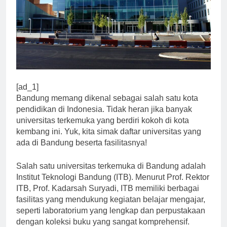
[ad_1]
Bandung memang dikenal sebagai salah satu kota
pendidikan di Indonesia. Tidak heran jika banyak
universitas terkemuka yang berdiri kokoh di kota
kembang ini. Yuk, kita simak daftar universitas yang
ada di Bandung beserta fasilitasnya!
Salah satu universitas terkemuka di Bandung adalah
Institut Teknologi Bandung (ITB). Menurut Prof. Rektor
ITB, Prof. Kadarsah Suryadi, ITB memiliki berbagai
fasilitas yang mendukung kegiatan belajar mengajar,
seperti laboratorium yang lengkap dan perpustakaan