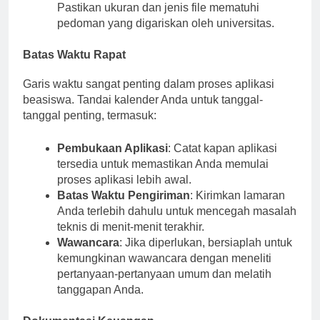
yang diperlukan dalam format yang ditentukan.
Pastikan ukuran dan jenis file mematuhi
pedoman yang digariskan oleh universitas.
Batas Waktu Rapat
Garis waktu sangat penting dalam proses aplikasi
beasiswa. Tandai kalender Anda untuk tanggal-
tanggal penting, termasuk:
Pembukaan Aplikasi
: Catat kapan aplikasi
tersedia untuk memastikan Anda memulai
proses aplikasi lebih awal.
Batas Waktu Pengiriman
: Kirimkan lamaran
Anda terlebih dahulu untuk mencegah masalah
teknis di menit-menit terakhir.
Wawancara
: Jika diperlukan, bersiaplah untuk
kemungkinan wawancara dengan meneliti
pertanyaan-pertanyaan umum dan melatih
tanggapan Anda.