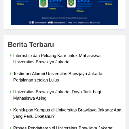
Berita Terbaru
Internship dan Peluang Karir untuk Mahasiswa
Universitas Brawijaya Jakarta
Testimoni Alumni Universitas Brawijaya Jakarta:
Perjalanan setelah Lulus
Universitas Brawijaya Jakarta: Daya Tarik bagi
Mahasiswa Asing
Kehidupan Kampus di Universitas Brawijaya Jakarta: Apa
yang Perlu Diketahui?