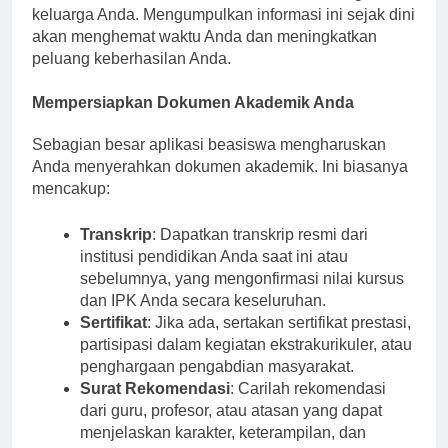
berdasarkan kebutuhan menilai situasi keuangan
keluarga Anda. Mengumpulkan informasi ini sejak dini
akan menghemat waktu Anda dan meningkatkan
peluang keberhasilan Anda.
Mempersiapkan Dokumen Akademik Anda
Sebagian besar aplikasi beasiswa mengharuskan
Anda menyerahkan dokumen akademik. Ini biasanya
mencakup:
Transkrip
: Dapatkan transkrip resmi dari
institusi pendidikan Anda saat ini atau
sebelumnya, yang mengonfirmasi nilai kursus
dan IPK Anda secara keseluruhan.
Sertifikat
: Jika ada, sertakan sertifikat prestasi,
partisipasi dalam kegiatan ekstrakurikuler, atau
penghargaan pengabdian masyarakat.
Surat Rekomendasi
: Carilah rekomendasi
dari guru, profesor, atau atasan yang dapat