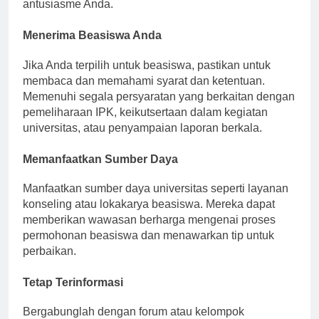
mendapat konfirmasi. Ini menunjukkan minat dan
antusiasme Anda.
Menerima Beasiswa Anda
Jika Anda terpilih untuk beasiswa, pastikan untuk
membaca dan memahami syarat dan ketentuan.
Memenuhi segala persyaratan yang berkaitan dengan
pemeliharaan IPK, keikutsertaan dalam kegiatan
universitas, atau penyampaian laporan berkala.
Memanfaatkan Sumber Daya
Manfaatkan sumber daya universitas seperti layanan
konseling atau lokakarya beasiswa. Mereka dapat
memberikan wawasan berharga mengenai proses
permohonan beasiswa dan menawarkan tip untuk
perbaikan.
Tetap Terinformasi