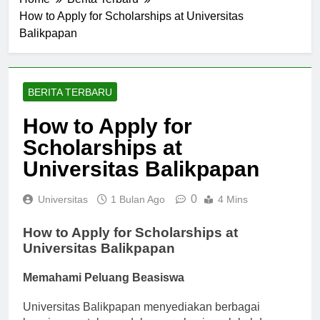
Home
Berita Terbaru
How to Apply for Scholarships at Universitas
Balikpapan
BERITA TERBARU
How to Apply for
Scholarships at
Universitas Balikpapan
0
Universitas
1 Bulan Ago
4 Mins
How to Apply for Scholarships at
Universitas Balikpapan
Memahami Peluang Beasiswa
Universitas Balikpapan menyediakan berbagai