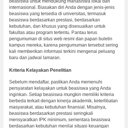
beasiswa untuk mendukung mahasiswa lokal dan
internasional. Biasakan diri Anda dengan jenis-jenis
beasiswa yang tersedia di universitas, termasuk
beasiswa berdasarkan prestasi, berdasarkan
kebutuhan, dan khusus yang disesuaikan untuk
fakultas atau program tertentu. Pantau terus
pengumuman di situs web resmi dan papan buletin
kampus mereka, karena pengumuman tersebut sering
kali memberikan informasi terkini mengenai peluang
baru dan jadwal lamaran.
Kriteria Kelayakan Penelitian
Sebelum mendaftar, pastikan Anda memenuhi
persyaratan kelayakan untuk beasiswa yang Anda
inginkan. Setiap beasiswa mungkin memiliki kriteria
berbeda terkait dengan kinerja akademik, keterlibatan
masyarakat, atau kebutuhan finansial. Misalnya,
beasiswa berdasarkan prestasi seringkali
mensyaratkan IPK minimum, sementara beasiswa