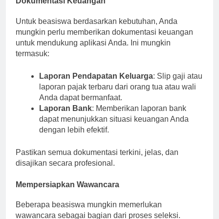
Dokumentasi Keuangan
Untuk beasiswa berdasarkan kebutuhan, Anda
mungkin perlu memberikan dokumentasi keuangan
untuk mendukung aplikasi Anda. Ini mungkin
termasuk:
Laporan Pendapatan Keluarga
: Slip gaji atau
laporan pajak terbaru dari orang tua atau wali
Anda dapat bermanfaat.
Laporan Bank
: Memberikan laporan bank
dapat menunjukkan situasi keuangan Anda
dengan lebih efektif.
Pastikan semua dokumentasi terkini, jelas, dan
disajikan secara profesional.
Mempersiapkan Wawancara
Beberapa beasiswa mungkin memerlukan