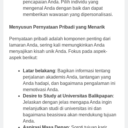
menjelaskan karakter, keterampilan, dan
pencapaian Anda. Pilih individu yang
mengenal Anda dengan baik dan dapat
memberikan wawasan yang dipersonalisasi.
Menyusun Pernyataan Pribadi yang Menarik
Pernyataan pribadi adalah komponen penting dari
lamaran Anda, sering kali memungkinkan Anda
menyajikan kisah unik Anda. Fokus pada aspek-
aspek berikut:
Latar belakang
: Bagikan informasi tentang
perjalanan akademis Anda, tantangan yang
Anda hadapi, dan bagaimana pengalaman ini
memotivasi Anda.
Desire to Study at Universitas Balikpapan
:
Jelaskan dengan jelas mengapa Anda ingin
melanjutkan studi di universitas ini dan
bagaimana beasiswa akan mendukung tujuan
Anda.