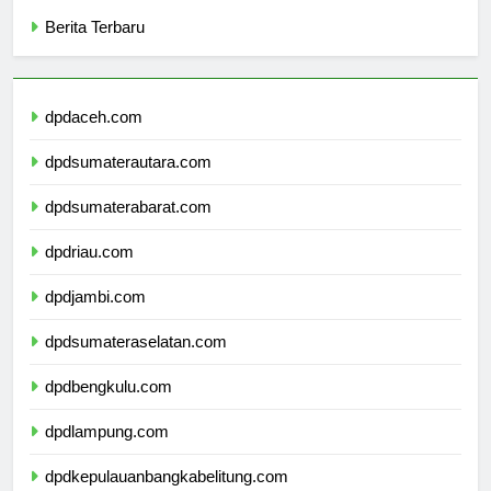
Categories
Berita Terbaru
dpdaceh.com
dpdsumaterautara.com
dpdsumaterabarat.com
dpdriau.com
dpdjambi.com
dpdsumateraselatan.com
dpdbengkulu.com
dpdlampung.com