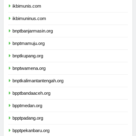
ikbimunis.com
ikbimuninus.com
bnptbanjarmasin.org
bnptmamuju.org
bnptkupang.org
bnptwamena.org
bnptkalimantantengah.org
bpptbandaaceh.org
bpptmedan.org
bpptpadang.org
bpptpekanbaru.org