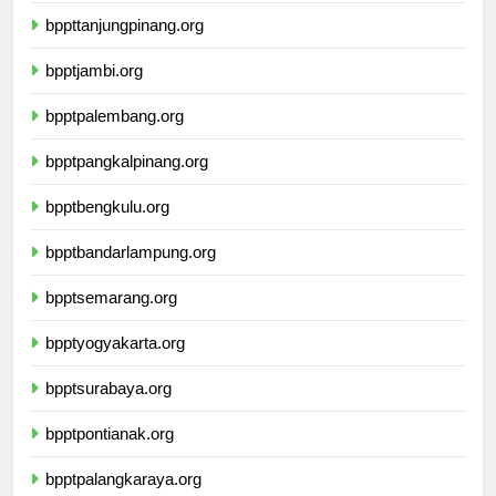
bppttanjungpinang.org
bpptjambi.org
bpptpalembang.org
bpptpangkalpinang.org
bpptbengkulu.org
bpptbandarlampung.org
bpptsemarang.org
bpptyogyakarta.org
bpptsurabaya.org
bpptpontianak.org