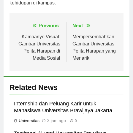
dalam gambar-gambar yang menyentuh setiap aspek
kehidupan di kampus.
Navigasi
Previous:
Next:
pos
Kampanye Visual:
Mempersembahkan
Gambar Universitas
Gambar Universitas
Pelita Harapan di
Pelita Harapan yang
Media Sosial
Menarik
Related News
Internship dan Peluang Karir untuk
Mahasiswa Universitas Brawijaya Jakarta
Universitas
3 jam ago
0