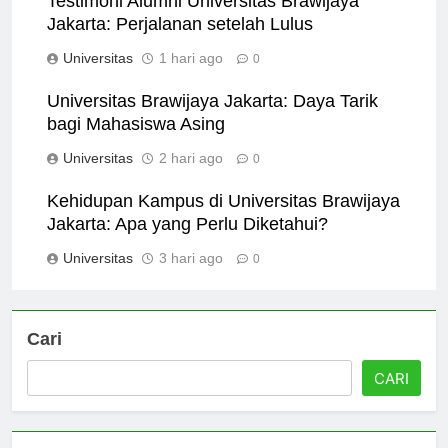
Testimoni Alumni Universitas Brawijaya
Jakarta: Perjalanan setelah Lulus
Universitas
1 hari ago
0
Universitas Brawijaya Jakarta: Daya Tarik
bagi Mahasiswa Asing
Universitas
2 hari ago
0
Kehidupan Kampus di Universitas Brawijaya
Jakarta: Apa yang Perlu Diketahui?
Universitas
3 hari ago
0
Cari
CARI