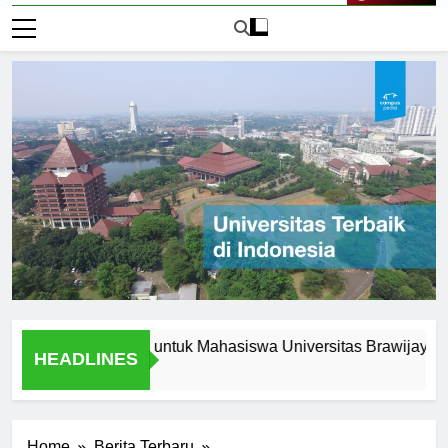
Live Now
n Peluang Karir untuk Mahasiswa Universitas Brawijaya Jakarta
HEADLINES