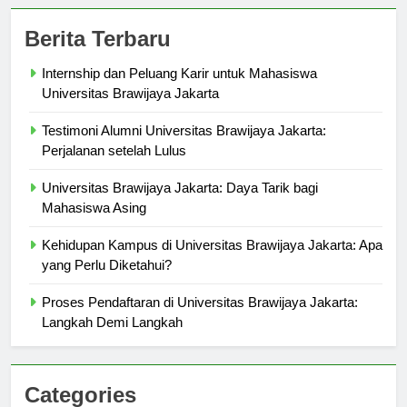
Berita Terbaru
Internship dan Peluang Karir untuk Mahasiswa
Universitas Brawijaya Jakarta
Testimoni Alumni Universitas Brawijaya Jakarta:
Perjalanan setelah Lulus
Universitas Brawijaya Jakarta: Daya Tarik bagi
Mahasiswa Asing
Kehidupan Kampus di Universitas Brawijaya Jakarta: Apa
yang Perlu Diketahui?
Proses Pendaftaran di Universitas Brawijaya Jakarta:
Langkah Demi Langkah