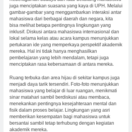
Keberagaman budaya dan latar belakang mahasiswa
juga menciptakan suasana yang kaya di UPH. Melalui
gambar-gambar yang menggambarkan interaksi antar
mahasiswa dari berbagai daerah dan negara, kita
bisa melihat betapa pentingnya lingkungan yang
inklusif. Diskusi antara mahasiswa internasional dan
lokal selama kelas atau acara kampus menunjukkan
pertukaran ide yang memperkaya perspektif akademik
mereka. Hal ini tidak hanya menghasilkan
pembelajaran yang lebih mendalam, tetapi juga
menciptakan rasa kebersamaan di antara mereka.
Ruang terbuka dan area hijau di sekitar kampus juga
menjadi daya tarik tersendiri. Foto-foto menunjukkan
mahasiswa yang belajar di luar ruangan, menikmati
sinar matahari sambil berdiskusi atau membaca,
menekankan pentingnya kesejahteraan mental dan
fisik dalam proses belajar. Lingkungan yang asri
memberikan kesempatan bagi mahasiswa untuk
bersantai sambil tetap terhubung dengan kegiatan