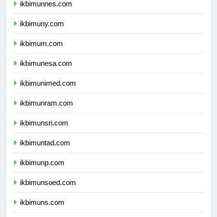
ikbimunnes.com
ikbimuny.com
ikbimum.com
ikbimunesa.com
ikbimunimed.com
ikbimunram.com
ikbimunsri.com
ikbimuntad.com
ikbimunp.com
ikbimunsoed.com
ikbimuns.com