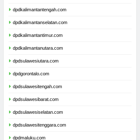
dpdkalimantanbarat.com
dpdkalimantantengah.com
dpdkalimantanselatan.com
dpdkalimantantimur.com
dpdkalimantanutara.com
dpdsulawesiutara.com
dpdgorontalo.com
dpdsulawesitengah.com
dpdsulawesibarat.com
dpdsulawesiselatan.com
dpdsulawesitenggara.com