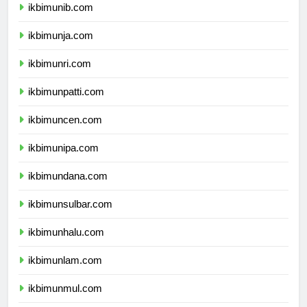
ikbimunib.com
ikbimunja.com
ikbimunri.com
ikbimunpatti.com
ikbimuncen.com
ikbimunipa.com
ikbimundana.com
ikbimunsulbar.com
ikbimunhalu.com
ikbimunlam.com
ikbimunmul.com