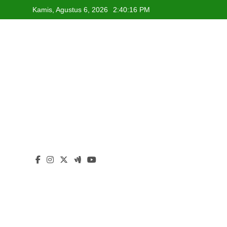
Skip
Kamis, Agustus 6, 2026
2:40:18 PM
to
content