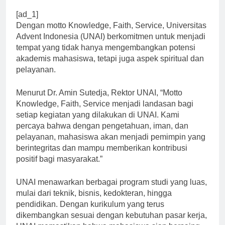
[ad_1]
Dengan motto Knowledge, Faith, Service, Universitas
Advent Indonesia (UNAI) berkomitmen untuk menjadi
tempat yang tidak hanya mengembangkan potensi
akademis mahasiswa, tetapi juga aspek spiritual dan
pelayanan.
Menurut Dr. Amin Sutedja, Rektor UNAI, “Motto
Knowledge, Faith, Service menjadi landasan bagi
setiap kegiatan yang dilakukan di UNAI. Kami
percaya bahwa dengan pengetahuan, iman, dan
pelayanan, mahasiswa akan menjadi pemimpin yang
berintegritas dan mampu memberikan kontribusi
positif bagi masyarakat.”
UNAI menawarkan berbagai program studi yang luas,
mulai dari teknik, bisnis, kedokteran, hingga
pendidikan. Dengan kurikulum yang terus
dikembangkan sesuai dengan kebutuhan pasar kerja,