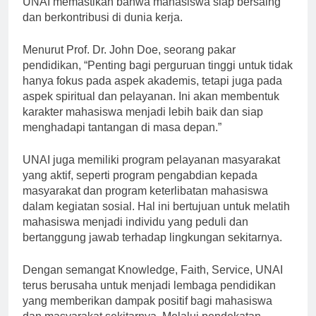
UNAI memastikan bahwa mahasiswa siap bersaing
dan berkontribusi di dunia kerja.
Menurut Prof. Dr. John Doe, seorang pakar
pendidikan, “Penting bagi perguruan tinggi untuk tidak
hanya fokus pada aspek akademis, tetapi juga pada
aspek spiritual dan pelayanan. Ini akan membentuk
karakter mahasiswa menjadi lebih baik dan siap
menghadapi tantangan di masa depan.”
UNAI juga memiliki program pelayanan masyarakat
yang aktif, seperti program pengabdian kepada
masyarakat dan program keterlibatan mahasiswa
dalam kegiatan sosial. Hal ini bertujuan untuk melatih
mahasiswa menjadi individu yang peduli dan
bertanggung jawab terhadap lingkungan sekitarnya.
Dengan semangat Knowledge, Faith, Service, UNAI
terus berusaha untuk menjadi lembaga pendidikan
yang memberikan dampak positif bagi mahasiswa