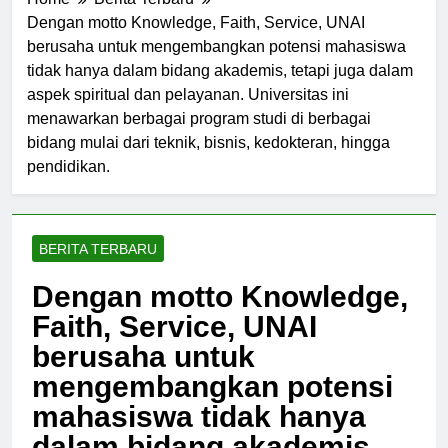
Home
Berita Terbaru
Dengan motto Knowledge, Faith, Service, UNAI
berusaha untuk mengembangkan potensi mahasiswa
tidak hanya dalam bidang akademis, tetapi juga dalam
aspek spiritual dan pelayanan. Universitas ini
menawarkan berbagai program studi di berbagai
bidang mulai dari teknik, bisnis, kedokteran, hingga
pendidikan.
BERITA TERBARU
Dengan motto Knowledge,
Faith, Service, UNAI
berusaha untuk
mengembangkan potensi
mahasiswa tidak hanya