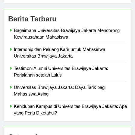
Berita Terbaru
Bagaimana Universitas Brawijaya Jakarta Mendorong
Kewirausahaan Mahasiswa
Internship dan Peluang Karir untuk Mahasiswa
Universitas Brawijaya Jakarta
Testimoni Alumni Universitas Brawijaya Jakarta:
Perjalanan setelah Lulus
Universitas Brawijaya Jakarta: Daya Tarik bagi
Mahasiswa Asing
Kehidupan Kampus di Universitas Brawijaya Jakarta: Apa
yang Perlu Diketahui?