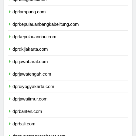
dprbengkulu.com
dprlampung.com
dprkepulauanbangkabelitung.com
dprkepulauanriau.com
dprdkijakarta.com
dprjawabarat.com
dprjawatengah.com
dprdiyogyakarta.com
dprjawatimur.com
dprbanten.com
dprbali.com