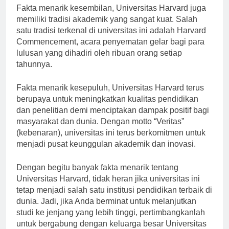
Fakta menarik kesembilan, Universitas Harvard juga
memiliki tradisi akademik yang sangat kuat. Salah
satu tradisi terkenal di universitas ini adalah Harvard
Commencement, acara penyematan gelar bagi para
lulusan yang dihadiri oleh ribuan orang setiap
tahunnya.
Fakta menarik kesepuluh, Universitas Harvard terus
berupaya untuk meningkatkan kualitas pendidikan
dan penelitian demi menciptakan dampak positif bagi
masyarakat dan dunia. Dengan motto “Veritas”
(kebenaran), universitas ini terus berkomitmen untuk
menjadi pusat keunggulan akademik dan inovasi.
Dengan begitu banyak fakta menarik tentang
Universitas Harvard, tidak heran jika universitas ini
tetap menjadi salah satu institusi pendidikan terbaik di
dunia. Jadi, jika Anda berminat untuk melanjutkan
studi ke jenjang yang lebih tinggi, pertimbangkanlah