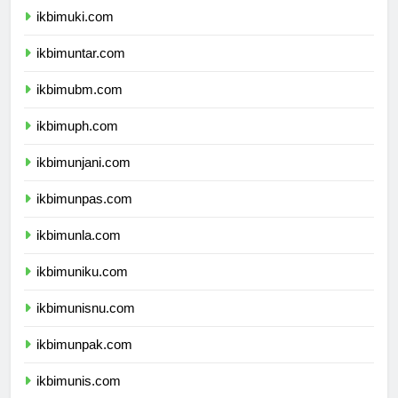
ikbimuki.com
ikbimuntar.com
ikbimubm.com
ikbimuph.com
ikbimunjani.com
ikbimunpas.com
ikbimunla.com
ikbimuniku.com
ikbimunisnu.com
ikbimunpak.com
ikbimunis.com