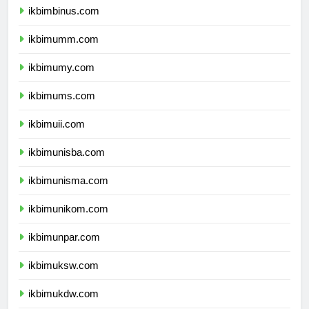
ikbimbinus.com
ikbimumm.com
ikbimumy.com
ikbimums.com
ikbimuii.com
ikbimunisba.com
ikbimunisma.com
ikbimunikom.com
ikbimunpar.com
ikbimuksw.com
ikbimukdw.com