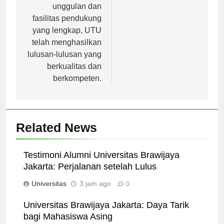
program studi
unggulan dan
fasilitas pendukung
yang lengkap, UTU
telah menghasilkan
lulusan-lulusan yang
berkualitas dan
berkompeten.
Related News
Testimoni Alumni Universitas Brawijaya
Jakarta: Perjalanan setelah Lulus
Universitas
3 jam ago
0
Universitas Brawijaya Jakarta: Daya Tarik