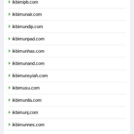
ikbimipb.com
ikbimunair.com
ikbimundip.com
ikbimunpad.com
ikbimunhas.com
ikbimunand.com
ikbimunsyiah.com
ikbimusu.com
ikbimunila.com
ikbimunj.com
ikbimunnes.com