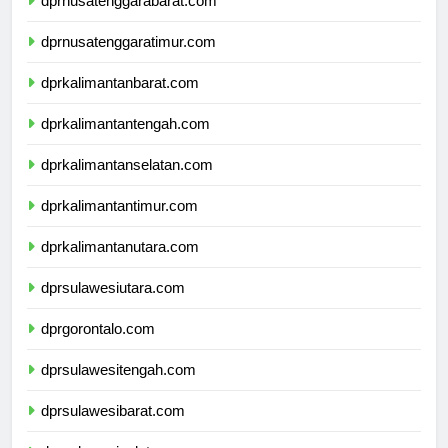
dprnusatenggarabarat.com
dprnusatenggaratimur.com
dprkalimantanbarat.com
dprkalimantantengah.com
dprkalimantanselatan.com
dprkalimantantimur.com
dprkalimantanutara.com
dprsulawesiutara.com
dprgorontalo.com
dprsulawesitengah.com
dprsulawesibarat.com