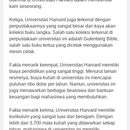
diterima di Universitas Harvard dalam membentuk
karir seseorang.
Ketiga, Universitas Harvard juga terkenal dengan
perpustakaannya yang sangat besar dan kaya akan
koleksi buku langka. Salah satu koleksi terkenal di
perpustakaan universitas ini adalah Gutenberg Bible,
salah satu buku tertua yang dicetak menggunakan
mesin cetak.
Fakta menarik keempat, Universitas Harvard memiliki
biaya pendidikan yang sangat tinggi. Menurut laman
resminya, biaya kuliah di universitas ini mencapai
puluhan ribu dolar per tahun. Namun, universitas ini
juga menawarkan berbagai beasiswa dan bantuan
keuangan bagi mahasiswa yang membutuhkan.
Fakta menarik kelima, Universitas Harvard memiliki
kurikulum yang sangat luas dan beragam. Dengan
lebih dari 3.700 mata kuliah yang ditawarkan setiap