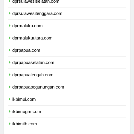
dprsulawesiselatan.com
dprsulawesitenggara.com
dprmaluku.com
dprmalukuutara.com
dprpapua.com
dprpapuaselatan.com
dprpapuatengah.com
dprpapuapegunungan.com
ikbimui.com
ikbimugm.com
ikbimitb.com