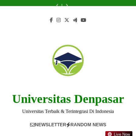
Skip
Universitas
Brawijaya
Daya
Universitas
Universitas
Brawijaya
Daya
di
di
Brawijaya
Jakarta:
Tarik
Brawijaya
Brawijaya
Jakarta:
Tarik
Universitas
Universitas
to
Jakarta:
Perjalanan
bagi
Jakarta:
Jakarta:
Perjalanan
bagi
Brawijaya
Brawijaya
content
Langkah
setelah
Mahasiswa
Apa
Langkah
setelah
Mahasiswa
Jakarta:
Jakarta:
Demi
Lulus
Asing
yang
Demi
Lulus
Asing
Apa
Langkah
Langkah
Perlu
Langkah
yang
Demi
Diketahui?
Perlu
Langkah
Diketahui?
Universitas Denpasar
Universitas Terbaik & Terintegrasi Di Indonesia
NEWSLETTER
RANDOM NEWS