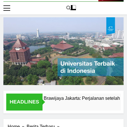
Live Now
ni Universitas Brawijaya Jakarta: Perjalanan setelah Lulus
HEADLINES