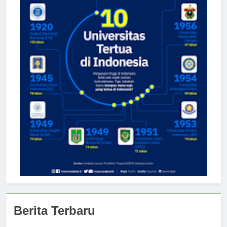
Berita Terbaru