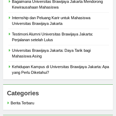
Bagaimana Universitas Brawijaya Jakarta Mendorong
Kewirausahaan Mahasiswa
Internship dan Peluang Karir untuk Mahasiswa
Universitas Brawijaya Jakarta
Testimoni Alumni Universitas Brawijaya Jakarta:
Perjalanan setelah Lulus
Universitas Brawijaya Jakarta: Daya Tarik bagi
Mahasiswa Asing
Kehidupan Kampus di Universitas Brawijaya Jakarta: Apa
yang Perlu Diketahui?
Categories
Berita Terbaru