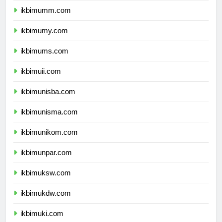
ikbimumm.com
ikbimumy.com
ikbimums.com
ikbimuii.com
ikbimunisba.com
ikbimunisma.com
ikbimunikom.com
ikbimunpar.com
ikbimuksw.com
ikbimukdw.com