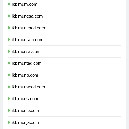
ikbimum.com
ikbimunesa.com
ikbimunimed.com
ikbimunram.com
ikbimunsri.com
ikbimuntad.com
ikbimunp.com
ikbimunsoed.com
ikbimuns.com
ikbimunib.com
ikbimunja.com