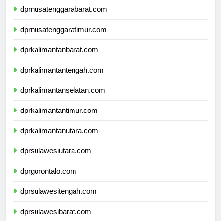
dprnusatenggarabarat.com
dprnusatenggaratimur.com
dprkalimantanbarat.com
dprkalimantantengah.com
dprkalimantanselatan.com
dprkalimantantimur.com
dprkalimantanutara.com
dprsulawesiutara.com
dprgorontalo.com
dprsulawesitengah.com
dprsulawesibarat.com