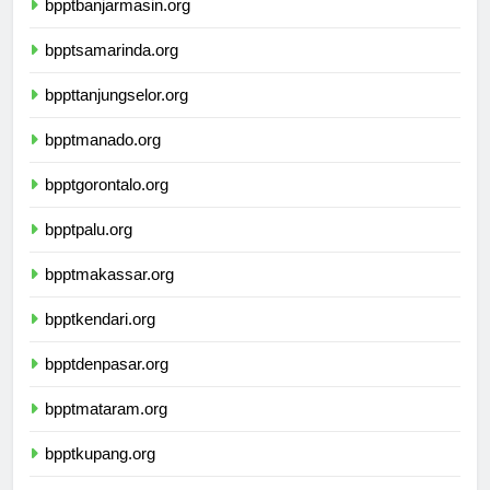
bpptbanjarmasin.org
bpptsamarinda.org
bppttanjungselor.org
bpptmanado.org
bpptgorontalo.org
bpptpalu.org
bpptmakassar.org
bpptkendari.org
bpptdenpasar.org
bpptmataram.org
bpptkupang.org