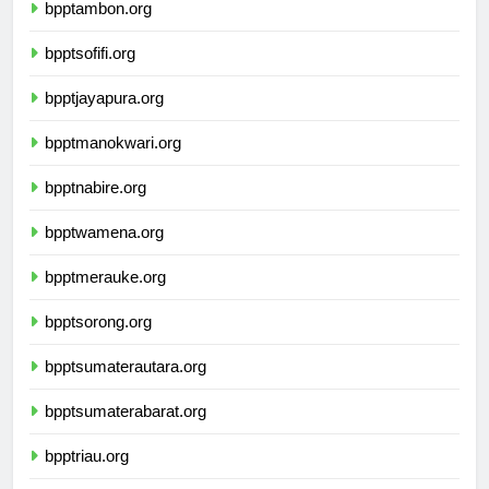
bpptambon.org
bpptsofifi.org
bpptjayapura.org
bpptmanokwari.org
bpptnabire.org
bpptwamena.org
bpptmerauke.org
bpptsorong.org
bpptsumaterautara.org
bpptsumaterabarat.org
bpptriau.org