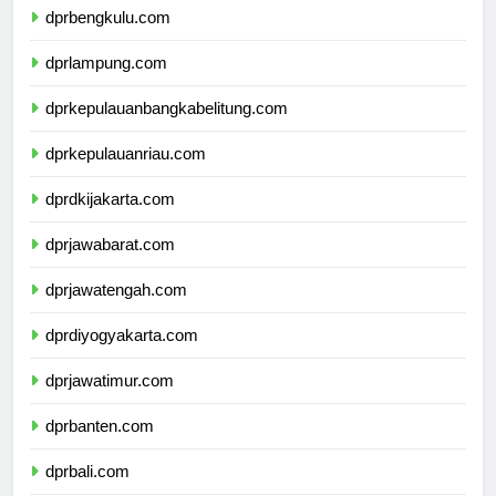
dprbengkulu.com
dprlampung.com
dprkepulauanbangkabelitung.com
dprkepulauanriau.com
dprdkijakarta.com
dprjawabarat.com
dprjawatengah.com
dprdiyogyakarta.com
dprjawatimur.com
dprbanten.com
dprbali.com