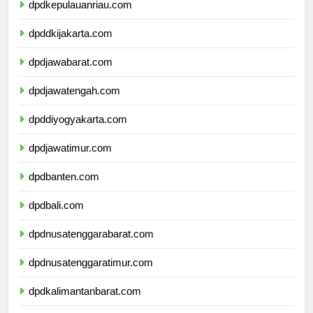
dpdkepulauanriau.com
dpddkijakarta.com
dpdjawabarat.com
dpdjawatengah.com
dpddiyogyakarta.com
dpdjawatimur.com
dpdbanten.com
dpdbali.com
dpdnusatenggarabarat.com
dpdnusatenggaratimur.com
dpdkalimantanbarat.com