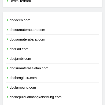
Berita Terbaru
dpdaceh.com
dpdsumaterautara.com
dpdsumaterabarat.com
dpdriau.com
dpdjambi.com
dpdsumateraselatan.com
dpdbengkulu.com
dpdlampung.com
dpdkepulauanbangkabelitung.com