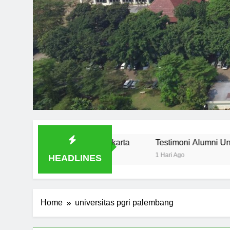
jaya Jakarta
Testimoni Alumni Universitas Brawijaya Jak
1 Hari Ago
HEADLINES
Home
universitas pgri palembang