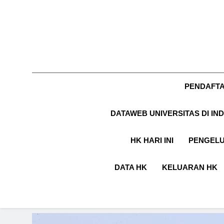
PENDAFT
DATAWEB UNIVERSITAS DI IN
HK HARI INI
PENGEL
DATA HK
KELUARAN HK