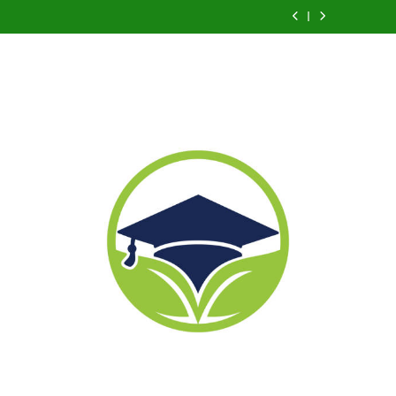
Universitas
Kehidupan
di
Peluang
Universitas
Jakarta:
di
Peluang
Universitas
Brawijaya
Kampus
Universitas
Karir
Brawijaya
Daya
Universitas
Karir
Brawijaya
Jakarta:
di
Brawijaya
untuk
Jakarta:
Tarik
Brawijaya
untuk
Jakarta:
Daya
Universitas
Jakarta:
Mahasiswa
Perjalanan
bagi
Jakarta:
Mahasiswa
Perjalanan
Tarik
Brawijaya
Apa
Universitas
setelah
Mahasiswa
Apa
Universitas
setelah
bagi
Jakarta:
yang
Brawijaya
Lulus
Asing
yang
Brawijaya
Lulus
Mahasiswa
Apa
Perlu
Jakarta
Perlu
Jakarta
Asing
yang
Diketahui?
Diketahui?
Perlu
Diketahui?