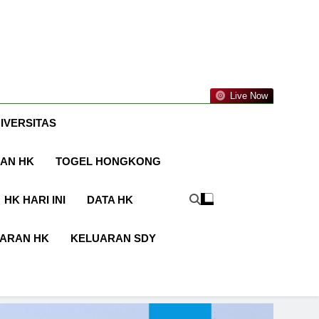
Live Now
IVERSITAS
AN HK
TOGEL HONGKONG
HK HARI INI
DATA HK
ARAN HK
KELUARAN SDY