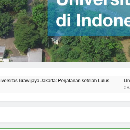
arta: Perjalanan setelah Lulus
Universitas Brawijaya Jak
2 Hari Ago