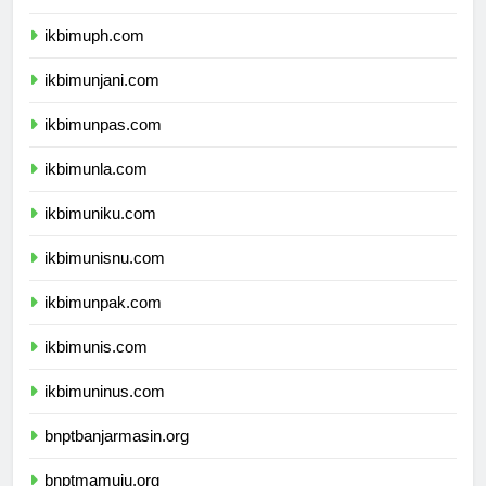
ikbimubm.com
ikbimuph.com
ikbimunjani.com
ikbimunpas.com
ikbimunla.com
ikbimuniku.com
ikbimunisnu.com
ikbimunpak.com
ikbimunis.com
ikbimuninus.com
bnptbanjarmasin.org