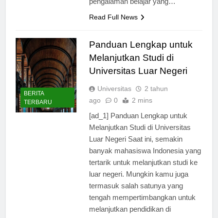
pengalaman belajar yang…
Read Full News
Panduan Lengkap untuk
Melanjutkan Studi di
Universitas Luar Negeri
Universitas
2 tahun
BERITA
ago
0
2 mins
TERBARU
[ad_1] Panduan Lengkap untuk
Melanjutkan Studi di Universitas
Luar Negeri Saat ini, semakin
banyak mahasiswa Indonesia yang
tertarik untuk melanjutkan studi ke
luar negeri. Mungkin kamu juga
termasuk salah satunya yang
tengah mempertimbangkan untuk
melanjutkan pendidikan di