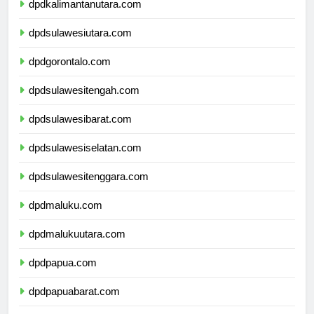
dpdkalimantanutara.com
dpdsulawesiutara.com
dpdgorontalo.com
dpdsulawesitengah.com
dpdsulawesibarat.com
dpdsulawesiselatan.com
dpdsulawesitenggara.com
dpdmaluku.com
dpdmalukuutara.com
dpdpapua.com
dpdpapuabarat.com