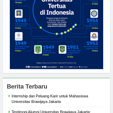
Berita Terbaru
Internship dan Peluang Karir untuk Mahasiswa
Universitas Brawijaya Jakarta