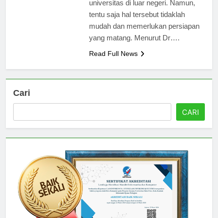
universitas di luar negeri. Namun,
tentu saja hal tersebut tidaklah
mudah dan memerlukan persiapan
yang matang. Menurut Dr….
Read Full News
Cari
CARI