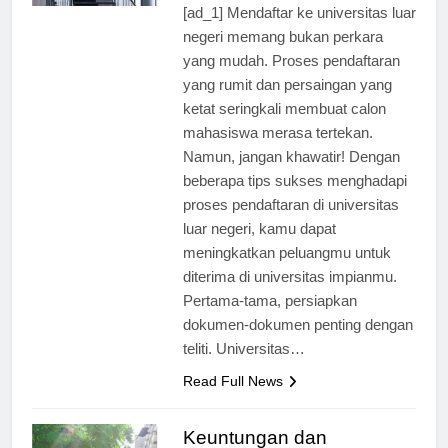
TERBARU
[ad_1] Mendaftar ke universitas luar
negeri memang bukan perkara
yang mudah. Proses pendaftaran
yang rumit dan persaingan yang
ketat seringkali membuat calon
mahasiswa merasa tertekan.
Namun, jangan khawatir! Dengan
beberapa tips sukses menghadapi
proses pendaftaran di universitas
luar negeri, kamu dapat
meningkatkan peluangmu untuk
diterima di universitas impianmu.
Pertama-tama, persiapkan
dokumen-dokumen penting dengan
teliti. Universitas…
Read Full News