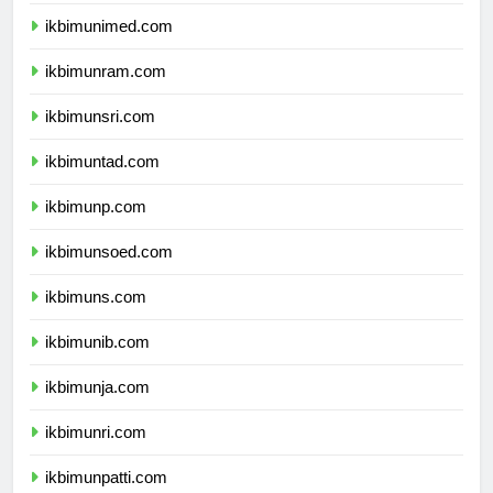
ikbimunesa.com
ikbimunimed.com
ikbimunram.com
ikbimunsri.com
ikbimuntad.com
ikbimunp.com
ikbimunsoed.com
ikbimuns.com
ikbimunib.com
ikbimunja.com
ikbimunri.com