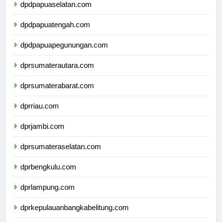
dpdpapuaselatan.com
dpdpapuatengah.com
dpdpapuapegunungan.com
dprsumaterautara.com
dprsumaterabarat.com
dprriau.com
dprjambi.com
dprsumateraselatan.com
dprbengkulu.com
dprlampung.com
dprkepulauanbangkabelitung.com