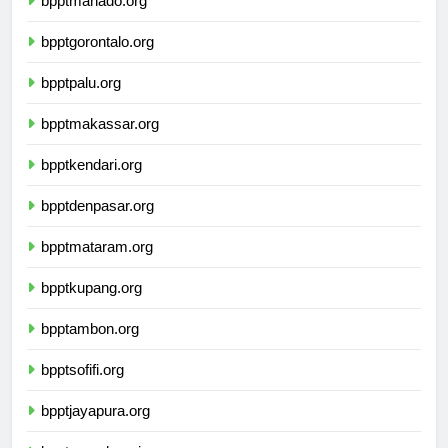
bpptmanado.org
bpptgorontalo.org
bpptpalu.org
bpptmakassar.org
bpptkendari.org
bpptdenpasar.org
bpptmataram.org
bpptkupang.org
bpptambon.org
bpptsofifi.org
bpptjayapura.org