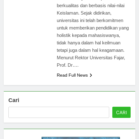
dikenal menyediakan pendidikan
berkualitas dan berbasis nilai-nilai
Keislaman. Sejak didirikan,
universitas ini telah berkomitmen
untuk memberikan pendidikan yang
holistik kepada mahasiswanya,
tidak hanya dalam hal keilmuan
tetapi juga dalam hal keagamaan.
Menurut Rektor Universitas Fajar,
Prof. Dr….
Read Full News
Cari
CARI