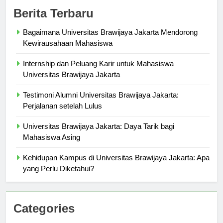
Berita Terbaru
Bagaimana Universitas Brawijaya Jakarta Mendorong
Kewirausahaan Mahasiswa
Internship dan Peluang Karir untuk Mahasiswa
Universitas Brawijaya Jakarta
Testimoni Alumni Universitas Brawijaya Jakarta:
Perjalanan setelah Lulus
Universitas Brawijaya Jakarta: Daya Tarik bagi
Mahasiswa Asing
Kehidupan Kampus di Universitas Brawijaya Jakarta: Apa
yang Perlu Diketahui?
Categories