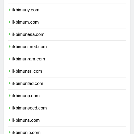
ikbimunnes.com
ikbimuny.com
ikbimum.com
ikbimunesa.com
ikbimunimed.com
ikbimunram.com
ikbimunsri.com
ikbimuntad.com
ikbimunp.com
ikbimunsoed.com
ikbimuns.com