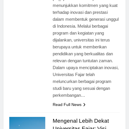
[ad_1] Universitas Fajar telah
menunjukkan komitmen yang kuat
terhadap inovasi dan prestasi
dalam membentuk generasi unggul
di Indonesia. Melalui berbagai
program dan kegiatan yang
dijalankan, universitas ini terus
berupaya untuk memberikan
pendidikan yang berkualitas dan
relevan dengan tuntutan zaman.
Dalam upaya menciptakan inovasi,
Universitas Fajar telah
meluncurkan berbagai program
studi baru yang sesuai dengan
perkembangan…
Read Full News
Mengenal Lebih Dekat