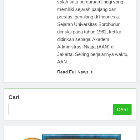
salah satu perguruan tinggi yang
memiliki sejarah panjang dan
prestasi gemilang di Indonesia.
Sejarah Universitas Borobudur
dimulai pada tahun 1962, ketika
didirikan sebagai Akademi
Administrasi Niaga (AAN) di
Jakarta. Seiring berjalannya waktu,
AAN…
Read Full News
Cari
CARI