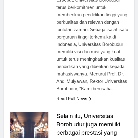
tersebut, Universitas Borobudur
terus berkomitmen untuk
memberikan pendidikan tinggi yang
berkualitas dan relevan dengan
tuntutan zaman. Sebagai salah satu
perguruan tinggi terkemuka di
Indonesia, Universitas Borobudur
memiliki visi dan misi yang kuat
untuk terus meningkatkan kualitas
pendidikan yang diberikan kepada
mahasiswanya. Menurut Prof. Dr.
Andi Mulyawan, Rektor Universitas
Borobudur, “Kami berusaha…
Read Full News
Selain itu, Universitas
Borobudur juga memiliki