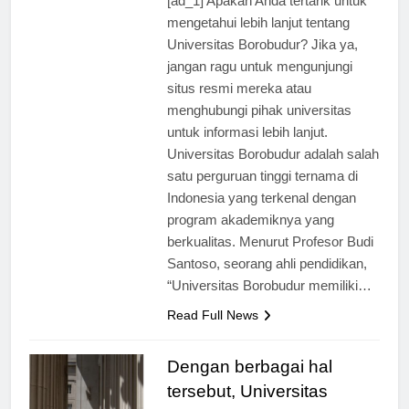
[ad_1] Apakah Anda tertarik untuk
mengetahui lebih lanjut tentang
Universitas Borobudur? Jika ya,
jangan ragu untuk mengunjungi
situs resmi mereka atau
menghubungi pihak universitas
untuk informasi lebih lanjut.
Universitas Borobudur adalah salah
satu perguruan tinggi ternama di
Indonesia yang terkenal dengan
program akademiknya yang
berkualitas. Menurut Profesor Budi
Santoso, seorang ahli pendidikan,
“Universitas Borobudur memiliki…
Read Full News
Dengan berbagai hal
tersebut, Universitas