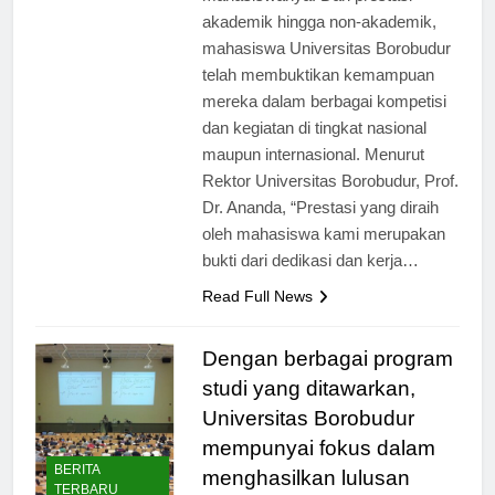
mahasiswanya. Dari prestasi
akademik hingga non-akademik,
mahasiswa Universitas Borobudur
telah membuktikan kemampuan
mereka dalam berbagai kompetisi
dan kegiatan di tingkat nasional
maupun internasional. Menurut
Rektor Universitas Borobudur, Prof.
Dr. Ananda, “Prestasi yang diraih
oleh mahasiswa kami merupakan
bukti dari dedikasi dan kerja…
Read Full News
Dengan berbagai program
studi yang ditawarkan,
Universitas Borobudur
mempunyai fokus dalam
BERITA