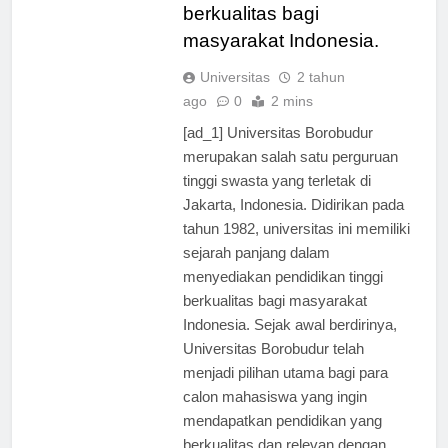
pendidikan tinggi
berkualitas bagi
masyarakat Indonesia.
Universitas
2 tahun
ago
0
2 mins
[ad_1] Universitas Borobudur
merupakan salah satu perguruan
tinggi swasta yang terletak di
Jakarta, Indonesia. Didirikan pada
tahun 1982, universitas ini memiliki
sejarah panjang dalam
menyediakan pendidikan tinggi
berkualitas bagi masyarakat
Indonesia. Sejak awal berdirinya,
Universitas Borobudur telah
menjadi pilihan utama bagi para
calon mahasiswa yang ingin
mendapatkan pendidikan yang