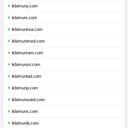
ikbimuny.com
ikbimum.com
ikbimunesa.com
ikbimunimed.com
ikbimunram.com
ikbimunsri.com
ikbimuntad.com
ikbimunp.com
ikbimunsoed.com
ikbimuns.com