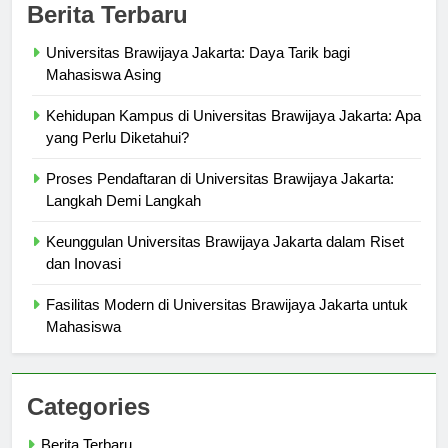
Berita Terbaru
Universitas Brawijaya Jakarta: Daya Tarik bagi
Mahasiswa Asing
Kehidupan Kampus di Universitas Brawijaya Jakarta: Apa
yang Perlu Diketahui?
Proses Pendaftaran di Universitas Brawijaya Jakarta:
Langkah Demi Langkah
Keunggulan Universitas Brawijaya Jakarta dalam Riset
dan Inovasi
Fasilitas Modern di Universitas Brawijaya Jakarta untuk
Mahasiswa
Categories