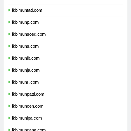
ikbimunsri.com
ikbimuntad.com
ikbimunp.com
ikbimunsoed.com
ikbimuns.com
ikbimunib.com
ikbimunja.com
ikbimunri.com
ikbimunpatti.com
ikbimuncen.com
ikbimunipa.com