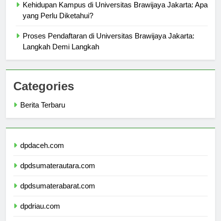
Kehidupan Kampus di Universitas Brawijaya Jakarta: Apa
yang Perlu Diketahui?
Proses Pendaftaran di Universitas Brawijaya Jakarta:
Langkah Demi Langkah
Categories
Berita Terbaru
dpdaceh.com
dpdsumaterautara.com
dpdsumaterabarat.com
dpdriau.com