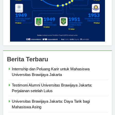
Berita Terbaru
Internship dan Peluang Karir untuk Mahasiswa
Universitas Brawijaya Jakarta
Testimoni Alumni Universitas Brawijaya Jakarta:
Perjalanan setelah Lulus
Universitas Brawijaya Jakarta: Daya Tarik bagi
Mahasiswa Asing