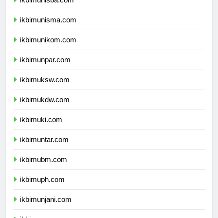
ikbimunisba.com
ikbimunisma.com
ikbimunikom.com
ikbimunpar.com
ikbimuksw.com
ikbimukdw.com
ikbimuki.com
ikbimuntar.com
ikbimubm.com
ikbimuph.com
ikbimunjani.com