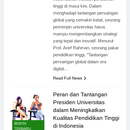
keberhasilan institusi pendidikan
tinggi di masa kini. Dalam
menghadapi tantangan persaingan
global yang semakin ketat, seorang
pemimpin universitas harus
mampu mengembangkan strategi
yang tepat dan inovatif. Menurut
Prof. Arief Rahman, seorang pakar
pendidikan tinggi, “Tantangan
persaingan global dalam era
digital…
Read Full News
Peran dan Tantangan
Presiden Universitas
dalam Meningkatkan
Kualitas Pendidikan Tinggi
BERITA